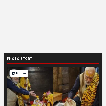
PHOTO STORY
Photos