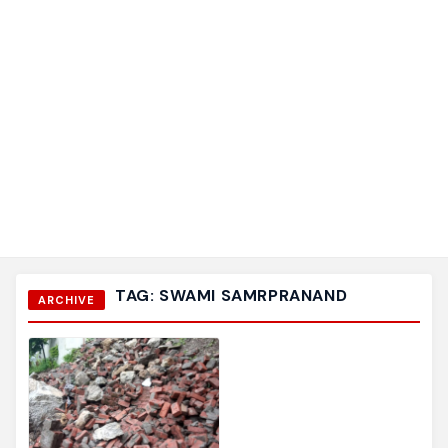
TAG:
SWAMI SAMRPRANAND
ARCHIVE