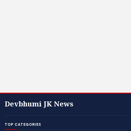
Devbhumi JK News
TOP CATEGORIES