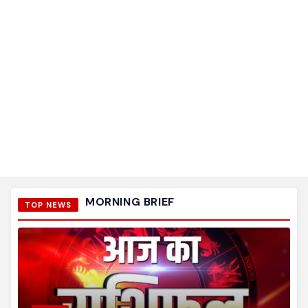
MORNING BRIEF
TOP NEWS