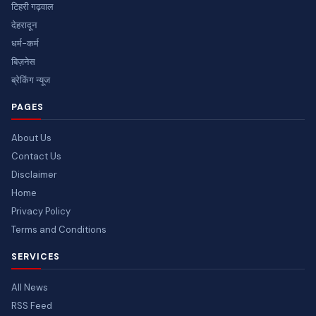
टिहरी गढ़वाल
देहरादून
धर्म-कर्म
बिज़नेस
ब्रेकिंग न्यूज
PAGES
About Us
Contact Us
Disclaimer
Home
Privacy Policy
Terms and Conditions
SERVICES
All News
RSS Feed