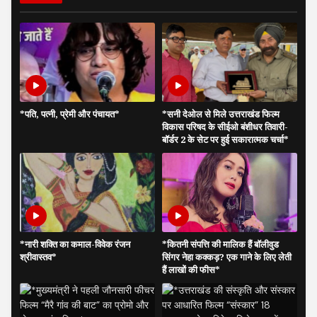
*पति, पत्नी, प्रेमी और पंचायत*
*सनी देओल से मिले उत्तराखंड फिल्म
विकास परिषद के सीईओ बंशीधर तिवारी-
बॉर्डर 2 के सेट पर हुई सकारात्मक चर्चा*
*नारी शक्ति का कमाल-विवेक रंजन
*कितनी संपत्ति की मालिक हैं बॉलीवुड
श्रीवास्तव*
सिंगर नेहा कक्कड़? एक गाने के लिए लेती
हैं लाखों की फीस*