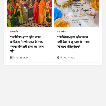
उत्तराखंड
उत्तराखंड
*ऋषिकेश-इनर व्हील क्लब
*ऋषिकेश-इनर व्हील क्लब
ऋषिकेश ने हर्षोल्लास के साथ
ऋषिकेश ने धूमधाम से मनाया
मनाया हरियाली तीज का पावन
‘गोल्डन सेलिब्रेशन*
पर्व*
15 hours ago
15 hours ago