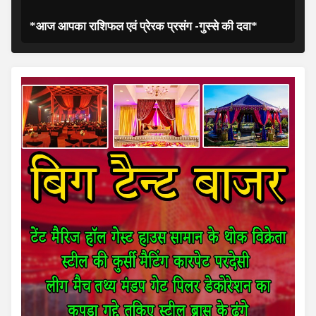
*आज आपका राशिफल एवं प्रेरक प्रसंग -गुस्से की दवा*