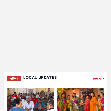
LOCAL UPDATES
See All ›
ऋषिकेश