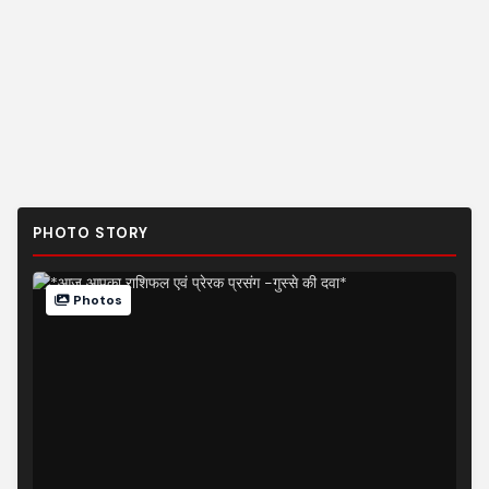
PHOTO STORY
Photos