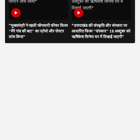
*मुख्यमंत्री ने पहली जौनसारी फीचर फिल्म
*उत्तराखंड की संस्कृति और संस्कार पर
“मैरै गांव की बाट” का प्रोमो और पोस्टर
आधारित फिल्म “संस्कार” 18 अक्टूबर को
लांच किया*
ऋषिकेश सिनेमा घर में दिखाई जाएगी*