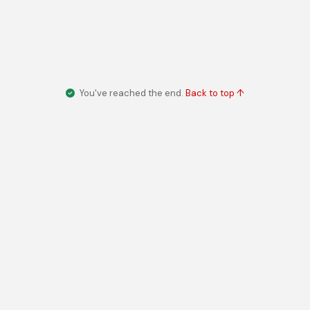
You've reached the end.
Back to top ↑