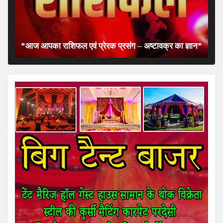
*आज आपका राशिफल एवं प्रेरक प्रसंग – अष्टावक्र का ज्ञान*