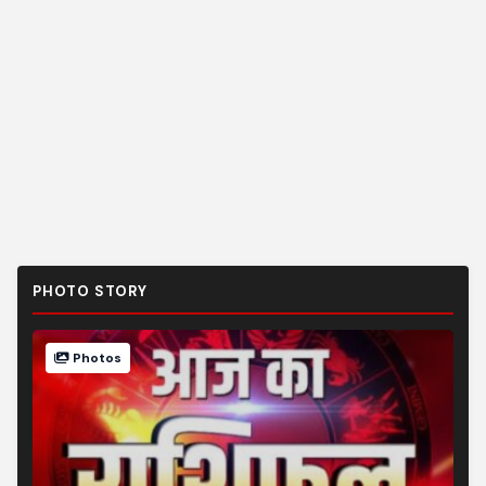
PHOTO STORY
Photos