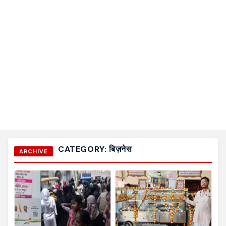
CATEGORY:
बिज़नेस
ARCHIVE