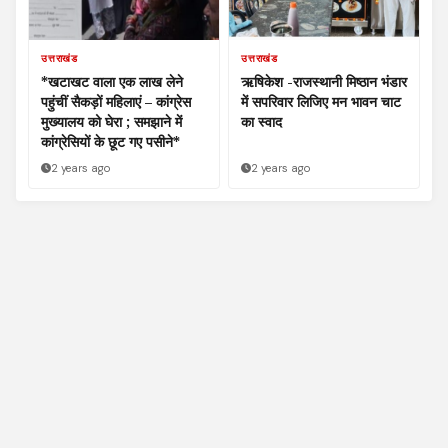
उत्तराखंड
उत्तराखंड
*खटाखट वाला एक लाख लेने
ऋषिकेश -राजस्थानी मिष्ठान भंडार
पहुंचीं सैकड़ों महिलाएं – कांग्रेस
में सपरिवार लिजिए मन भावन चाट
मुख्यालय को घेरा ; समझाने में
का स्वाद
कांग्रेसियों के छूट गए पसीने*
2 years ago
2 years ago