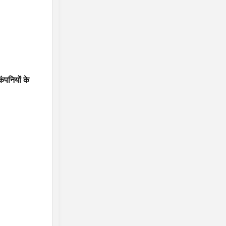
कंपनियों के