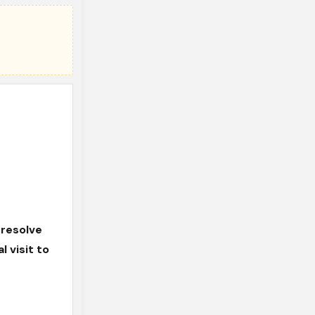
 resolve
 visit to