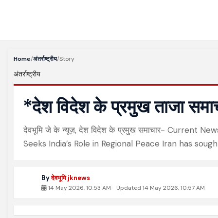
Home
/
अंतर्राष्ट्रीय
/
Story
अंतर्राष्ट्रीय
*देश विदेश के प्रमुख ताजा समा
देवभूमि जे के न्यूज़, देश विदेश के प्रमुख समाचार- Curr
Seeks India’s Role in Regional Peace Iran has sought
By
देवभूमि jknews
14 May 2026, 10:53 AM
Updated 14 May 2026, 10:57 AM