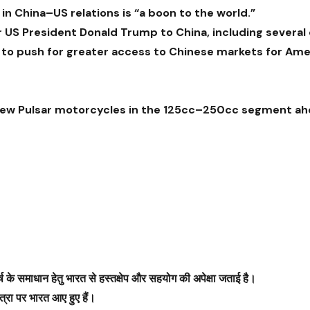
 in China–US relations is “a boon to the world.”
US President Donald Trump to China, including several 
 to push for greater access to Chinese markets for Ame
of new Pulsar motorcycles in the 125cc–250cc segment ah
र्ष के समाधान हेतु भारत से हस्तक्षेप और सहयोग की अपेक्षा जताई है।
रा पर भारत आए हुए हैं।