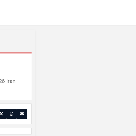
26 Iran