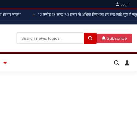
Login
आभार व्यक्त*
*2 करोड़ 19 लाख 70 हजार से अधिक शिवभक्त अब तक लौटे चुके हैं सकुश
Subscribe
Search
for: