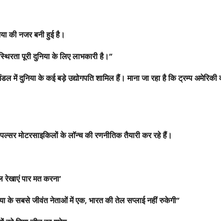
निया की नजर बनी हुई है।
स्थिरता पूरी दुनिया के लिए लाभकारी है।”
 में दुनिया के कई बड़े उद्योगपति शामिल हैं। माना जा रहा है कि ट्रम्प अमेरिकी 
्सर मोटरसाइकिलों के लॉन्च की रणनीतिक तैयारी कर रहे हैं।
ाल रेखाएं पार मत करना’
 के सबसे जीवंत नेताओं में एक, भारत की तेल सप्लाई नहीं रुकेगी”