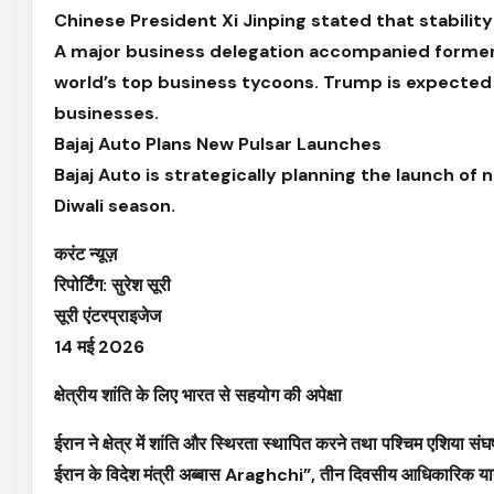
Chinese President Xi Jinping stated that stability
A major business delegation accompanied former 
world’s top business tycoons. Trump is expected
businesses.
Bajaj Auto Plans New Pulsar Launches
Bajaj Auto is strategically planning the launch 
Diwali season.
करंट न्यूज़
रिपोर्टिंग: सुरेश सूरी
सूरी एंटरप्राइजेज
14 मई 2026
क्षेत्रीय शांति के लिए भारत से सहयोग की अपेक्षा
ईरान ने क्षेत्र में शांति और स्थिरता स्थापित करने तथा पश्चिम एशिया संघ
ईरान के विदेश मंत्री अब्बास Araghchi”, तीन दिवसीय आधिकारिक यात्