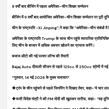
9 वर्षों बाद बीजिंग में पहला अमेरिका–चीन शिखर सम्मेलन
बीजिंग में 9 वर्षों बाद आयोजित अमेरिका–चीन शिखर सम्मेलन पर पूरी दु
चीन के राष्ट्रपति -Xi Jinping”,ने कहा कि “अमेरिका–चीन संबंधों में 
अमेरिका के राष्ट्रपति Trump के साथ चीन पहुंचे व्यापारिक प्रतिनिधिमंडल
लिए चीन के बाजार में अधिक अवसर खोलने का प्रयास करेंगे।
बजाज ऑटो की नई पल्सर लॉन्च की तैयारी
Bajaj Auto दीवाली सीजन से पहले 125cc से 250cc श्रेणी में नई पल
*गुरुवार, 14 मई 2026 के मुख्य समाचार*
🔶ट्रंप के चीन पहुंचने से पहले जिनपिंग ने दिखाए तेवर, कहा-‘ये चार ल
🔶रूसी विदेश मंत्री ने की PM मोदी की खुलकर तारीफ, कहा- “वह दुनिया