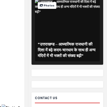
Photos
*उत्तराखण्ड – आध्यात्मिक राजधानी की
दिशा में बढ़े कदम-चारधाम के साथ ही अन्य
मंदिरों में भी भक्तों की संख्या बढ़ी*
CONTACT US