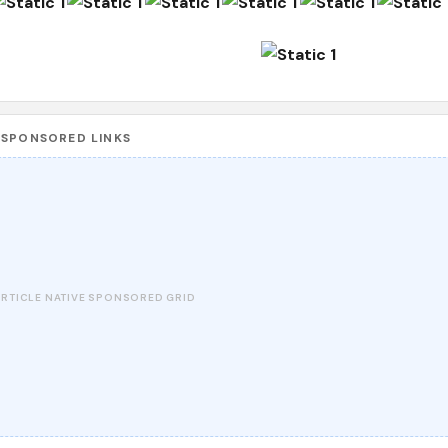
SPONSORED LINKS