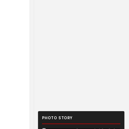
PHOTO STORY