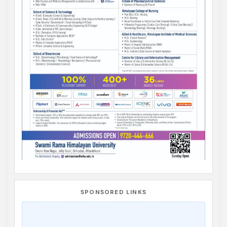
SPONSORED LINKS