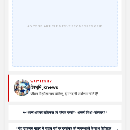
WRITTEN BY
देवभूमि jknews
जीवन में हमेशा सच बोलिए, ईमानदारी सर्वोत्तम नीति है!
*आज आपका राशिफल एवं प्रेरक प्रसंग- असली शिक्षा-संस्कार?*
*नंदा राजजात यात्रा में यात्रा मार्ग पर दूरसंचार की व्यवस्थाओं के साथ डिजिटल