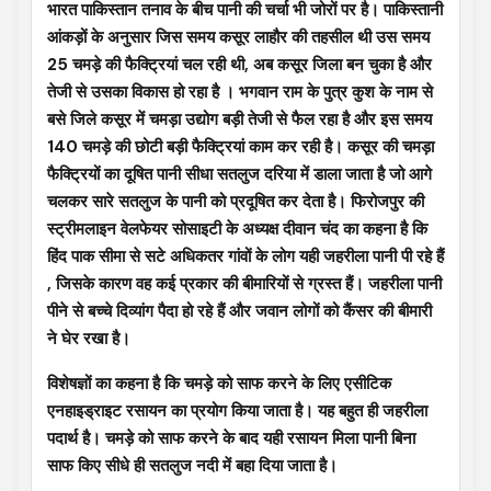
भारत पाकिस्तान तनाव के बीच पानी की चर्चा भी जोरों पर है। पाकिस्तानी
आंकड़ों के अनुसार जिस समय कसूर लाहौर की तहसील थी उस समय
25 चमड़े की फैक्ट्रियां चल रही थी, अब कसूर जिला बन चुका है और
तेजी से उसका विकास हो रहा है । भगवान राम के पुत्र कुश के नाम से
बसे जिले कसूर में चमड़ा उद्योग बड़ी तेजी से फैल रहा है और इस समय
140 चमड़े की छोटी बड़ी फैक्ट्रियां काम कर रही है। कसूर की चमड़ा
फैक्ट्रियों का दूषित पानी सीधा सतलुज दरिया में डाला जाता है जो आगे
चलकर सारे सतलुज के पानी को प्रदूषित कर देता है। फिरोजपुर की
स्ट्रीमलाइन वेलफेयर सोसाइटी के अध्यक्ष दीवान चंद का कहना है कि
हिंद पाक सीमा से सटे अधिकतर गांवों के लोग यही जहरीला पानी पी रहे हैं
, जिसके कारण वह कई प्रकार की बीमारियों से ग्रस्त हैं। जहरीला पानी
पीने से बच्चे दिव्यांग पैदा हो रहे हैं और जवान लोगों को कैंसर की बीमारी
ने घेर रखा है।
विशेषज्ञों का कहना है कि चमड़े को साफ करने के लिए एसीटिक
एनहाइड्राइट रसायन का प्रयोग किया जाता है। यह बहुत ही जहरीला
पदार्थ है। चमड़े को साफ करने के बाद यही रसायन मिला पानी बिना
साफ किए सीधे ही सतलुज नदी में बहा दिया जाता है।