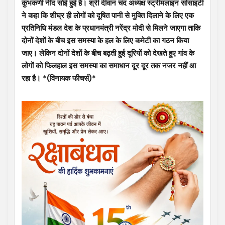
कुंभकर्णी नींद सोई हुई है। श्री दीवान चंद अध्यक्ष स्ट्रीमलाइन सोसाइटी
ने कहा कि शीघ्र ही लोगों को दूषित पानी से मुक्ति दिलाने के लिए एक
प्रतिनिधि मंडल देश के प्रधानमंत्री नरेंद्र मोदी से मिलने जाएगा ताकि
दोनों देशों के बीच इस समस्या के हल के लिए कमेटी का गठन किया
जाए। लेकिन दोनों देशों के बीच बढ़ती हुई दूरियों को देखते हुए गांव के
लोगों को फिलहाल इस समस्या का समाधान दूर दूर तक नजर नहीं आ
रहा है। *(विनायक फीचर्स)*