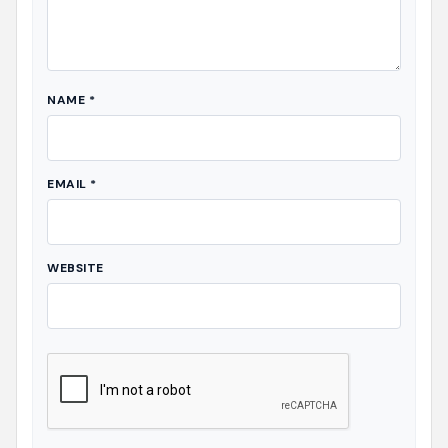
NAME
*
EMAIL
*
WEBSITE