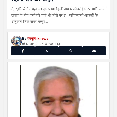
देव भूमि जे के न्यूज - (सुभाष आनंद-विनायक फीचर्स) भारत पाकिस्तान
तनाव के बीच पानी की चर्चा भी जोरों पर है। पाकिस्तानी आंकड़ों के
अनुसार जिस समय कसूर…
By
देवभूमि jknews
17 Jun 2025, 06:00 PM