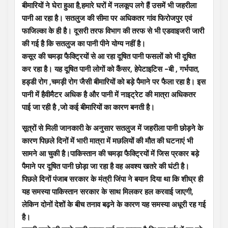
बीमारियों ने घेरा हुआ है,हमारे घरों में नलकूप लगे हैं उसमें भी जहरीला
पानी आ रहा है। सतलुज की सीमा पर अधिकतर गांव फिरोजपुर एवं
फाजिल्का के ही है। दूसरी तरफ विभाग की तरफ से भी एडवाइजरी जारी
की गई है कि सतलुज का पानी पीने योग्य नहीं है।
कसूर की चमड़ा फैक्ट्रियों से आ रहा दूषित पानी फसलों को भी दूषित
कर रहा है। यह दूषित पानी लोगों को कैंसर, हेपेटाइटिस -बी , गर्भपात,
हड्डी रोग ,चमड़ी रोग जैसी बीमारियों को बड़े पैमाने पर फैला रहा है। इस
पानी में हैवीमैटर अधिक है और पानी में नाइट्रेट की मात्रा अधिकतर
पाई जा रही है ,जो कई बीमारियों का कारण बनती है।
सूत्रों से मिली जानकारी के अनुसार सतलुज में जहरीला पानी छोड़ने के
कारण पिछले दिनों में भारी मात्रा में मछलियों की मौत की घटनाएं भी
सामने आ चुकी है।पाकिस्तान की चमड़ा फैक्ट्रियों में जिस प्रकार बड़े
पैमाने पर दूषित पानी छोड़ा जा रहा है वह अवश्य खतरे की घंटी है।
पिछले दिनों पंजाब सरकार के मंत्री जिंपा ने बयान दिया था कि शीघ्र ही
यह समस्या पाकिस्तान सरकार के साथ मिलकर हल करवाई जाएगी,
लेकिन दोनों देशों के बीच तनाव बढ़ने के कारण यह समस्या अधूरी रह गई
है।