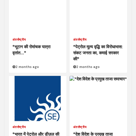
अंतर्राष्ट्रीय
अंतर्राष्ट्रीय
*भूटान की रोमांचक यात्रा
*पेट्रोल मूल्य वृद्धि का विरोधाभास:
वृतांत…*
संकट जनता का, कमाई सरकार
की*
2 months ago
2 months ago
अंतर्राष्ट्रीय
अंतर्राष्ट्रीय
*भारत में पेट्रोल और डीज़ल की
*देश विदेश के प्रमुख ताजा