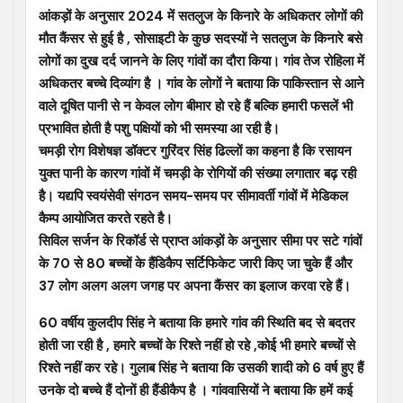
आंकड़ों के अनुसार 2024 में सतलुज के किनारे के अधिकतर लोगों की
मौत कैंसर से हुई है , सोसाइटी के कुछ सदस्यों ने सतलुज के किनारे बसे
लोगों का दुख दर्द जानने के लिए गांवों का दौरा किया। गांव तेज रोहिला में
अधिकतर बच्चे दिव्यांग है । गांव के लोगों ने बताया कि पाकिस्तान से आने
वाले दूषित पानी से न केवल लोग बीमार हो रहे हैं बल्कि हमारी फसलें भी
प्रभावित होती है पशु पक्षियों को भी समस्या आ रही है।
चमड़ी रोग विशेषज्ञ डॉक्टर गुरिंदर सिंह ढिल्लों का कहना है कि रसायन
युक्त पानी के कारण गांवों में चमड़ी के रोगियों की संख्या लगातार बढ़ रही
है। यद्यपि स्वयंसेवी संगठन समय-समय पर सीमावर्ती गांवों में मेडिकल
कैम्प आयोजित करते रहते है।
सिविल सर्जन के रिकॉर्ड से प्राप्त आंकड़ों के अनुसार सीमा पर सटे गांवों
के 70 से 80 बच्चों के हैंडिकैप सर्टिफिकेट जारी किए जा चुके हैं और
37 लोग अलग अलग जगह पर अपना कैंसर का इलाज करवा रहे हैं।
60 वर्षीय कुलदीप सिंह ने बताया कि हमारे गांव की स्थिति बद से बदतर
होती जा रही है , हमारे बच्चों के रिश्ते नहीं हो रहे ,कोई भी हमारे बच्चों से
रिश्ते नहीं कर रहे। गुलाब सिंह ने बताया कि उसकी शादी को 6 वर्ष हुए हैं
उनके दो बच्चे हैं दोनों ही हैंडीकैप है । गांववासियों ने बताया कि हमें कई