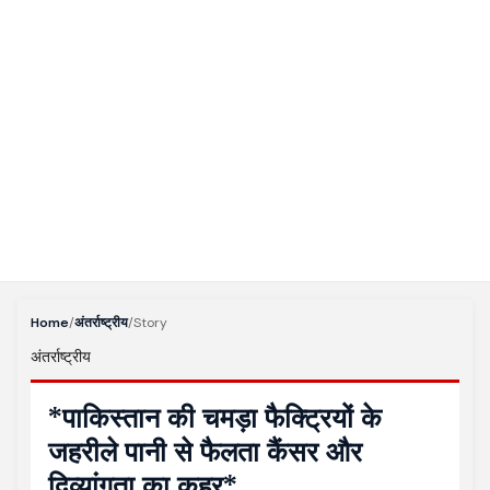
Home
/
अंतर्राष्ट्रीय
/
Story
अंतर्राष्ट्रीय
*पाकिस्तान की चमड़ा फैक्ट्रियों के
जहरीले पानी से फैलता कैंसर और
दिव्यांगता का कहर*