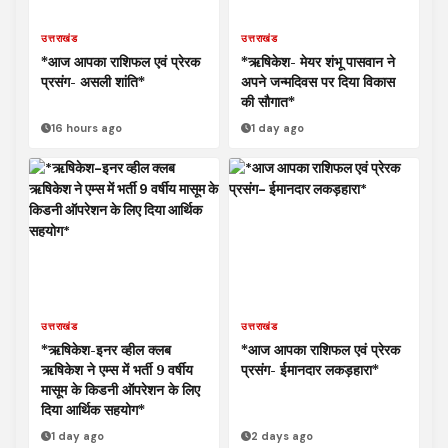
उत्तराखंड
उत्तराखंड
*आज आपका राशिफल एवं प्रेरक
*ऋषिकेश- मेयर शंभू पासवान ने
प्रसंग- असली शांति*
अपने जन्मदिवस पर दिया विकास
की सौगात*
16 hours ago
1 day ago
उत्तराखंड
उत्तराखंड
*ऋषिकेश-इनर व्हील क्लब
*आज आपका राशिफल एवं प्रेरक
ऋषिकेश ने एम्स में भर्ती 9 वर्षीय
प्रसंग- ईमानदार लकड़हारा*
मासूम के किडनी ऑपरेशन के लिए
दिया आर्थिक सहयोग*
1 day ago
2 days ago