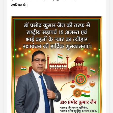
उपस्थित थे।