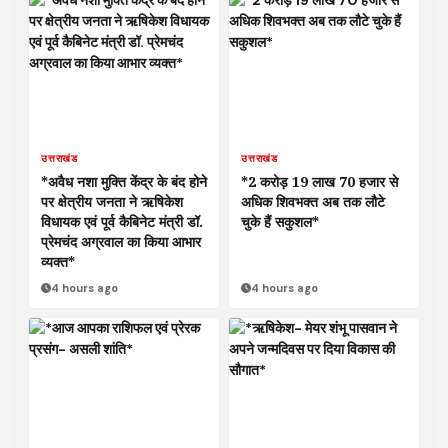
उत्तराखंड
उत्तराखंड
*अवैध नशा मुक्ति केंद्र के बंद होने
*2 करोड़ 19 लाख 70 हजार से
पर क्षेत्रीय जनता ने ऋषिकेश
अधिक शिवभक्त अब तक लौटे
विधायक एवं पूर्व कैबिनेट मंत्री डॉ.
चुके हैं सकुशल*
प्रेमचंद अग्रवाल का किया आभार
व्यक्त*
4 hours ago
4 hours ago