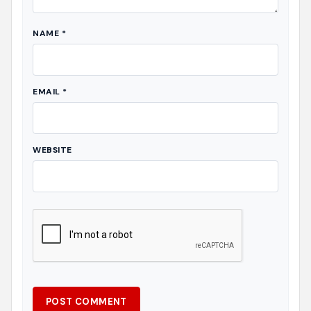
NAME
*
EMAIL
*
WEBSITE