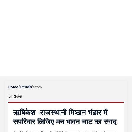
Home
/
उत्तराखंड
/
Story
उत्तराखंड
ऋषिकेश -राजस्थानी मिष्ठान भंडार में
सपरिवार लिजिए मन भावन चाट का स्वाद