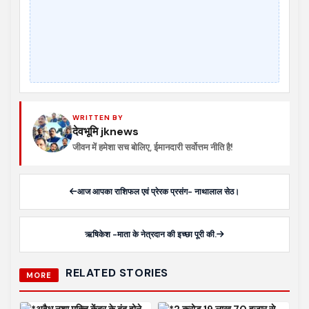
WRITTEN BY
देवभूमि jknews
जीवन में हमेशा सच बोलिए, ईमानदारी सर्वोत्तम नीति है!
आज आपका राशिफल एवं प्रेरक प्रसंग- नाथालाल सेठ।
ऋषिकेश -माता के नेत्रदान की इच्छा पूरी की.
RELATED STORIES
MORE