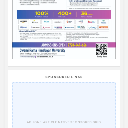
SPONSORED LINKS