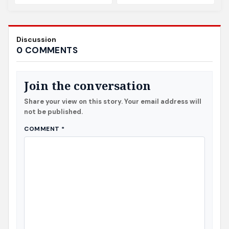
Discussion
0 COMMENTS
Join the conversation
Share your view on this story. Your email address will
not be published.
COMMENT
*