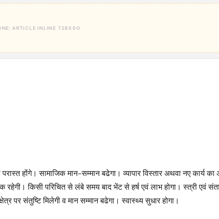
ी परास्त होंगे। सामाजिक मान-सम्मान बढेगा। व्यापार विस्तार अथवा नए कार्य क
रहेगी। किसी परिचित से लंबे समय बाद भेंट से हर्ष एवं लाभ होगा। स्त्री एवं सं
क्षेत्र पर संतुष्टि मिलेगी व मान सम्मान बढेगा। स्वास्थ्य सुधार होगा।