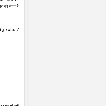
 को ध्यान में
ं कुछ अन्तर हो
 अध्ययन तो नहीं