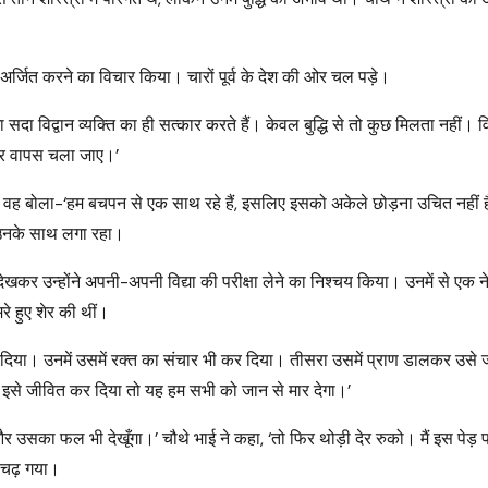
 अर्जित करने का विचार किया। चारों पूर्व के देश की ओर चल पड़े।
ा सदा विद्वान व्यक्ति का ही सत्कार करते हैं। केवल बुद्धि से तो कुछ मिलता नहीं। व
ह घर वापस चला जाए।’
ा। वह बोला-‘हम बचपन से एक साथ रहे हैं, इसलिए इसको अकेले छोड़ना उचित नहीं
ी उनके साथ लगा रहा।
ेखकर उन्होंने अपनी-अपनी विद्या की परीक्षा लेने का निश्चय किया। उनमें से एक ने
रे हुए शेर की थीं।
़ा दिया। उनमें उसमें रक्त का संचार भी कर दिया। तीसरा उसमें प्राण डालकर उसे 
दि इसे जीवित कर दिया तो यह हम सभी को जान से मार देगा।’
गा और उसका फल भी देखूँगा।’ चौथे भाई ने कहा, ‘तो फिर थोड़ी देर रुको। मैं इस पेड़ 
 चढ़ गया।