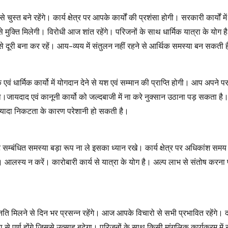
बने रहेंगे। कार्य क्षेत्र पर आपके कार्यों की प्रशंसा होगी। सरकारी कार्यों 
ुक्ति मिलेगी। विरोधी आज शांत रहेंगे। परिजनों के साथ धार्मिक यात्रा के योग ह
ूरी बना कर रहें। आय-व्यय में संतुलन नहीं रहने से आर्थिक समस्या बन सकती 
र्मिक कार्यो में योगदान देने से यश एवं सम्मान की प्राप्ति होगी। आप अपने पर
गा।जायदाद एवं कानूनी कार्यो को जल्दबाजी में ना करे नुक्सान उठाना पड़ सकता है
 ज्यादा निकटता के कारण परेशानी हो सकती है।
्बंधित समस्या बड़ा रूप ना ले इसका ध्यान रखे। कार्य क्षेत्र पर अधिकांश समय 
गा। आलस्य न करें। कारोबारी कार्य से यात्रा के योग है। अल्प लाभ से संतोष करना
 मिलने से दिन भर प्रसन्न रहेंगे। आज आपके विचारो से सभी प्रभावित रहेंगे। 
से पूर्ण होंगे जिससे उत्साह बढ़ेगा। परिजनों के साथ किसी मांगलिक कार्यक्रम में 