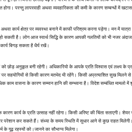
यतीत होगा। परन्तु लापरवाही अथवा व्यवहारिकता की कमी के कारण सम्बन्धों में ख
यो अथवा कार्य क्षेत्र पर व्यवस्था बनाने में काफी परिश्रम करना पड़ेगा। मन में यात्रा
झोंक हो सकती है। लोग आज स्वार्थ सिद्धि के कारण आपकी गलतियों को भी नजर अंदाज
ार्य बिगड़ सकता है धैर्य रखें।
 छोड़ अनुकूल बनी रहेगी। अधिकारियो के आपके प्रति विश्वास एवं लक्ष्य के प्र
 पर सहयोगियों से किसी कारण मतभेद भी रहेंगे। किसी अप्रत्याशित सुख मिलने से प
क काम वासना के कारण सम्मान हानि की सम्भवना है। विदेश सम्बंधित मामलो में 
 कार्य के प्रति उत्साह नहीं रहेगा। किसी अरिष्ट की चिंता सताएगी। शेयर सट्
ार परेशान कर सकते हैं। संध्या के समय स्थिति में सुधार आने से कुछ राहत मिलेग
कर्म के गूढ़ रहस्यों को।जानने का सौभाग्य मिलेगा।