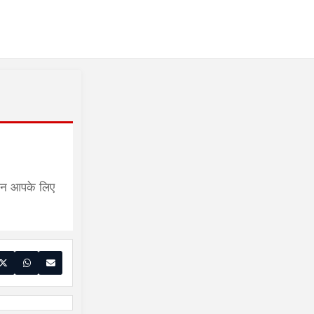
िन आपके लिए