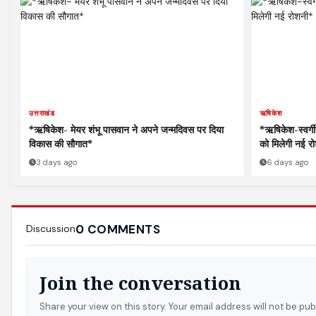
उत्तराखंड
ऋषिकेश
*ऋषिकेश- मेयर शंभू पासवान ने अपने जन्मदिवस पर दिया
*ऋषिकेश-स्वर्गीय क
विकास की सौगात*
को मिलेगी नई र
3 days ago
6 days ago
0 COMMENTS
Discussion
Join the conversation
Share your view on this story. Your email address will not be pub