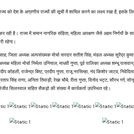
 को देश के अग्रणीय राज्यों की सूची में शामिल करने का लक्ष्य रखा है, इसके ल
 रही है। राज्य में समान नागरिक संहिता, महिला आरक्षण जैसे अहम निर्णयों के
री रहेगा।
साह, जिला अध्यक्ष अल्पसंख्यक मोर्चा सरदार सतीश सिंह, मंडल अध्यक्ष सुरेंद्र कुम
यक्ष महिला मोर्चा निर्मला उनियाल, माधवी गुप्ता, पूर्व पालिका अध्यक्ष शम्भू पासवान,
प कोहली, राजेन्द्र बिष्ट, प्रदीप गुप्ता, राजू नरसिम्हा, नंद किशोर जाटव, निवेदि
रताप सिंह राणा, अनिता तिवाड़ी, रेखा चौबे, रीता गुप्ता, विनोद भट्ट, सौरभ गर्ग, सोन
 संजीव सिलस्वाल सहित सैकड़ो की संख्या में कार्यकर्ता उपस्थित रहे।