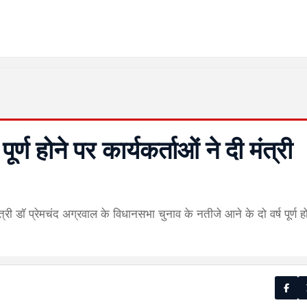
र्ण होने पर कार्यकर्ताओं ने दी मंत्री
्री डॉ प्रेमचंद अग्रवाल के विधानसभा चुनाव के नतीजे आने के दो वर्ष पूर्ण ह