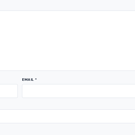
EMAIL
*