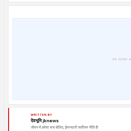
WRITTEN BY
देवभूमि jknews
जीवन में हमेशा सच बोलिए, ईमानदारी सर्वोत्तम नीति है!