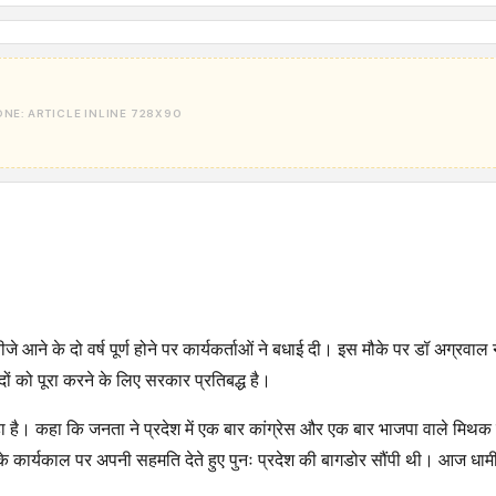
ीजे आने के दो वर्ष पूर्ण होने पर कार्यकर्ताओं ने बधाई दी। इस मौके पर डॉ अग्रवाल
दों को पूरा करने के लिए सरकार प्रतिबद्ध है।
है। कहा कि जनता ने प्रदेश में एक बार कांग्रेस और एक बार भाजपा वाले मिथक
 के कार्यकाल पर अपनी सहमति देते हुए पुनः प्रदेश की बागडोर सौंपी थी। आज धा