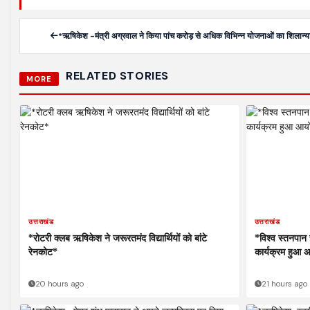
*ऋषिकेश -मंत्री अग्रवाल ने किया पांच करोड़ से अधिक विभिन्न योजनाओं का शिलान्
RELATED STORIES
MORE
उत्तराखंड
उत्तराखंड
*रोटरी क्लब ऋषिकेश ने जरूरतमंद विद्यार्थियों को बांटे
*विश्व स्तनपान स
रेनकोट*
कार्यक्रम हुआ
20 hours ago
21 hours ago