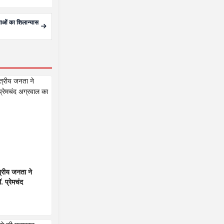
नाओं का शिलान्यास
ेत्रीय जनता ने
. प्रेमचंद