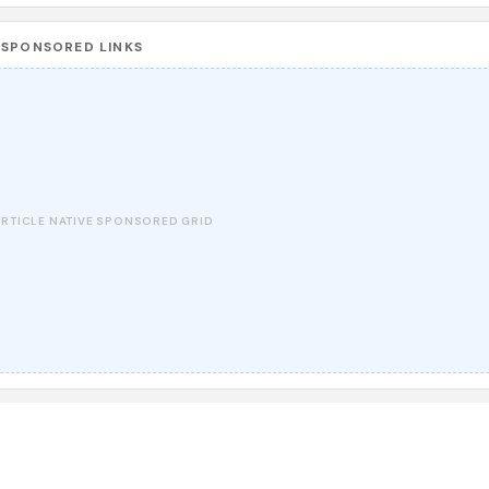
SPONSORED LINKS