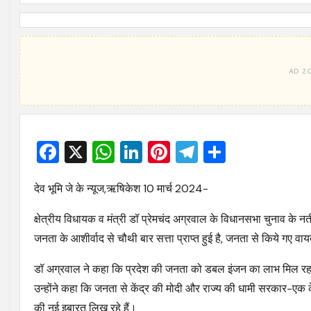
Facebook
X
WhatsApp
LinkedIn
Pinterest
Telegram
Share
देव भूमि जे के न्यूज,ऋषिकेश 10 मार्च 2024-
क्षेत्रीय विधायक व मंत्री डॉ प्रेमचंद अग्रवाल के विधानसभा चुनाव के नत
जनता के आशीर्वाद से चौथी बार सत्ता प्राप्त हुई है, जनता से किये गए वाय
डॉ अग्रवाल ने कहा कि प्रदेश की जनता को डबल इंजन का लाभ मिल रहा 
उन्होंने कहा कि जनता से केंद्र की मोदी और राज्य की धामी सरकार-एक
की नई इबारत लिख रहे हैं।