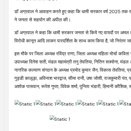
डॉ अग्रवाल ने आवाहन करते हुए कहा कि धामी सरकार वर्ष 2025 तक राज्य
ने जनता से सहयोग की अपील की।
डॉ अग्रवाल ने कहा कि धामी सरकार जनता से किये गए वायदों पर अमल कर
विरोधी कानून आदि लाकर पारदर्शिता के साथ काम किया है, जो निरंतर जा
इस मौके पर जिला अध्यक्ष रविंद्र राणा, जिला अध्यक्ष महिला मोर्चा कविता 
उपाध्यक्ष दिनेश सती, मंडल महामंत्री तनु तेवतिया, नितिन सक्सेना, मंडल अध्
नागरिक कल्याण संगठन के अध्यक्ष प्रमोद कुमार जैन, विकास तेवतिया, प्रदी
गुड्डी कालूड़ा, अविनाश भारद्वाज, सीमा रानी, उषा जोशी, राजकुमारी पंत, प्
अशोक पासवान, रूपेश गुप्ता, विवेक शर्मा, पुनिता भंडारी, हिमानी कौशिक,