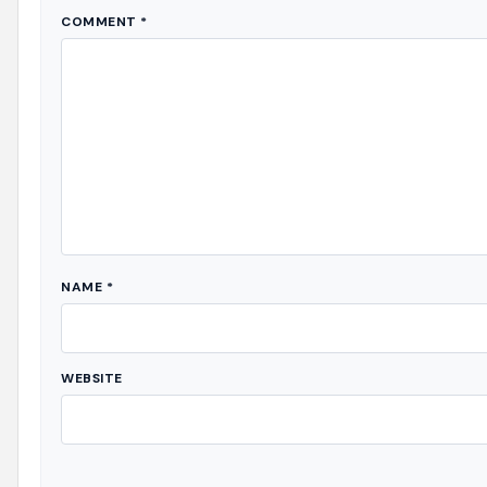
COMMENT
*
NAME
*
WEBSITE