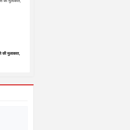
 से की मुलाकात,