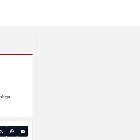
ोने पर