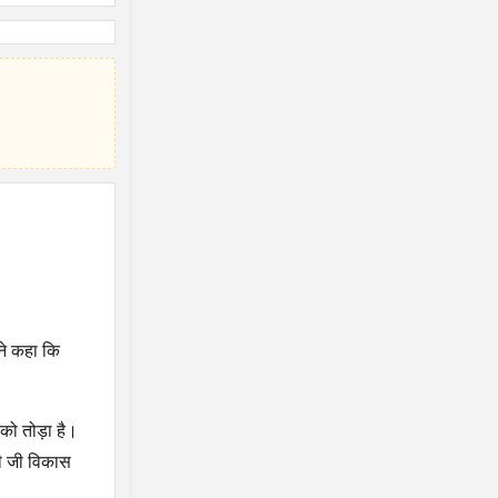
 ने कहा कि
 को तोड़ा है।
मी जी विकास