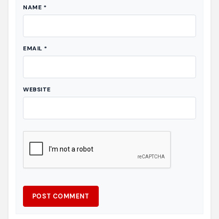
NAME
*
EMAIL
*
WEBSITE