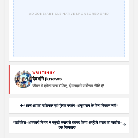
WRITTEN BY
देवभूमि jknews
जीवन में हमेशा सच बोलिए, ईमानदारी सर्वोत्तम नीति है!
*आज आपका राशिफल एवं प्रेरक प्रसंग-अनुशासन के बिना विकास नहीं*
*ऋषिकेश-आबकारी विभाग ने स्कूटी सवार से बरामद किया अग्रेंजी शराब का जखीरा-
एक गिरफ्तार*