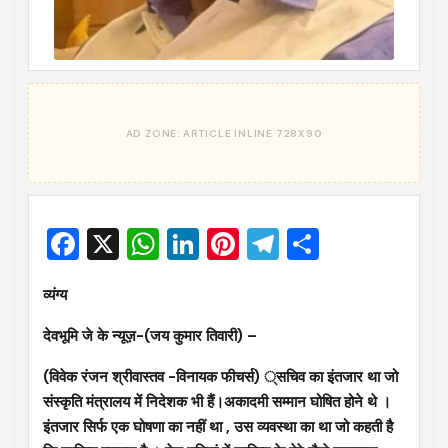
Facebook
X
WhatsApp
LinkedIn
Pinterest
Telegram
Share
व्यंग्य
देवभूमि जे के न्यूज़-(जय कुमार तिवारी) –
(विवेक रंजन श्रीवास्तव -विनायक फीचर्स) ्सचिव का इंतजार था जो
संस्कृति मंत्रालय में निदेशक भी हैं।अकादमी सम्मान घोषित होने थे ।
इंतजार सिर्फ एक घोषणा का नहीं था , उस व्यवस्था का था जो कहती है