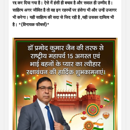
रद्द कर दिया गया है। ऐसे में हंसी ही बचाव है और सवाल ही उम्मीद है।
साहित्य अगर जीवित है तो वह इन रहस्यों पर हंसेगा भी और उन्हें उजागर
भी करेगा। यही साहित्य की सदा से जिद रही है ,यही उसका दायित्व भी
है। *(विनायक फीचर्स)*