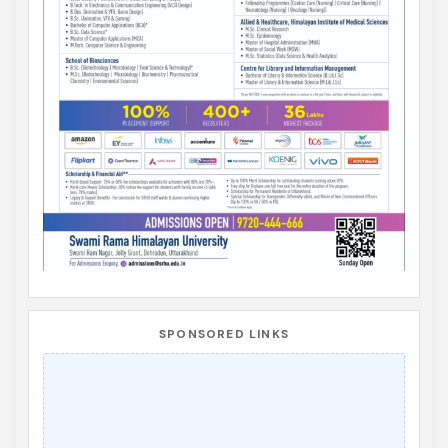
SPONSORED LINKS