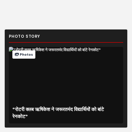
PHOTO STORY
Photos
*रोटरी क्लब ऋषिकेश ने जरूरतमंद विद्यार्थियों को बांटे
रेनकोट*