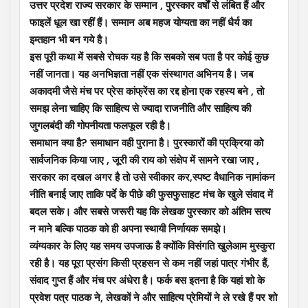
उत्तर प्रदेश राज्य सरकार के सम्मान , पुरस्कार वर्षों से लंबित हैं और
फाइलें धूल खा रहीं हैं। सम्मान अब महज योग्यता का नहीं धैर्य का
इम्तहान भी बन गये है।
इस पूरी कथा में सबसे रोचक यह है कि सबको सब पता है पर कोई कुछ
नहीं जानता। यह अनभिज्ञता नहीं एक संस्थागत अभिनय है। जब
अकादमी जैसे मंच पर प्रेस कांफ्रेंस का रद्द होना एक रहस्य बने , तो
समझ लेना चाहिए कि साहित्य से ज्यादा राजनीति और साहित्य की
जुगलबंदी की गोपनीयता फलफूल रही है।
समाधान क्या है? समाधान वही पुराना है। पुरस्कारों की प्रक्रिया को
सार्वजनिक किया जाए , जूरी की राय को संक्षेप में सामने रखा जाए ,
सरकार का दखल अगर है तो उसे स्वीकार कर,स्पष्ट वैधानिक नामांकन
नीति बनाई जाए ताकि पर्दे के पीछे की फुसफुसाहट मंच के खुले संवाद में
बदल सके। और सबसे जरूरी यह कि लेखक पुरस्कार को अंतिम सत्य
न माने बल्कि पाठक को ही अपना स्थायी निर्णायक समझे।
व्यंग्यकार के लिए यह समय उपजाऊ है क्योंकि विसंगति खुलेआम मुस्कुरा
रही है। यह पूरा प्रसंग किसी प्रहसन से कम नहीं जहां पात्र गंभीर हैं,
संवाद गुप्त हैं और मंच पर अंधेरा है। फर्क बस इतना है कि यहां शो के
प्रवेश पत्र पाठक ने, लेखकों ने और साहित्य प्रेमियों ने ले रखे हैं पर शो