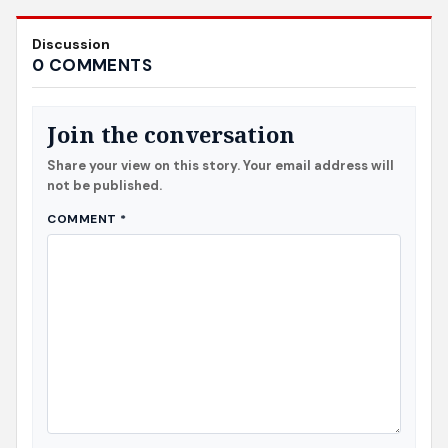
Discussion
0 COMMENTS
Join the conversation
Share your view on this story. Your email address will
not be published.
COMMENT
*