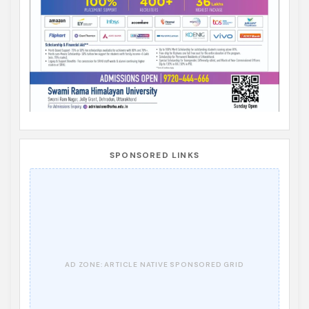
SPONSORED LINKS