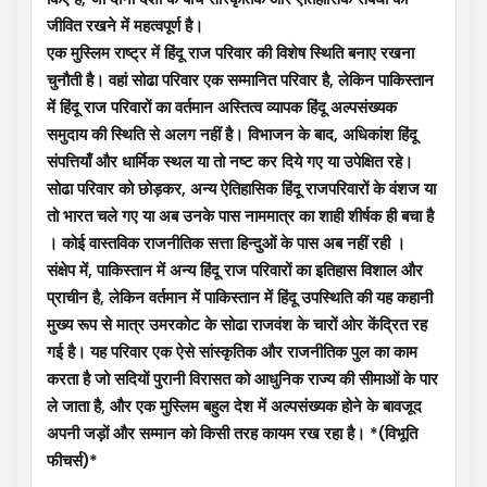
जीवित रखने में महत्वपूर्ण है।
एक मुस्लिम राष्ट्र में हिंदू राज परिवार की विशेष स्थिति बनाए रखना
चुनौती है। वहां सोढा परिवार एक सम्मानित परिवार है, लेकिन पाकिस्तान
में हिंदू राज परिवारों का वर्तमान अस्तित्व व्यापक हिंदू अल्पसंख्यक
समुदाय की स्थिति से अलग नहीं है। विभाजन के बाद, अधिकांश हिंदू
संपत्तियाँ और धार्मिक स्थल या तो नष्ट कर दिये गए या उपेक्षित रहे।
सोढा परिवार को छोड़कर, अन्य ऐतिहासिक हिंदू राजपरिवारों के वंशज या
तो भारत चले गए या अब उनके पास नाममात्र का शाही शीर्षक ही बचा है
। कोई वास्तविक राजनीतिक सत्ता हिन्दुओं के पास अब नहीं रही ।
संक्षेप में, पाकिस्तान में अन्य हिंदू राज परिवारों का इतिहास विशाल और
प्राचीन है, लेकिन वर्तमान में पाकिस्तान में हिंदू उपस्थिति की यह कहानी
मुख्य रूप से मात्र उमरकोट के सोढा राजवंश के चारों ओर केंद्रित रह
गई है। यह परिवार एक ऐसे सांस्कृतिक और राजनीतिक पुल का काम
करता है जो सदियों पुरानी विरासत को आधुनिक राज्य की सीमाओं के पार
ले जाता है, और एक मुस्लिम बहुल देश में अल्पसंख्यक होने के बावजूद
अपनी जड़ों और सम्मान को किसी तरह कायम रख रहा है। *(विभूति
फीचर्स)*