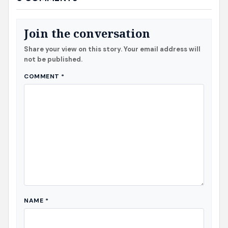
Join the conversation
Share your view on this story. Your email address will
not be published.
COMMENT
*
NAME
*