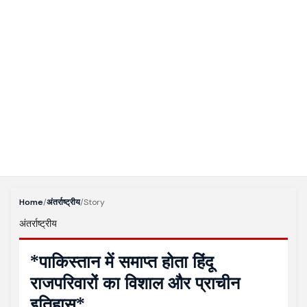
Home
/
अंतर्राष्ट्रीय
/
Story
अंतर्राष्ट्रीय
*पाकिस्तान में समाप्त होता हिंदू
राजपरिवारों का विशाल और प्राचीन
इतिहास*