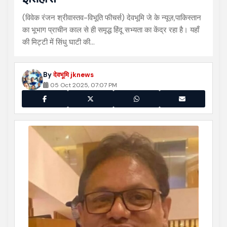
(विवेक रंजन श्रीवास्तव-विभूति फीचर्स) देवभूमि जे के न्यूज़,पाकिस्तान
का भूभाग प्राचीन काल से ही समृद्ध हिंदू सभ्यता का केंद्र रहा है। यहाँ
की मिट्टी में सिंधु घाटी की…
By
देवभूमि jknews
05 Oct 2025, 07:07 PM