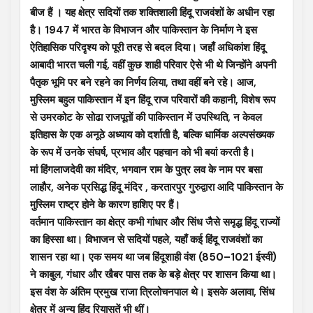
बीज हैं । यह क्षेत्र सदियों तक शक्तिशाली हिंदू राजवंशों के अधीन रहा
है। 1947 में भारत के विभाजन और पाकिस्तान के निर्माण ने इस
ऐतिहासिक परिदृश्य को पूरी तरह से बदल दिया। जहाँ अधिकांश हिंदू
आबादी भारत चली गई, वहीं कुछ शाही परिवार ऐसे भी थे जिन्होंने अपनी
पैतृक भूमि पर बने रहने का निर्णय लिया, तथा वहीं बने रहे। आज,
मुस्लिम बहुल पाकिस्तान में इन हिंदू राज परिवारों की कहानी, विशेष रूप
से उमरकोट के सोढा राजपूतों की पाकिस्तान में उपस्थिति, न केवल
इतिहास के एक अनूठे अध्याय को दर्शाती है, बल्कि धार्मिक अल्पसंख्यक
के रूप में उनके संघर्ष, प्रभाव और पहचान को भी बयां करती है।
मां हिंगलाजदेवी का मंदिर, भगवान राम के पुत्र लव के नाम पर बसा
लाहौर, अनेक प्रसिद्ध हिंदू मंदिर , करतारपुर गुरुद्वारा आदि पाकिस्तान के
मुस्लिम राष्ट्र होने के कारण हाशिए पर हैं।
वर्तमान पाकिस्तान का क्षेत्र कभी गांधार और सिंध जैसे समृद्ध हिंदू राज्यों
का हिस्सा था। विभाजन से सदियों पहले, यहाँ कई हिंदू राजवंशों का
शासन रहा था। एक समय था जब हिंदूशाही वंश (850–1021 ईस्वी)
ने काबुल, गंधार और खैबर पास तक के बड़े क्षेत्र पर शासन किया था।
इस वंश के अंतिम प्रमुख राजा त्रिलोचनपाल थे। इसके अलावा, सिंध
क्षेत्र में अन्य हिंदू रियासतें भी थीं।