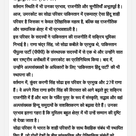
वर्तमान स्थिति में भी उनका प्रभाव, राजनीति और चुनौतियाँ अभूतपूर्व है।
आज, उमरकोट का सोढा परिवार पाकिस्तान में एकमात्र ऐसा हिंदू शाही
परिवार है जिसका न केवल ऐतिहासिक महत्व है, बल्कि वह राजनीतिक
और सामाजिक क्षेत्र में भी प्रभावशाली है।
इस परिवार के सदस्यों ने पाकिस्तान की राजनीति में सक्रिय भूमिका
निभाई है। राणा चंद्र सिंह, जो सोढा कबीले के प्रमुख थे, पाकिस्तान
पीपुल्स पार्टी (पीपीपी) के संस्थापक सदस्यों में से एक थे और उन्होंने सात
बार राष्ट्रीय असेंबली में उमरकोट का प्रतिनिधित्व किया। बाद में,
उन्होंने अल्पसंख्यकों के अधिकारों के लिए ‘पाकिस्तान हिंदू पार्टी’ की भी
स्थापना की।
वर्तमान में, कुंवर करणी सिंह सोढा इस परिवार के प्रमुख और 27वें राणा
हैं। वे अपने पिता राणा हमीर सिंह की विरासत को आगे बढ़ाते हुए सक्रिय
राजनीति में हैं और थार के गर्वित पुत्र के रूप में संस्कृति, सद्भाव और वहां
अल्पसंख्यक हिन्दू समुदायों के सशक्तिकरण को बढ़ावा देते हैं। उनका
प्रभाव इतना गहरा है कि मुस्लिम बहुल क्षेत्र में भी उन्हें सम्मान की दृष्टि
से देखा जाता है।
सोढा परिवार ने भारत के शाही परिवारों के साथ वैवाहिक संबंध भी स्थापित
किए हैं, जो दोनों देशों के बीच सांस्कृतिक और ऐतिहासिक संबंधों को