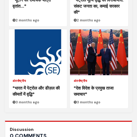
वृतांत…*
संकट जनता का, कमाई सरकार
की*
2 months ago
2 months ago
अंतर्राष्ट्रीय
अंतर्राष्ट्रीय
*भारत में पेट्रोल और डीज़ल की
*देश विदेश के प्रमुख ताजा
कीमतों में वृद्धि*
समाचार*
3 months ago
3 months ago
Discussion
0 COMMENTS