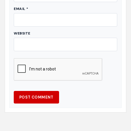
EMAIL
*
WEBSITE