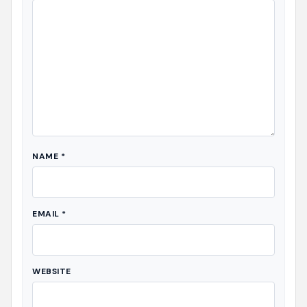
NAME
*
EMAIL
*
WEBSITE