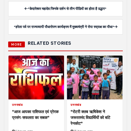
*केदारेश्वर महादेव:जिनके दर्शन से तीन पीढियों का होता है उद्धार*
*हरेला पर्व पर राज्यव्यापी पौधारोपण कार्यक्रम में मुख्यमंत्री ने रोपा रुद्राक्ष का पौधा*
RELATED STORIES
MORE
उत्तराखंड
उत्तराखंड
*आज आपका राशिफल एवं प्रेरक
*रोटरी क्लब ऋषिकेश ने
प्रसंग-सफलता का सबक*
जरूरतमंद विद्यार्थियों को बांटे
रेनकोट*