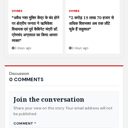
उत्तराखंड
उत्तराखंड
*अवैध नशा मुक्ति केंद्र के बंद होने
*2 करोड़ 19 लाख 70 हजार से
पर क्षेत्रीय जनता ने ऋषिकेश
अधिक शिवभक्त अब तक लौटे
विधायक एवं पूर्व कैबिनेट मंत्री डॉ.
चुके हैं सकुशल*
प्रेमचंद अग्रवाल का किया आभार
व्यक्त*
2 days ago
2 days ago
Discussion
0 COMMENTS
Join the conversation
Share your view on this story. Your email address will not
be published.
COMMENT
*