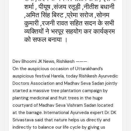
शर्मा , पीयूष ,संजय रतूड़ी ,नीतीश बधानी
,अमित सिंह बिस्ट ,प्रेमा सरोज ,सोनम
कुमारी ,रजनी रावत सहित सदन के सभी
व्यक्तियों ने भरपूर सहयोग कर कार्यक्रम
को सफल बनाया ।
Dev Bhoomi JK News, Rishikesh ———
On the auspicious occasion of Uttarakhand’s
auspicious festival Harela, today Rishikesh Ayurvedic
Doctors Association and Madhav Seva Sadan jointly
started a massive tree plantation campaign by
planting medicinal and fruit trees in the huge
courtyard of Madhav Seva Vishram Sadan located
at the barrage. International Ayurveda expert Dr. DK
Srivastava said that nature helps us directly and
indirectly to balance our life cycle by giving us