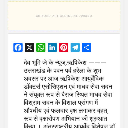
Facebook
X
WhatsApp
LinkedIn
Pinterest
Telegram
Share
देव भूमि जे के न्यूज,ऋषिकेश ———
उत्तराखंड के पवन पर्व हरेला के शुभ
अवसर पर आज ऋषिकेश आयुर्वेदिक
डॉक्टर्स एसोसिएशन एवं माधव सेवा सदन
ने संयुक्त रूप से बैराज स्थित माधव सेवा
विश्राम सदन के विशाल प्रांगण में
औषधीय एवं फलदार वृक्ष लगाकर बृहत्
रूप से वृक्षारोपण अभियान की शुरुआत
किया । अंतरराष्ट्रीय आयुर्वेद विशेषज्ञ डॉ