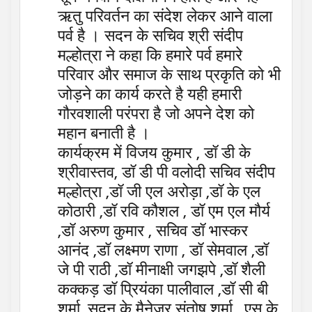
ऋतु परिवर्तन का संदेश लेकर आने वाला
पर्व है । सदन के सचिव श्री संदीप
मल्होत्रा ने कहा कि हमारे पर्व हमारे
परिवार और समाज के साथ प्रकृति को भी
जोड़ने का कार्य करते है यही हमारी
गौरवशाली परंपरा है जो अपने देश को
महान बनाती है ।
कार्यक्रम में विजय कुमार , डॉ डी के
श्रीवास्तव, डॉ डी पी वलोदी सचिव संदीप
मल्होत्रा ,डॉ जी एल अरोड़ा ,डॉ के एल
कोठारी ,डॉ रवि कौशल , डॉ एम एल मौर्य
,डॉ अरुण कुमार , सचिव डॉ भास्कर
आनंद ,डॉ लक्ष्मण राणा , डॉ सेमवाल ,डॉ
जे पी राठी ,डॉ मीनाक्षी जगझपे ,डॉ शैली
कक्कड़ डॉ प्रियंका पालीवाल ,डॉ सी बी
शर्मा ,सदन के मैनेजर संतोष शर्मा , एस के