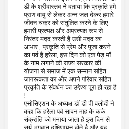
डी के श्रीवास्तव ने बताया कि प्रकृति हमे
प्राण वायु से लेकर अन्न जल देकर हमारे
जीवन चक्र को संतुलित करने के लिए
हमारी प्रत्यक्ष और अप्रत्यक्ष रूप से
निरंतर मदद करती है उसी मदद का
आभार , प्रकृति से प्रेम और पूजा करने
का पर्व है हरेला, इस दिन को एक पेड़ माँ
के नाम लगाने की राज्य सरकार की
योजना से समाज में एक सम्मान सहित
जागरूकता का और अपने परिवार सहित
प्रकृति के संवर्धन का उद्देश्य पूरा हो रहा है
!
एसोसिएशन के अध्यक्ष डॉ डी पी वलोदी ने
कहा कि हरेला पर्व सावन माह के कर्क
संक्रांति को मनाया जाता है इस दिन से
सूर्य भगवान दक्षिणायन होते है और यह