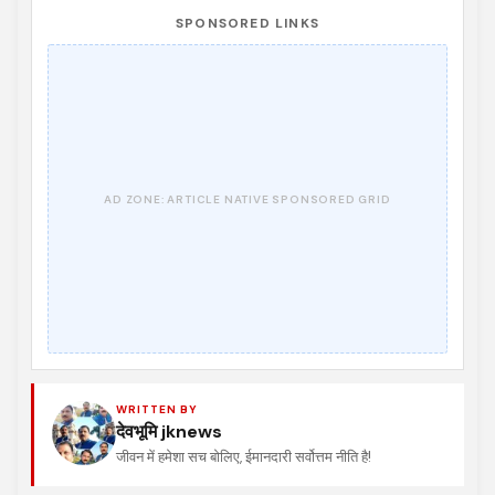
SPONSORED LINKS
WRITTEN BY
देवभूमि jknews
जीवन में हमेशा सच बोलिए, ईमानदारी सर्वोत्तम नीति है!