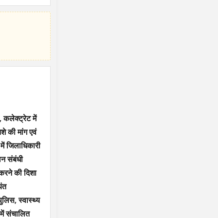
लेक्ट्रेट में
े की मांग एवं
 में जिलाधिकारी
लन संबंधी
 करने की दिशा
यंत
ुलिस, स्वास्थ्य
में संचालित