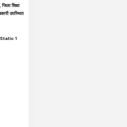
 जिला शिक्षा
धिकारी उपस्थित