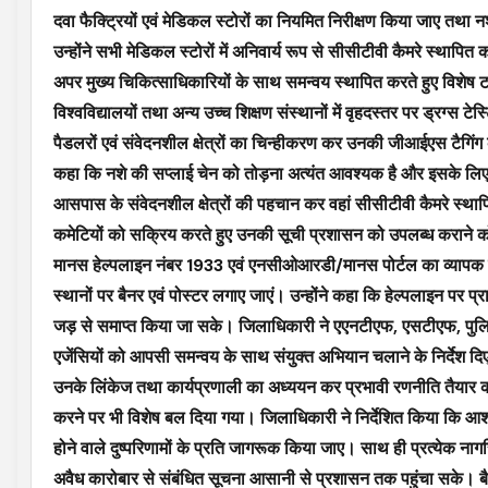
दवा फैक्ट्रियों एवं मेडिकल स्टोरों का नियमित निरीक्षण किया जाए तथा
उन्होंने सभी मेडिकल स्टोरों में अनिवार्य रूप से सीसीटीवी कैमरे स्थापित
अपर मुख्य चिकित्साधिकारियों के साथ समन्वय स्थापित करते हुए विशेष टास्
विश्वविद्यालयों तथा अन्य उच्च शिक्षण संस्थानों में वृहदस्तर पर ड्रग्स टे
पैडलरों एवं संवेदनशील क्षेत्रों का चिन्हीकरण कर उनकी जीआईएस टैगिंग
कहा कि नशे की सप्लाई चेन को तोड़ना अत्यंत आवश्यक है और इसके लिए सू
आसपास के संवेदनशील क्षेत्रों की पहचान कर वहां सीसीटीवी कैमरे स्थापित
कमेटियों को सक्रिय करते हुए उनकी सूची प्रशासन को उपलब्ध कराने को कह
मानस हेल्पलाइन नंबर 1933 एवं एनसीओआरडी/मानस पोर्टल का व्यापक प्र
स्थानों पर बैनर एवं पोस्टर लगाए जाएं। उन्होंने कहा कि हेल्पलाइन पर प्
जड़ से समाप्त किया जा सके। जिलाधिकारी ने एएनटीएफ, एसटीएफ, पुलिस,
एजेंसियों को आपसी समन्वय के साथ संयुक्त अभियान चलाने के निर्देश दिए। उ
उनके लिंकेज तथा कार्यप्रणाली का अध्ययन कर प्रभावी रणनीति तैयार की 
करने पर भी विशेष बल दिया गया। जिलाधिकारी ने निर्देशित किया कि आशा 
होने वाले दुष्परिणामों के प्रति जागरूक किया जाए। साथ ही प्रत्येक ना
अवैध कारोबार से संबंधित सूचना आसानी से प्रशासन तक पहुंचा सके। बैठ