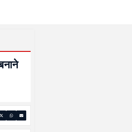
बनाने