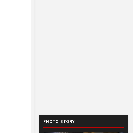
PHOTO STORY