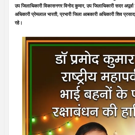
उप जिलाधिकारी विकासनगर विनोद कुमार, उप जिलाधिकारी सदर अपूर्वा सिंह
अधिकारी प्रेमलाल भारती, प्रभारी जिला आबकारी अधिकारी शिव प्रसाद
रहे।