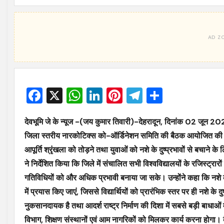
Facebook
X
WhatsApp
LinkedIn
Pinterest
Telegram
Share
देवभूमि जे के न्यूज -(जय कुमार तिवारी)-देहरादून, दिनांक 02 जून 20
जिला स्तरीय नारकोटिक्स को-ऑर्डिनेशन समिति की बैठक आयोजित की गई। ब
आपूर्ति श्रृंखला को तोड़ने तथा युवाओं को नशे के दुष्प्रभावों से बचाने के
ने निर्देशित किया कि जिले में संचालित सभी विश्वविद्यालयों के रजिस्ट्रा
गतिविधियों को और अधिक प्रभावी बनाया जा सके। उन्होंने कहा कि नशे क
में प्रयास किए जाएं, जिससे विद्यार्थियों को प्रारंभिक स्तर पर ही नशे
नुकसानदायक है तथा आदर्श राष्ट्र निर्माण की दिशा में सबसे बड़ी बाधाओं मे
विभाग, शिक्षण संस्थानों एवं आम नागरिकों को मिलकर कार्य करना होगा। ब