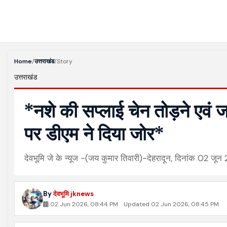
Home
/
उत्तराखंड
/
Story
उत्तराखंड
*नशे की सप्लाई चेन तोड़ने एव
पर डीएम ने दिया जोर*
देवभूमि जे के न्यूज -(जय कुमार तिवारी)-देहरादून, दिनांक 02 जू
By
देवभूमि jknews
02 Jun 2026, 08:44 PM
Updated 02 Jun 2026, 08:45 PM