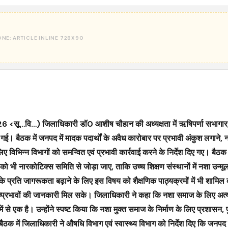
26 <सू…वि…) जिलाधिकारी डॉ0 आशीष चौहान की अध्यक्षता में ऋषिपर्णा सभागार, क
ैठक में जनपद में मादक पदार्थों के अवैध कारोबार पर प्रभावी अंकुश लगाने, नश
 लिए विभिन्न विभागों को समन्वित एवं प्रभावी कार्रवाई करने के निर्देश दिए गए। बैठक
रों को भी नारकोटिक्स समिति से जोड़ा जाए, ताकि उच्च शिक्षण संस्थानों में नशा उन्मू
े प्रति जागरूकता बढ़ाने के लिए इस विषय को शैक्षणिक पाठ्यक्रमों में भी शामिल
 के दुष्प्रभावों की जानकारी मिल सके। जिलाधिकारी ने कहा कि नशा समाज के लिए अत्
ं से एक है। उन्होंने स्पष्ट किया कि नशा मुक्त समाज के निर्माण के लिए प्रशासन, प
ैठक में जिलाधिकारी ने औषधि विभाग एवं स्वास्थ्य विभाग को निर्देश दिए कि जनपद 