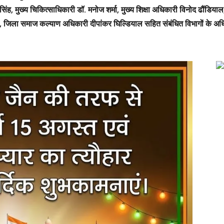
, मुख्य चिकित्साधिकारी डॉ. मनोज शर्मा, मुख्य शिक्षा अधिकारी विनोद ढौंडियाल,
, जिला समाज कल्याण अधिकारी दीपांकर घिल्डियाल सहित संबंधित विभागों के अ