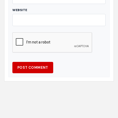
WEBSITE