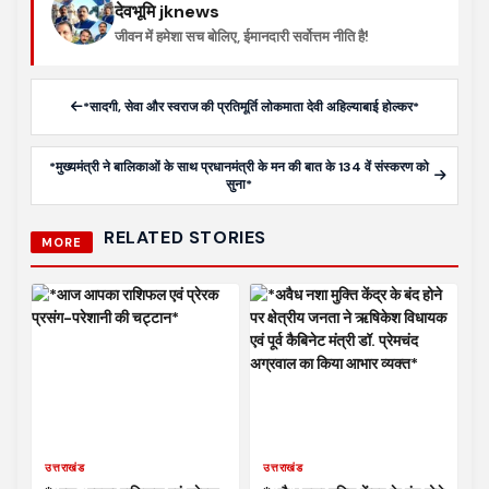
देवभूमि jknews
जीवन में हमेशा सच बोलिए, ईमानदारी सर्वोत्तम नीति है!
*सादगी, सेवा और स्वराज की प्रतिमूर्ति लोकमाता देवी अहिल्याबाई होल्कर*
*मुख्यमंत्री ने बालिकाओं के साथ प्रधानमंत्री के मन की बात के 134 वें संस्करण को
सुना*
RELATED STORIES
MORE
उत्तराखंड
उत्तराखंड