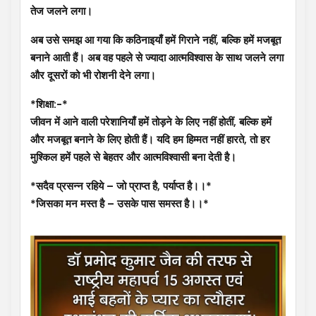
तेज जलने लगा।
अब उसे समझ आ गया कि कठिनाइयाँ हमें गिराने नहीं, बल्कि हमें मजबूत
बनाने आती हैं। अब वह पहले से ज्यादा आत्मविश्वास के साथ जलने लगा
और दूसरों को भी रोशनी देने लगा।
*शिक्षा:-*
जीवन में आने वाली परेशानियाँ हमें तोड़ने के लिए नहीं होतीं, बल्कि हमें
और मजबूत बनाने के लिए होती हैं। यदि हम हिम्मत नहीं हारते, तो हर
मुश्किल हमें पहले से बेहतर और आत्मविश्वासी बना देती है।
*सदैव प्रसन्न रहिये – जो प्राप्त है, पर्याप्त है।।*
*जिसका मन मस्त है – उसके पास समस्त है।।*