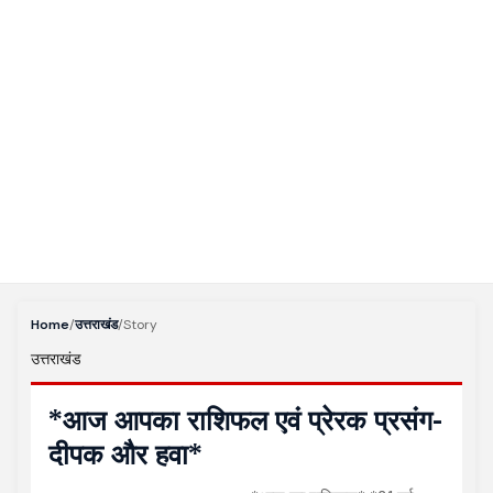
Home
/
उत्तराखंड
/
Story
उत्तराखंड
*आज आपका राशिफल एवं प्रेरक प्रसंग-
दीपक और हवा*