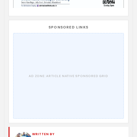
SPONSORED LINKS
WRITTEN BY