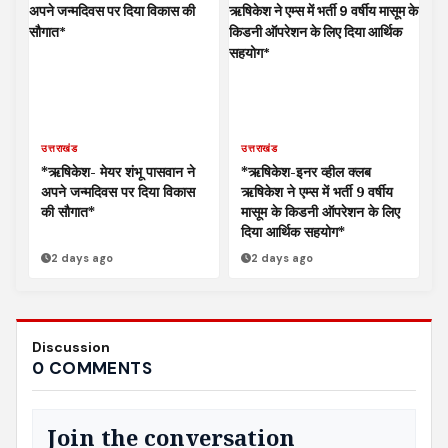
उत्तराखंड
उत्तराखंड
*ऋषिकेश- मेयर शंभू पासवान ने
*ऋषिकेश-इनर व्हील क्लब
अपने जन्मदिवस पर दिया विकास
ऋषिकेश ने एम्स में भर्ती 9 वर्षीय
की सौगात*
मासूम के किडनी ऑपरेशन के लिए
दिया आर्थिक सहयोग*
2 days ago
2 days ago
Discussion
0 COMMENTS
Join the conversation