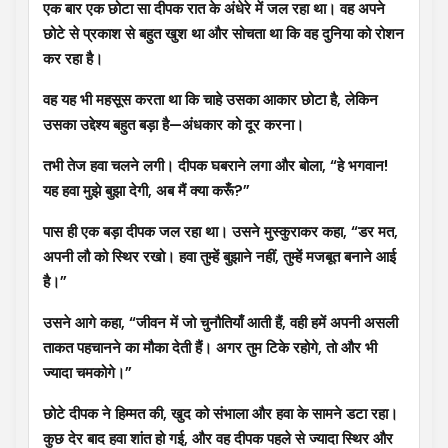
एक बार एक छोटा सा दीपक रात के अंधेरे में जल रहा था। वह अपने
छोटे से प्रकाश से बहुत खुश था और सोचता था कि वह दुनिया को रोशन
कर रहा है।
वह यह भी महसूस करता था कि चाहे उसका आकार छोटा है, लेकिन
उसका उद्देश्य बहुत बड़ा है—अंधकार को दूर करना।
तभी तेज हवा चलने लगी। दीपक घबराने लगा और बोला, “हे भगवान!
यह हवा मुझे बुझा देगी, अब मैं क्या करूँ?”
पास ही एक बड़ा दीपक जल रहा था। उसने मुस्कुराकर कहा, “डर मत,
अपनी लौ को स्थिर रखो। हवा तुम्हें बुझाने नहीं, तुम्हें मजबूत बनाने आई
है।”
उसने आगे कहा, “जीवन में जो चुनौतियाँ आती हैं, वही हमें अपनी असली
ताकत पहचानने का मौका देती हैं। अगर तुम टिके रहोगे, तो और भी
ज्यादा चमकोगे।”
छोटे दीपक ने हिम्मत की, खुद को संभाला और हवा के सामने डटा रहा।
कुछ देर बाद हवा शांत हो गई, और वह दीपक पहले से ज्यादा स्थिर और