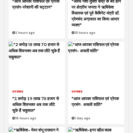
*आज आपका राशिफल एवं प्रेरक
*अवैध नशा मुक्ति केंद्र के बंद होने
प्रसंग-परेशानी की चट्टान*
पर क्षेत्रीय जनता ने ऋषिकेश
विधायक एवं पूर्व कैबिनेट मंत्री डॉ.
प्रेमचंद अग्रवाल का किया आभार
व्यक्त*
2 hours ago
15 hours ago
उत्तराखंड
उत्तराखंड
*2 करोड़ 19 लाख 70 हजार से
*आज आपका राशिफल एवं प्रेरक
अधिक शिवभक्त अब तक लौटे
प्रसंग- असली शांति*
चुके हैं सकुशल*
16 hours ago
1 day ago