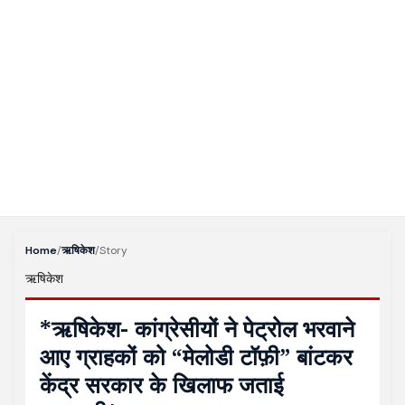
Home
/
ऋषिकेश
/
Story
ऋषिकेश
*ऋषिकेश- कांग्रेसीयों ने पेट्रोल भरवाने
आए ग्राहकों को “मेलोडी टॉफ़ी” बांटकर
केंद्र सरकार के खिलाफ जताई