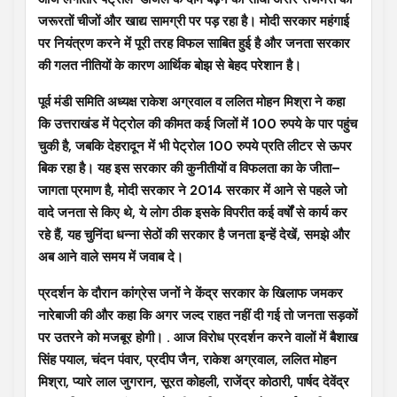
जरूरतों चीजों और खाद्य सामग्री पर पड़ रहा है। मोदी सरकार महंगाई
पर नियंत्रण करने में पूरी तरह विफल साबित हुई है और जनता सरकार
की गलत नीतियों के कारण आर्थिक बोझ से बेहद परेशान है।
पूर्व मंडी समिति अध्यक्ष राकेश अग्रवाल व ललित मोहन मिश्रा ने कहा
कि उत्तराखंड में पेट्रोल की कीमत कई जिलों में 100 रुपये के पार पहुंच
चुकी है, जबकि देहरादून में भी पेट्रोल 100 रुपये प्रति लीटर से ऊपर
बिक रहा है। यह इस सरकार की कुनीतीयों व विफलता का के जीता–
जागता प्रमाण है, मोदी सरकार ने 2014 सरकार में आने से पहले जो
वादे जनता से किए थे, ये लोग ठीक इसके विपरीत कई वर्षों से कार्य कर
रहे हैं, यह चुनिंदा धन्ना सेठों की सरकार है जनता इन्हें देखें, समझे और
अब आने वाले समय में जवाब दे।
प्रदर्शन के दौरान कांग्रेस जनों ने केंद्र सरकार के खिलाफ जमकर
नारेबाजी की और कहा कि अगर जल्द राहत नहीं दी गई तो जनता सड़कों
पर उतरने को मजबूर होगी। . आज विरोध प्रदर्शन करने वालों में बैशाख
सिंह पयाल, चंदन पंवार, प्रदीप जैन, राकेश अग्रवाल, ललित मोहन
मिश्रा, प्यारे लाल जुगरान, सूरत कोहली, राजेंद्र कोठारी, पार्षद देवेंद्र