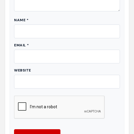
NAME
*
EMAIL
*
WEBSITE