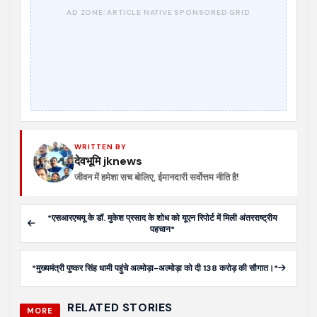
WRITTEN BY
देवभूमि jknews
जीवन में हमेशा सच बोलिए, ईमानदारी सर्वोत्तम नीति है!
*एसआरएचयू के डॉ. मुकेश प्रसाद के शोध को यूएन रिपोर्ट में मिली अंतरराष्ट्रीय
पहचान*
*मुख्यमंत्री पुष्कर सिंह धामी पहुंचे अल्मोड़ा-अल्मोड़ा को दी 138 करोड़ की सौगात।*
RELATED STORIES
MORE