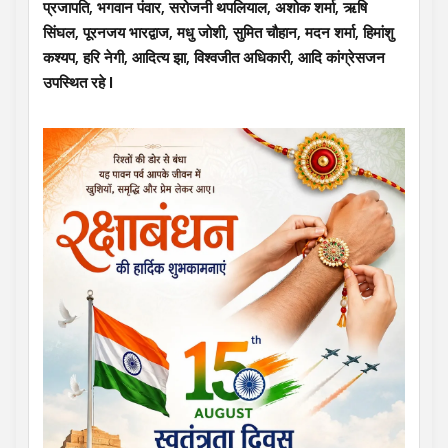
प्रजापति, भगवान पंवार, सरोजनी थपलियाल, अशोक शर्मा, ऋषि
सिंघल, पूरनजय भारद्वाज, मधु जोशी, सुमित चौहान, मदन शर्मा, हिमांशु
कश्यप, हरि नेगी, आदित्य झा, विश्वजीत अधिकारी, आदि कांग्रेसजन
उपस्थित रहे l