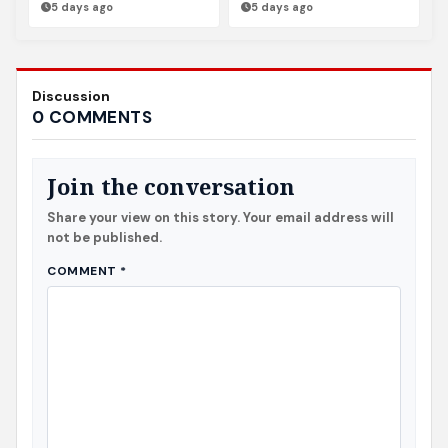
5 days ago
5 days ago
Discussion
0 COMMENTS
Join the conversation
Share your view on this story. Your email address will
not be published.
COMMENT
*