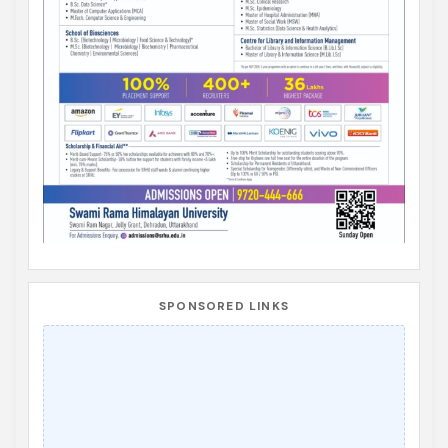
SPONSORED LINKS