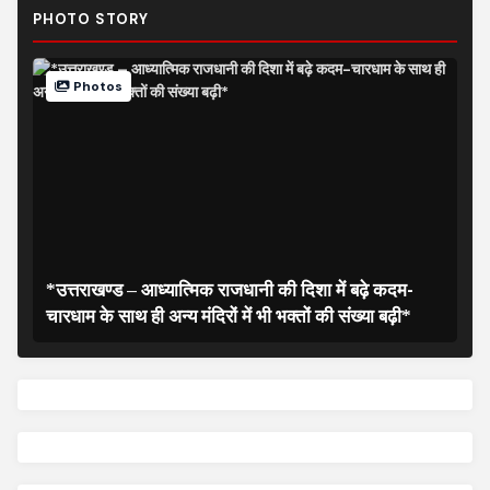
PHOTO STORY
Photos
*उत्तराखण्ड – आध्यात्मिक राजधानी की दिशा में बढ़े कदम-
चारधाम के साथ ही अन्य मंदिरों में भी भक्तों की संख्या बढ़ी*