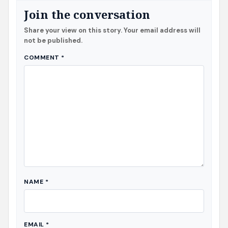
Join the conversation
Share your view on this story. Your email address will
not be published.
COMMENT
*
NAME
*
EMAIL
*