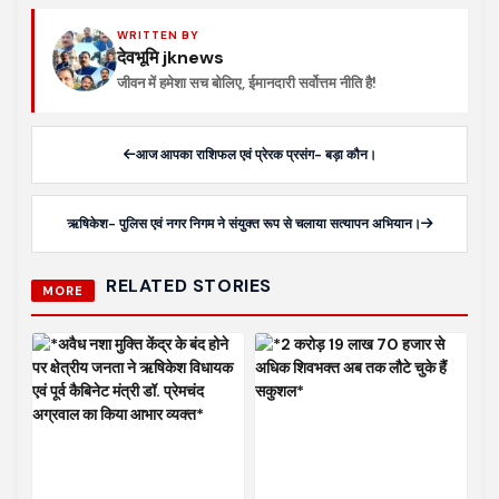
WRITTEN BY
देवभूमि jknews
जीवन में हमेशा सच बोलिए, ईमानदारी सर्वोत्तम नीति है!
आज आपका राशिफल एवं प्रेरक प्रसंग- बड़ा कौन।
ऋषिकेश- पुलिस एवं नगर निगम ने संयुक्त रूप से चलाया सत्यापन अभियान।
RELATED STORIES
MORE