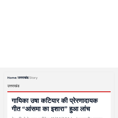
Home
/
उत्तराखंड
/
Story
उत्तराखंड
गायिका उषा कटियार की प्रेरणादायक
गीत “आंसमा का इशारा” हुआ लांच