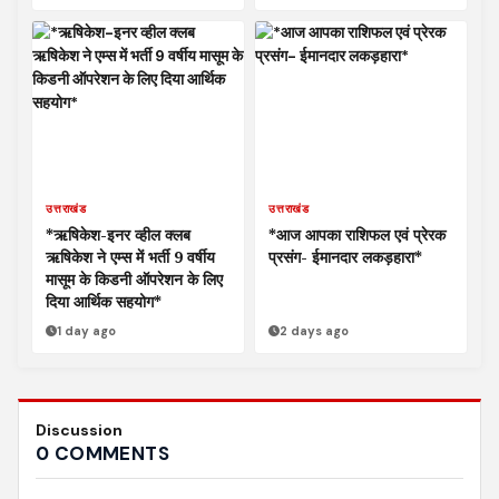
उत्तराखंड
उत्तराखंड
*ऋषिकेश-इनर व्हील क्लब
*आज आपका राशिफल एवं प्रेरक
ऋषिकेश ने एम्स में भर्ती 9 वर्षीय
प्रसंग- ईमानदार लकड़हारा*
मासूम के किडनी ऑपरेशन के लिए
दिया आर्थिक सहयोग*
1 day ago
2 days ago
Discussion
0 COMMENTS