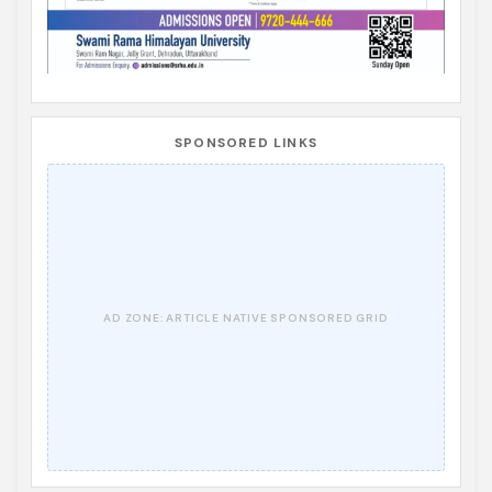
SPONSORED LINKS