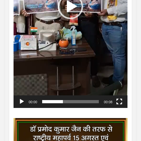
00:00
00:08