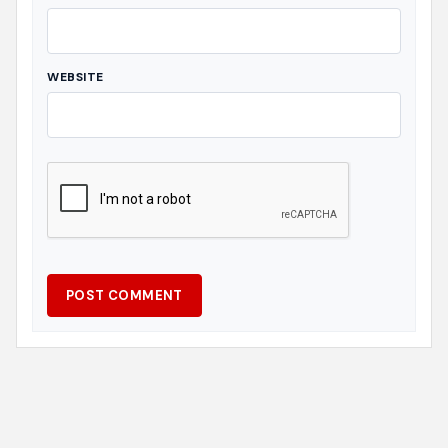
WEBSITE