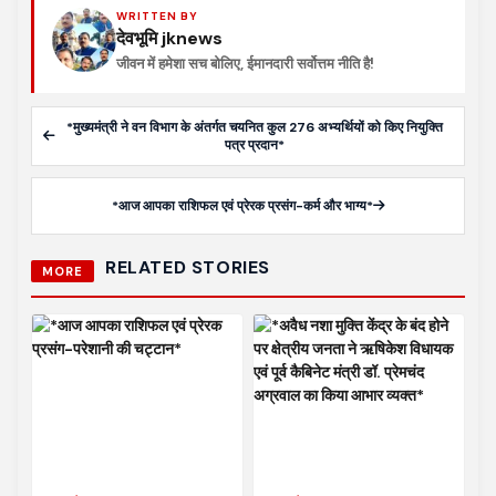
WRITTEN BY
देवभूमि jknews
जीवन में हमेशा सच बोलिए, ईमानदारी सर्वोत्तम नीति है!
*मुख्यमंत्री ने वन विभाग के अंतर्गत चयनित कुल 276 अभ्यर्थियों को किए नियुक्ति
पत्र प्रदान*
*आज आपका राशिफल एवं प्रेरक प्रसंग-कर्म और भाग्य*
RELATED STORIES
MORE