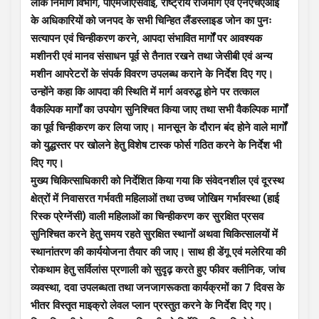
लोक निर्माण विभाग, पीएमजीएसवाई, राष्ट्रीय राजमार्ग एवं एनएचएआई
के अधिकारियों को जनपद के सभी चिन्हित लैंडस्लाइड जोन का पुनः
सत्यापन एवं चिन्हीकरण करने, आपदा संभावित मार्गों पर आवश्यक
मशीनरी एवं मानव संसाधन पूर्व से तैनात रखने तथा जेसीबी एवं अन्य
मशीन आपरेटरों के संपर्क विवरण उपलब्ध कराने के निर्देश दिए गए।
उन्होंने कहा कि आपदा की स्थिति में मार्ग अवरुद्ध होने पर तत्काल
वैकल्पिक मार्गों का उपयोग सुनिश्चित किया जाए तथा सभी वैकल्पिक मार्गों
का पूर्व चिन्हीकरण कर लिया जाए। मानसून के दौरान बंद होने वाले मार्गों
को युद्धस्तर पर खोलने हेतु विशेष टास्क फोर्स गठित करने के निर्देश भी
दिए गए।
मुख्य चिकित्साधिकारी को निर्देशित किया गया कि संवेदनशील एवं दूरस्थ
क्षेत्रों में निवासरत गर्भवती महिलाओं तथा उच्च जोखिम गर्भावस्था (हाई
रिस्क प्रेग्नेंसी) वाली महिलाओं का चिन्हीकरण कर सुरक्षित प्रसव
सुनिश्चित करने हेतु समय रहते सुरक्षित स्थानों अथवा चिकित्सालयों में
स्थानांतरण की कार्ययोजना तैयार की जाए। साथ ही डेंगू एवं मलेरिया की
रोकथाम हेतु सर्विलांस प्रणाली को सुदृढ़ करते हुए फीवर क्लीनिक, जांच
व्यवस्था, दवा उपलब्धता तथा जनजागरूकता कार्यक्रमों का 7 दिवस के
भीतर विस्तृत माइक्रो लेवल प्लान प्रस्तुत करने के निर्देश दिए गए।