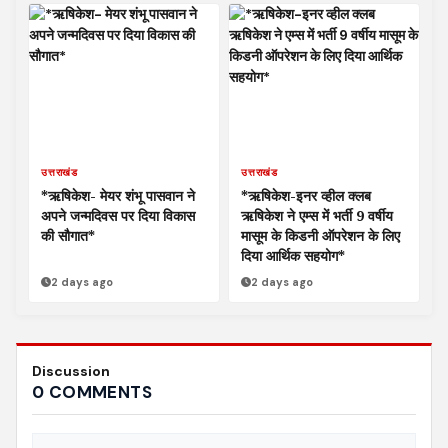
उत्तराखंड
उत्तराखंड
*ऋषिकेश- मेयर शंभू पासवान ने
*ऋषिकेश-इनर व्हील क्लब
अपने जन्मदिवस पर दिया विकास
ऋषिकेश ने एम्स में भर्ती 9 वर्षीय
की सौगात*
मासूम के किडनी ऑपरेशन के लिए
दिया आर्थिक सहयोग*
2 days ago
2 days ago
Discussion
0 COMMENTS