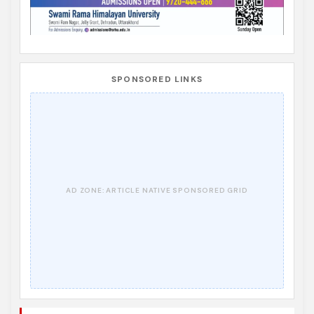
SPONSORED LINKS