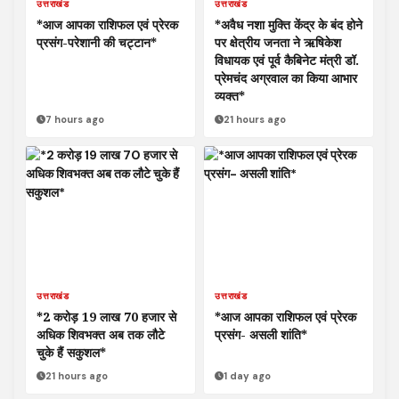
उत्तराखंड
उत्तराखंड
*आज आपका राशिफल एवं प्रेरक
*अवैध नशा मुक्ति केंद्र के बंद होने
प्रसंग-परेशानी की चट्टान*
पर क्षेत्रीय जनता ने ऋषिकेश
विधायक एवं पूर्व कैबिनेट मंत्री डॉ.
प्रेमचंद अग्रवाल का किया आभार
व्यक्त*
7 hours ago
21 hours ago
उत्तराखंड
उत्तराखंड
*2 करोड़ 19 लाख 70 हजार से
*आज आपका राशिफल एवं प्रेरक
अधिक शिवभक्त अब तक लौटे
प्रसंग- असली शांति*
चुके हैं सकुशल*
21 hours ago
1 day ago