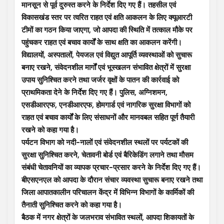
मानसून से पूर्व दुरुस्त करने के निर्देश दिए गए हैं। तहसील एवं
विकासखंड स्तर पर त्वरित राहत एवं क्षति आकलन के लिए क्यूआरटी
टीमों का गठन किया जाएगा, जो आपदा की स्थिति में तत्काल मौके पर
पहुंचकर राहत एवं बचाव कार्यों के साथ क्षति का आकलन करेंगी।
विद्यालयों, अस्पतालों, पेयजल एवं विद्युत आपूर्ति व्यवस्थाओं को सुचारू
बनाए रखने, संवेदनशील मार्गों एवं भूस्खलन संभावित क्षेत्रों में सुरक्षा
उपाय सुनिश्चित करने तथा जर्जर वृक्षों के पातन की कार्रवाई को
प्राथमिकता देने के निर्देश दिए गए हैं। पुलिस, अग्निशमन,
एसडीआरएफ, एनडीआरएफ, होमगार्ड एवं नागरिक सुरक्षा विभागों को
राहत एवं बचाव कार्यों के लिए संसाधनों और मानवबल सहित पूर्ण तैयारी
रखने को कहा गया है।
पर्यटन विभाग को नदी-नालों एवं संवेदनशील स्थलों पर पर्यटकों की
सुरक्षा सुनिश्चित करने, चेतावनी बोर्ड एवं बैरिकेडिंग लगाने तथा मौसम
संबंधी चेतावनियों का व्यापक प्रचार-प्रसार करने के निर्देश दिए गए हैं।
बीएसएनएल को आपदा के दौरान संचार व्यवस्था सुचारू बनाए रखने तथा
जिला आपातकालीन परिचालन केंद्र में विभिन्न विभागों के कार्मिकों की
तैनाती सुनिश्चित करने को कहा गया है।
बैठक में नगर क्षेत्रों के जलभराव संभावित स्थलों, आपदा शिकायतों के