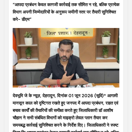
“आपदा प्रबंधन केवल कागजी कार्रवाई तक सीमित न रहे, बल्कि प्रत्येक
विभाग अपनी जिम्मेदारियों के अनुरूप जमीनी स्तर पर तैयारी सुनिश्चित
करे- डीएम”
देवभूमि जे के न्यूज़, देहरादून, दिनांक 01 जून 2026 (सूवि)* आगामी
मानसून काल को दृष्टिगत रखते हुए जनपद में आपदा प्रबंधन, राहत एवं
बचाव कार्यों की तैयारियों की समीक्षा करते हुए जिलाधिकारी डॉ आशीष
चौहान ने सभी संबंधित विभागों को माइक्रो लेवल प्लान तैयार कर
समयबद्ध कार्रवाई सुनिश्चित करने के निर्देश दिए। जिलाधिकारी ने स्पष्ट