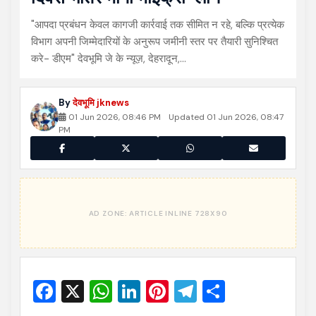
"आपदा प्रबंधन केवल कागजी कार्रवाई तक सीमित न रहे, बल्कि प्रत्येक
विभाग अपनी जिम्मेदारियों के अनुरूप जमीनी स्तर पर तैयारी सुनिश्चित
करे- डीएम" देवभूमि जे के न्यूज़, देहरादून,…
By
देवभूमि jknews
01 Jun 2026, 08:46 PM
Updated 01 Jun 2026, 08:47
PM
Facebook
X
WhatsApp
LinkedIn
Pinterest
Telegram
Share