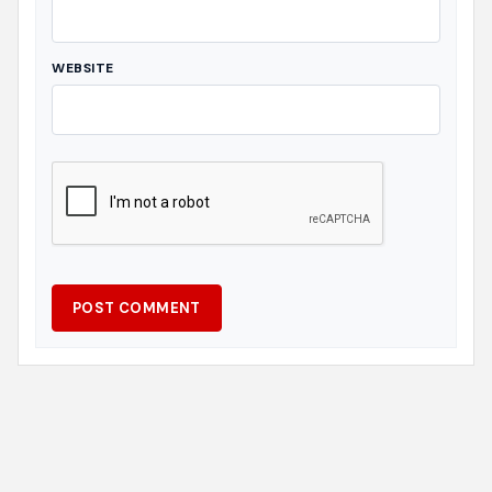
WEBSITE