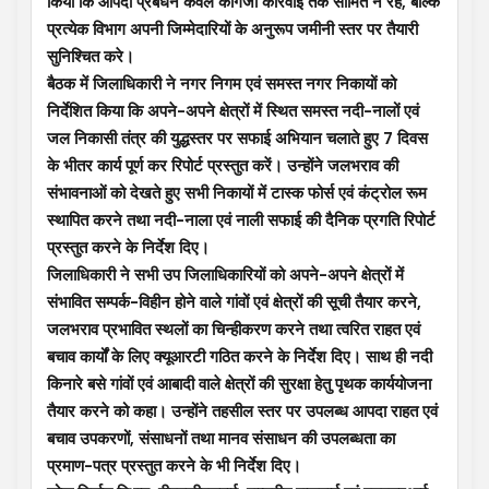
किया कि आपदा प्रबंधन केवल कागजी कार्रवाई तक सीमित न रहे, बल्कि
प्रत्येक विभाग अपनी जिम्मेदारियों के अनुरूप जमीनी स्तर पर तैयारी
सुनिश्चित करे।
बैठक में जिलाधिकारी ने नगर निगम एवं समस्त नगर निकायों को
निर्देशित किया कि अपने-अपने क्षेत्रों में स्थित समस्त नदी-नालों एवं
जल निकासी तंत्र की युद्धस्तर पर सफाई अभियान चलाते हुए 7 दिवस
के भीतर कार्य पूर्ण कर रिपोर्ट प्रस्तुत करें। उन्होंने जलभराव की
संभावनाओं को देखते हुए सभी निकायों में टास्क फोर्स एवं कंट्रोल रूम
स्थापित करने तथा नदी-नाला एवं नाली सफाई की दैनिक प्रगति रिपोर्ट
प्रस्तुत करने के निर्देश दिए।
जिलाधिकारी ने सभी उप जिलाधिकारियों को अपने-अपने क्षेत्रों में
संभावित सम्पर्क-विहीन होने वाले गांवों एवं क्षेत्रों की सूची तैयार करने,
जलभराव प्रभावित स्थलों का चिन्हीकरण करने तथा त्वरित राहत एवं
बचाव कार्यों के लिए क्यूआरटी गठित करने के निर्देश दिए। साथ ही नदी
किनारे बसे गांवों एवं आबादी वाले क्षेत्रों की सुरक्षा हेतु पृथक कार्ययोजना
तैयार करने को कहा। उन्होंने तहसील स्तर पर उपलब्ध आपदा राहत एवं
बचाव उपकरणों, संसाधनों तथा मानव संसाधन की उपलब्धता का
प्रमाण-पत्र प्रस्तुत करने के भी निर्देश दिए।