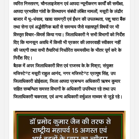
त्वरित निस्तारण, चौनलाइजेशन एवं आपदा न्यूनीकरण कार्यों की समीक्षा,
आपदा प्रभावित गांवों के विस्थापन संबंधी लंबित मामलों, मसूरी के लंढौर
बाजार में भू-धंसाव, खाद्य सामग्री एवं ईंधन की उपलब्धता, पशु चारा बैंक
तथा सेना एवं अर्द्धसैनिक बलों से समन्वय जैसे महत्वपूर्ण विषयों पर भी
विस्तृत विचार-विमर्श किया गया। जिलाधिकारी ने सभी विभागों को निर्देश
दिए कि मानसून अवधि में किसी भी प्रकार की लापरवाही स्वीकार नहीं
की जाएगी तथा सभी तैयारियां निर्धारित समयसीमा के भीतर पूर्ण करे के
निर्देश दिए।
बैठक में अपर जिलाधिकारी वित्त एवं राजस्व के.के मिश्रा, संयुक्त
मजिस्टेªट मसूरी राहुल आनंद, नगर मजिस्टेªट प्रत्युष सिंह, उप
जिलाधिकारी डोईवाला, जिला आपदा प्रबन्धन अधिकारी ऋषभ कुमार
सहित सम्बन्धित समस्त विभागों के अधिकारी उपस्थित रहे तथा उप
जिलाधिकारी चकराता, एवं अन्य अधिकारी वर्चुअल माध्यम से जुड़े रहे।