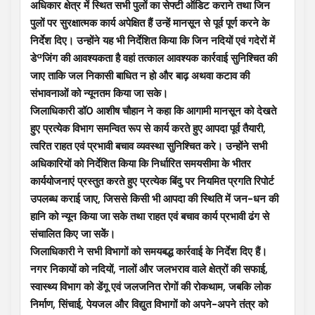
अधिकार क्षेत्र में स्थित सभी पुलों का सेफ्टी ऑडिट कराने तथा जिन
पुलों पर सुरक्षात्मक कार्य अपेक्षित हैं उन्हें मानसून से पूर्व पूर्ण करने के
निर्देश दिए। उन्होंने यह भी निर्देशित किया कि जिन नदियों एवं गदेरों में
डेªजिंग की आवश्यकता है वहां तत्काल आवश्यक कार्रवाई सुनिश्चित की
जाए ताकि जल निकासी बाधित न हो और बाढ़ अथवा कटाव की
संभावनाओं को न्यूनतम किया जा सके।
जिलाधिकारी डॉ0 आशीष चौहान ने कहा कि आगामी मानसून को देखते
हुए प्रत्येक विभाग समन्वित रूप से कार्य करते हुए आपदा पूर्व तैयारी,
त्वरित राहत एवं प्रभावी बचाव व्यवस्था सुनिश्चित करे। उन्होंने सभी
अधिकारियों को निर्देशित किया कि निर्धारित समयसीमा के भीतर
कार्ययोजनाएं प्रस्तुत करते हुए प्रत्येक बिंदु पर नियमित प्रगति रिपोर्ट
उपलब्ध कराई जाए, जिससे किसी भी आपदा की स्थिति में जन-धन की
हानि को न्यून किया जा सके तथा राहत एवं बचाव कार्य प्रभावी ढंग से
संचालित किए जा सकेें।
जिलाधिकारी ने सभी विभागों को समयबद्ध कार्रवाई के निर्देश दिए हैं।
नगर निकायों को नदियों, नालों और जलभराव वाले क्षेत्रों की सफाई,
स्वास्थ्य विभाग को डेंगू एवं जलजनित रोगों की रोकथाम, जबकि लोक
निर्माण, सिंचाई, पेयजल और विद्युत विभागों को अपने-अपने तंत्र को