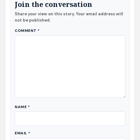
Join the conversation
Share your view on this story. Your email address will
not be published.
COMMENT
*
NAME
*
EMAIL
*