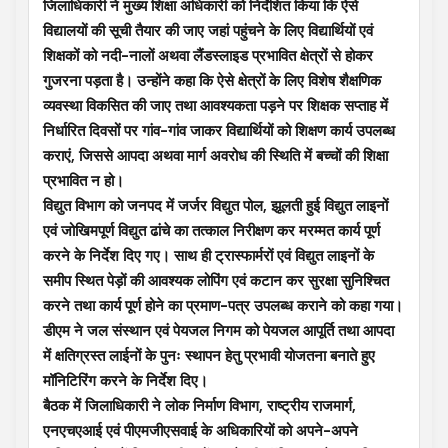
जिलाधिकारी ने मुख्य शिक्षा अधिकारी को निर्देशित किया कि ऐसे
विद्यालयों की सूची तैयार की जाए जहां पहुंचने के लिए विद्यार्थियों एवं
शिक्षकों को नदी-नालों अथवा लैंडस्लाइड प्रभावित क्षेत्रों से होकर
गुजरना पड़ता है। उन्होंने कहा कि ऐसे क्षेत्रों के लिए विशेष शैक्षणिक
व्यवस्था विकसित की जाए तथा आवश्यकता पड़ने पर शिक्षक सप्ताह में
निर्धारित दिवसों पर गांव-गांव जाकर विद्यार्थियों को शिक्षण कार्य उपलब्ध
कराएं, जिससे आपदा अथवा मार्ग अवरोध की स्थिति में बच्चों की शिक्षा
प्रभावित न हो।
विद्युत विभाग को जनपद में जर्जर विद्युत पोल, झूलती हुई विद्युत लाइनों
एवं जोखिमपूर्ण विद्युत ढांचे का तत्काल निरीक्षण कर मरम्मत कार्य पूर्ण
करने के निर्देश दिए गए। साथ ही ट्रास्फार्मरों एवं विद्युत लाइनों के
समीप स्थित पेड़ों की आवश्यक लोपिंग एवं कटान कर सुरक्षा सुनिश्चित
करने तथा कार्य पूर्ण होने का प्रमाण-पत्र उपलब्ध कराने को कहा गया।
डीएम ने जल संस्थान एवं पेयजल निगम को पेयजल आपूर्ति तथा आपदा
में क्षतिग्रस्त लाईनों के पुनः स्थापन हेतु प्रभावी योजतना बनाते हुए
मॉनिटिरिंग करने के निर्देश दिए।
बैठक में जिलाधिकारी ने लोक निर्माण विभाग, राष्ट्रीय राजमार्ग,
एनएचएआई एवं पीएमजीएसवाई के अधिकारियों को अपने-अपने