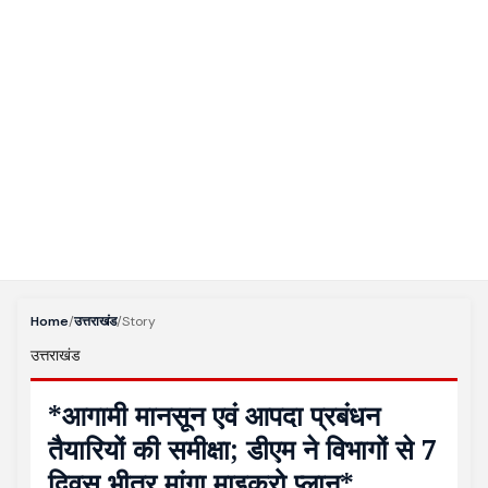
Home
/
उत्तराखंड
/
Story
उत्तराखंड
*आगामी मानसून एवं आपदा प्रबंधन
तैयारियों की समीक्षा; डीएम ने विभागों से 7
दिवस भीतर मांगा माइक्रो प्लान*