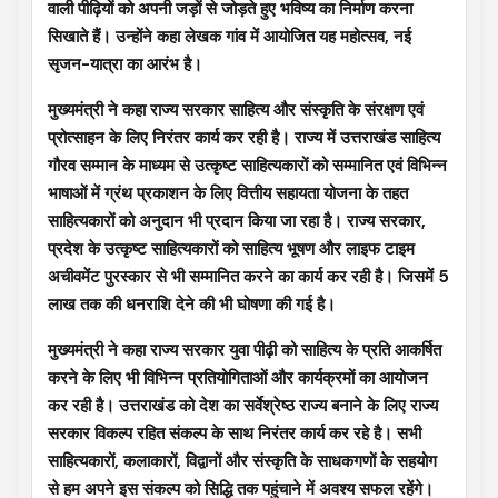
वाली पीढ़ियों को अपनी जड़ों से जोड़ते हुए भविष्य का निर्माण करना
सिखाते हैं। उन्होंने कहा लेखक गांव में आयोजित यह महोत्सव, नई
सृजन-यात्रा का आरंभ है।
मुख्यमंत्री ने कहा राज्य सरकार साहित्य और संस्कृति के संरक्षण एवं
प्रोत्साहन के लिए निरंतर कार्य कर रही है। राज्य में उत्तराखंड साहित्य
गौरव सम्मान के माध्यम से उत्कृष्ट साहित्यकारों को सम्मानित एवं विभिन्न
भाषाओं में ग्रंथ प्रकाशन के लिए वित्तीय सहायता योजना के तहत
साहित्यकारों को अनुदान भी प्रदान किया जा रहा है। राज्य सरकार,
प्रदेश के उत्कृष्ट साहित्यकारों को साहित्य भूषण और लाइफ टाइम
अचीवमेंट पुरस्कार से भी सम्मानित करने का कार्य कर रही है। जिसमें 5
लाख तक की धनराशि देने की भी घोषणा की गई है।
मुख्यमंत्री ने कहा राज्य सरकार युवा पीढ़ी को साहित्य के प्रति आकर्षित
करने के लिए भी विभिन्न प्रतियोगिताओं और कार्यक्रमों का आयोजन
कर रही है। उत्तराखंड को देश का सर्वेश्रेष्ठ राज्य बनाने के लिए राज्य
सरकार विकल्प रहित संकल्प के साथ निरंतर कार्य कर रहे है। सभी
साहित्यकारों, कलाकारों, विद्वानों और संस्कृति के साधकगणों के सहयोग
से हम अपने इस संकल्प को सिद्धि तक पहुंचाने में अवश्य सफल रहेंगे।