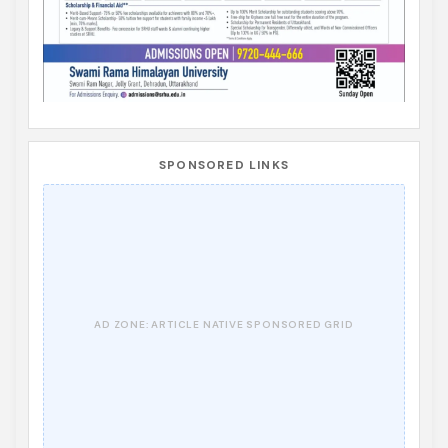
SPONSORED LINKS