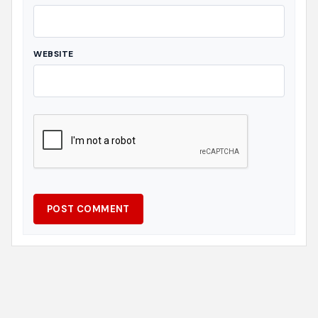
WEBSITE