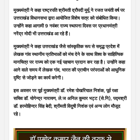
मुख्यमंत्री ने कहा राष्ट्रपति श्रीमती द्रौपदी मुर्मू ने रजत जयंती वर्ष पर
उत्तराखंड विधानसभा द्वारा आयोजित विशेष सत्र को संबोधित किया।
उन्होंने कहा आगामी 9 नवंबर राज्य स्थापना दिवस पर प्रधानमंत्री
नरेंद्र मोदी भी उत्तराखंड आ रहे हैं।
मुख्यमंत्री ने कहा उत्तराखंड जैसे सांस्कृतिक रूप से समृद्ध प्रदेश में
लेखक गांव स्थानीय प्रतिभाओं को मंच देने के साथ विश्व के साहित्यिक
मानचित्र पर राज्य को एक नई पहचान प्रदान कर रहा है। उन्होंने कहा
आने वाले समय में लेखक गांव, भारत की प्राचीन परंपराओं को आधुनिक
दृष्टि से जोड़ने का कार्य करेगी।
इस अवसर पर पूर्व मुख्यमंत्री डॉ. रमेश पोखरियाल निशंक, पूर्व रक्षा
सचिव डॉ. योगेन्द्र नारायण, ले.ज अनिल कुमार भट्ट (से.नि), पद्मश्री
डॉ. हरमोहिन्दर सिंह बेदी, श्रीमती विदुषी निशंक एवं अन्य लोग मौजूद
रहे।