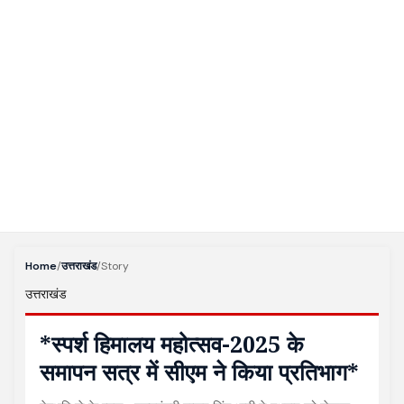
Home
/
उत्तराखंड
/
Story
उत्तराखंड
*स्पर्श हिमालय महोत्सव-2025 के
समापन सत्र में सीएम ने किया प्रतिभाग*