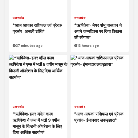
उत्तराखंड
उत्तराखंड
*आज आपका राशिफल एवं प्रेरक
*ऋषिकेश- मेयर शंभू पासवान ने
प्रसंग- असली शांति*
अपने जन्मदिवस पर दिया विकास
की सौगात*
37 minutes ago
13 hours ago
उत्तराखंड
उत्तराखंड
*ऋषिकेश-इनर व्हील क्लब
*आज आपका राशिफल एवं प्रेरक
ऋषिकेश ने एम्स में भर्ती 9 वर्षीय
प्रसंग- ईमानदार लकड़हारा*
मासूम के किडनी ऑपरेशन के लिए
दिया आर्थिक सहयोग*