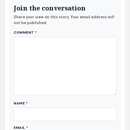
Join the conversation
Share your view on this story. Your email address will
not be published.
COMMENT
*
NAME
*
EMAIL
*