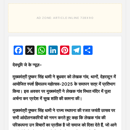
Facebook
X
WhatsApp
LinkedIn
Pinterest
Telegram
Share
देवभूमि जे के न्यूज़-
मुख्यमंत्री पुष्कर सिंह धामी ने बुधवार को लेखक गांव, थानों, देहरादून में
आयोजित स्पर्श हिमालय महोत्सव-2025 के समापन सत्र में प्रतिभाग
किया। इस अवसर पर मुख्यमंत्री ने लेखक गांव स्थित मंदिर में पूजा
अर्चना कर प्रदेश में सुख शांति की कामना की।
मुख्यमंत्री पुष्कर सिंह धामी ने राज्य स्थापना की रजत जयंती उत्सव पर
सभी आंदोलनकारियों को नमन करते हुए कहा कि लेखक गांव की
परिकल्पना उन विचारों का प्रतीक है जो समाज को दिशा देते हैं, जो आने