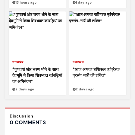
13 hours ago
1 day ago
उत्तराखंड
उत्तराखंड
*पुष्पवर्षा और चरण धोने के साथ
*आज आपका राशिफल एवंप्रेरक
देवभूमि ने किया शिवभक्त कांवड़ियों
प्रसंग-नारी की शक्ति*
का अभिनंदन*
2 days ago
2 days ago
Discussion
0 COMMENTS