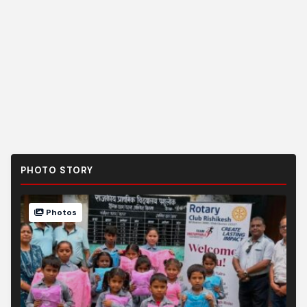
PHOTO STORY
Photos