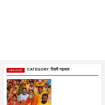
CATEGORY:
टिहरी गढ़वाल
ARCHIVE