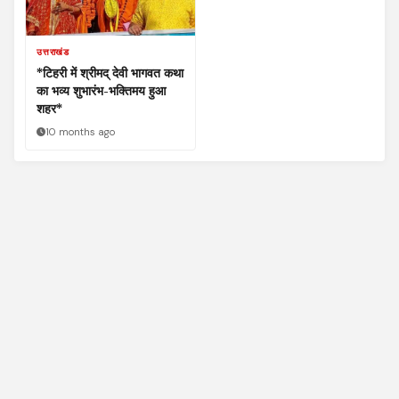
उत्तराखंड
*टिहरी में श्रीमद् देवी भागवत कथा
का भव्य शुभारंभ-भक्तिमय हुआ
शहर*
10 months ago