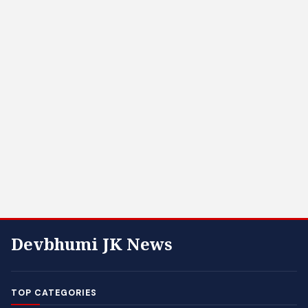
Devbhumi JK News
TOP CATEGORIES