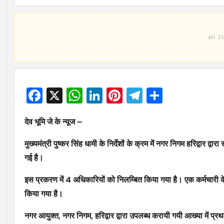
Facebook
X
WhatsApp
LinkedIn
Pinterest
Telegram
Share
देव भूमि जे के न्यूज –
मुख्यमंत्री पुष्कर सिंह धामी के निर्देशों के क्रम में नगर निगम हरिद्वार 
गई है।
इस प्रकरण में 4 अधिकारियों को निलम्बित किया गया है। एक कर्मचारी के
किया गया है।
नगर आयुक्त, नगर निगम, हरिद्वार द्वारा उपलब्ध करायी गयी आख्या में प्