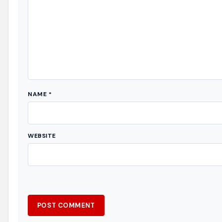
NAME
*
WEBSITE