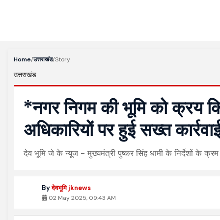
Home
/
उत्तराखंड
/
Story
उत्तराखंड
*नगर निगम की भूमि को क्रय किय
अधिकारियों पर हुई सख्त कार्रव
देव भूमि जे के न्यूज - मुख्यमंत्री पुष्कर सिंह धामी के निर्देशों के 
By
देवभूमि jknews
02 May 2025, 09:43 AM