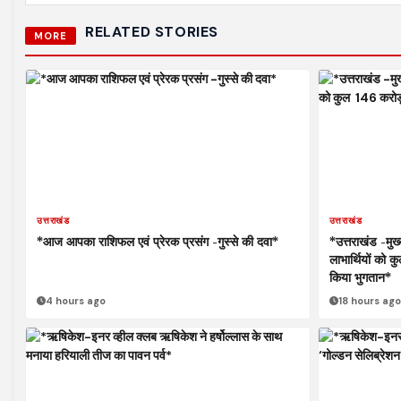
RELATED STORIES
MORE
उत्तराखंड
उत्तराखंड
*आज आपका राशिफल एवं प्रेरक प्रसंग -गुस्से की दवा*
*उत्तराखंड -मुख
लाभार्थियों को 
किया भुगतान*
4 hours ago
18 hours ago