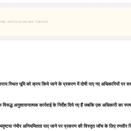
द्वारा सराय स्थित भूमि को क्रय किये जाने के प्रकरण में दोषी पाए गए अधिकारियों पर स
 विरूद्ध अनुशासनात्मक कार्रवाई के निर्देश दिये गए हैं जबकि एक अधिकारी का स्
रथमदृष्टया गंभीर अनियमितता पाए जाने पर प्रकरण की विस्तृत जॉच के लिए रणवीर स