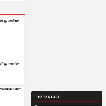
्मी हुए सम्मानित*
PHOTO STORY