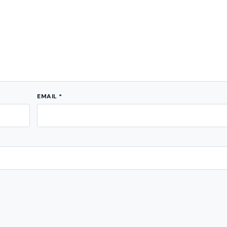
EMAIL
*