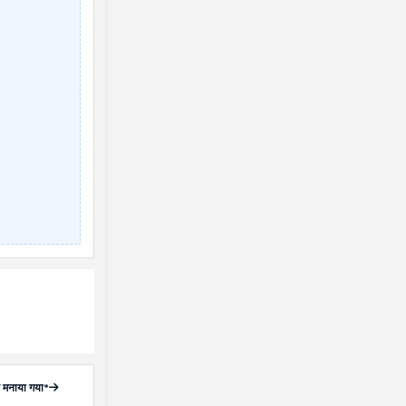
से मनाया गया*