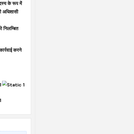
्य के रूप में
री अधिशासी
को निलम्बित
कार्रवाई करने