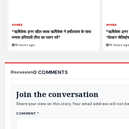
उत्तराखंड
उत्तराखंड
*ऋषिकेश-इनर व्हील क्लब ऋषिकेश ने हर्षोल्लास के साथ
*ऋषिकेश-इनर व्
मनाया हरियाली तीज का पावन पर्व*
‘गोल्डन सेलिब्र
18 hours ago
19 hours ag
0 COMMENTS
Discussion
Join the conversation
Share your view on this story. Your email address will not b
COMMENT
*