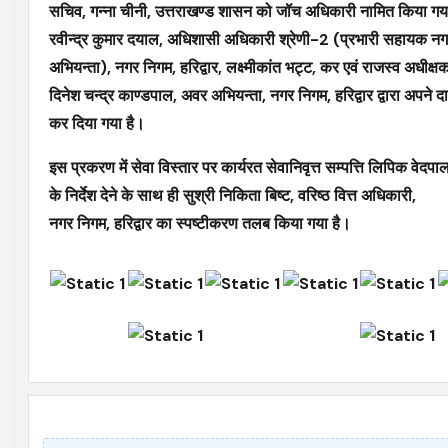
सचिव, गन्ना चीनी, उत्तराखण्ड शासन को जॉच अधिकारी नामित किया गया है।
रवीन्द्र कुमार दयाल, अधिशासी अधिकारी श्रेणी-2 (प्रभारी सहायक नगर
अभियन्ता), नगर निगम, हरिद्वार, लक्ष्मीकांत भट्ट, कर एवं राजस्व अधीक्ष
दिनेश चन्द्र काण्डपाल, अवर अभियन्ता, नगर निगम, हरिद्वार द्वारा अपने 
कर दिया गया है।
इस प्रकरण में सेवा विस्तार पर कार्यरत सेवानिवृत्त सम्पत्ति लिपिक वेद
के निर्देश देने के साथ ही सुश्री निकिता बिष्ट, वरिष्ठ वित्त अधिकारी,
नगर निगम, हरिद्वार का स्पष्टीकरण तलब किया गया है।