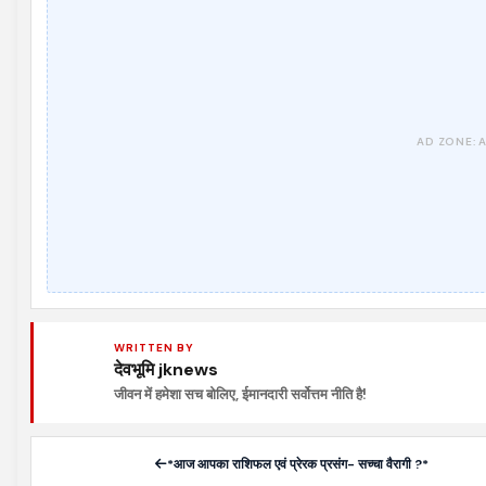
WRITTEN BY
देवभूमि jknews
जीवन में हमेशा सच बोलिए, ईमानदारी सर्वोत्तम नीति है!
*आज आपका राशिफल एवं प्रेरक प्रसंग- सच्चा वैरागी ?*