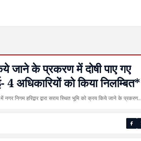
े जाने के प्रकरण में दोषी पाए गए
ाई- 4 अधिकारियों को किया निलम्बित*
क्रम में नगर निगम हरिद्वार द्वारा सराय स्थित भूमि को क्रय किये जाने के प्रकरण…