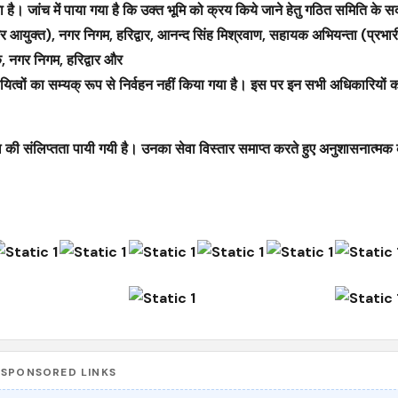
 जांच में पाया गया है कि उक्त भूमि को क्रय किये जाने हेतु गठित समिति के सदस
 आयुक्त), नगर निगम, हरिद्वार, आनन्द सिंह मिश्रवाण, सहायक अभियन्ता (प्रभा
क, नगर निगम, हरिद्वार और
दायित्वों का सम्यक् रूप से निर्वहन नहीं किया गया है। इस पर इन सभी अधिकारियों 
पाल की संलिप्तता पायी गयी है। उनका सेवा विस्तार समाप्त करते हुए अनुशासनात्मक 
SPONSORED LINKS