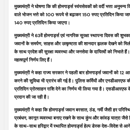
मुख्यमंत्री ने घोषणा कि की होमगार्ड्स स्वंयसेवकों को वर्दी भत्ता अनुमन्य 
वाले भोजन भत्ते को 100 रूपये से बढ़ाकर 150 रुपए प्रतिदिन किया जाएग
140 रुपए प्रतिदिन किया जाएगा।
मुख्यमंत्री ने 63वें होमगार्ड्स एवं नागरिक सुरक्षा स्थापना दिवस की शुभका
जवानों के समर्पण, साहस और उत्कृष्टता की शानदार झलक देखने को मिली। म
के साथ प्रदेश की सुरक्षा व्यवस्था और जनसेवा के दायित्वों को निभाते है
महत्वपूर्ण निर्णय लिए हैं।
मुख्यमंत्री ने कहा राज्य सरकार ने पहली बार होमगार्ड्स जवानों को 1
करने की सुविधा भी प्रारंभ की गई है। पुलिस कर्मियों और एनडीआरएफ की
प्रतिदिन प्रोत्साहन राशि देने का निर्णय भी लिया गया है। एसडीआरएफ के 
प्रदान की जा रही है।
मुख्यमंत्री ने कहा कि होमगार्ड्स जवान बरसात, ठंड, गर्मी जैसी हर परिस्थित
प्रबंधन, कानून व्यवस्था बनाए रखने के साथ कुंभ और कांवड़ यात्रा जैसे 
के साथ-साथ हरिद्वार में स्थापित होमगार्ड्स हेल्प डेस्क देश-विदेश से 