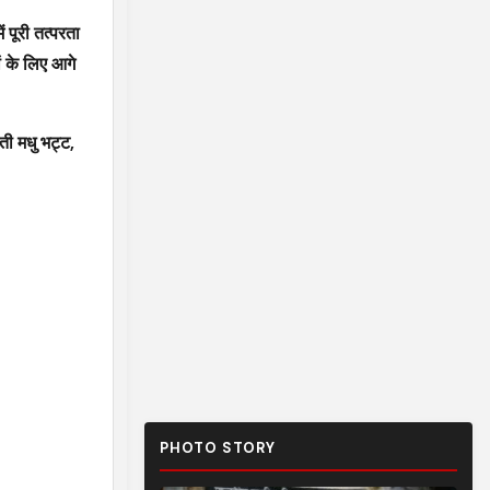
 पूरी तत्परता
ं के लिए आगे
ी मधु भट्ट,
PHOTO STORY