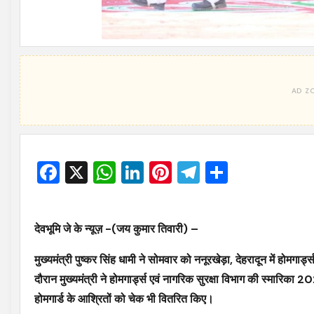
Facebook
X
WhatsApp
LinkedIn
Pinterest
Telegram
Share
देवभूमि जे के न्यूज़ -(जय कुमार तिवारी) –
मुख्यमंत्री पुष्कर सिंह धामी ने सोमवार को ननूरखेड़ा, देहरादून में होमग
दौरान मुख्यमंत्री ने होमगार्ड्स एवं नागरिक सुरक्षा विभाग की स्मारिका
होमगार्ड के आश्रितों को चेक भी वितरित किए।