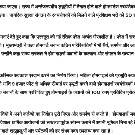
किया जाएगा। राज्य में अर्न्तजनपदीय ड्यूटीयों में तैनात होने वाले होमगार्डस स्वयंसे
ा। नागरिक सुरक्षा संगठन के स्वयंसेवकों को मिलने वाले प्रशिक्षण भत्ते को 50 
मनाएं देते हुए कहा कि प्रस्तुत की गई रैतिक परेड अत्यंत गौरवशील है। परेड में राष्ट
ुख्यमंत्री ने कहा होमगार्ड जवान कठिन परिस्थितियों में भी धैर्य, समर्पण और अद
ं। उन्होंने कहा राज्य सरकार ने होम गार्ड्स जवानों के कल्याण और संगठन के उत्थान
2 आकस्मिक अवकाश प्रदान करने का निर्णय लिया। महिला होमगार्ड्स को प्रसूति अ
 भांति 9 हजार फीट से अधिक ऊँचाई पर ड्यूटी करने वाले होमगार्ड्स स्वयंसेवको
जवानों के साथ प्रशिक्षित हुए होमगार्ड्स के जवानों को 100 रुपए प्रतिदिन प्रोत
ियों में अपने कर्तव्यों का निर्वहन पूरी निष्ठा और समर्पण से करते हैं। होमगार्ड्स 
विशाल धार्मिक आयोजनों को सफलतापूर्वक संपन्न कराने में अपनी भूमिका निभा रहे हैं
आने वाले श्रद्धालुओं और पर्यटकों को हर संभव मदद उपलब्ध करा रहा है।