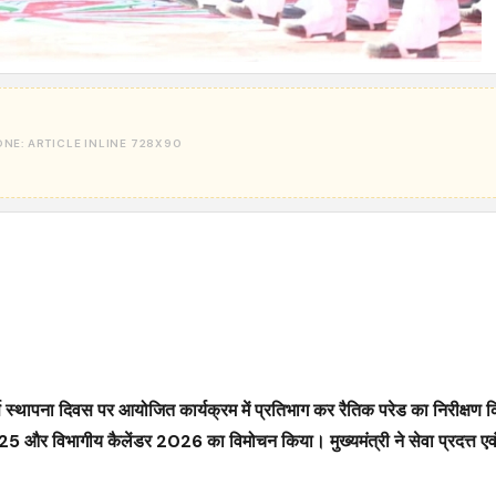
ार्ड्स स्थापना दिवस पर आयोजित कार्यक्रम में प्रतिभाग कर रैतिक परेड का निरीक्ष
 2025 और विभागीय कैलेंडर 2026 का विमोचन किया। मुख्यमंत्री ने सेवा प्रदत्त एव