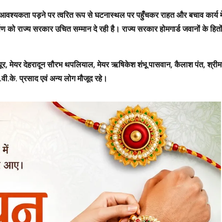
ी आवश्यकता पड़ने पर त्वरित रूप से घटनास्थल पर पहुँचकर राहत और बचाव कार्य में
्पण को राज्य सरकार उचित सम्मान दे रही है। राज्य सरकार होमगार्ड जवानों के हितो
 मेयर देहरादून सौरभ थपलियाल, मेयर ऋषिकेश शंभू पासवान, कैलाश पंत, श्रीमत
वी.के. प्रसाद एवं अन्य लोग मौजूद रहे।