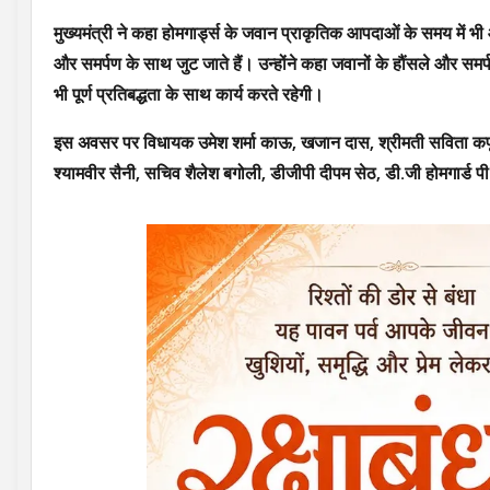
मुख्यमंत्री ने कहा होमगार्ड्स के जवान प्राकृतिक आपदाओं के समय में भ
और समर्पण के साथ जुट जाते हैं। उन्होंने कहा जवानों के हौंसले और समर
भी पूर्ण प्रतिबद्धता के साथ कार्य करते रहेगी।
इस अवसर पर विधायक उमेश शर्मा काऊ, खजान दास, श्रीमती सविता कपूर,
श्यामवीर सैनी, सचिव शैलेश बगोली, डीजीपी दीपम सेठ, डी.जी होमगार्ड पी.