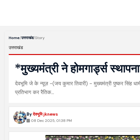
Home
/
उत्तराखंड
/
Story
उत्तराखंड
*मुख्यमंत्री ने होमगार्ड्स स्था
देवभूमि जे के न्यूज़ -(जय कुमार तिवारी) - मुख्यमंत्री पुष्कर सिंह ध
प्रतिभाग कर रैतिक…
By
देवभूमि jknews
08 Dec 2025, 01:38 PM