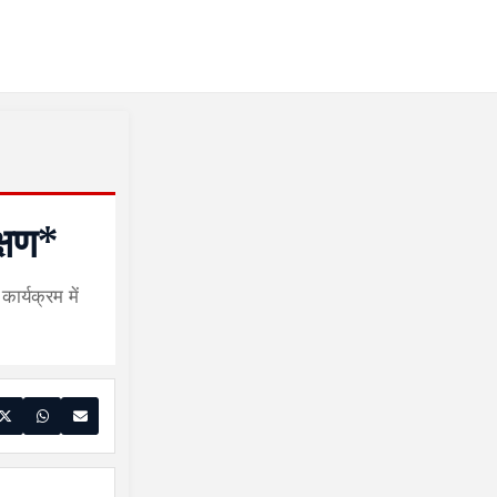
क्षण*
ार्यक्रम में