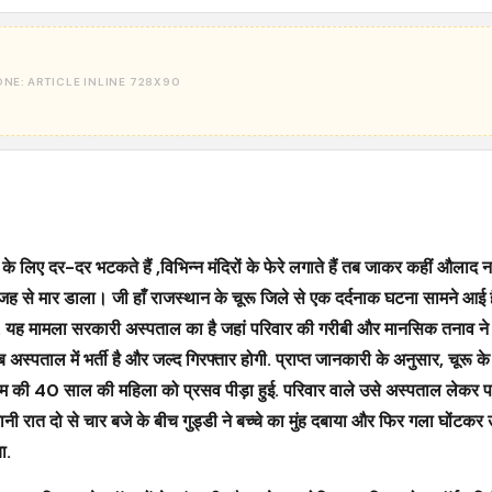
 लिए दर-दर भटकते हैं ,विभिन्न मंदिरों के फेरे लगाते हैं तब जाकर कहीं औलाद न
जह से मार डाला। जी हाँ राजस्थान के चूरू जिले से एक दर्दनाक घटना सामने आई ह
डाला. यह मामला सरकारी अस्पताल का है जहां परिवार की गरीबी और मानसिक तनाव न
स्पताल में भर्ती है और जल्द गिरफ्तार होगी. प्राप्त जानकारी के अनुसार, चूरू 
म की 40 साल की महिला को प्रसव पीड़ा हुई. परिवार वाले उसे अस्पताल लेकर पहुंच
 यानी रात दो से चार बजे के बीच गुड्डी ने बच्चे का मुंह दबाया और फिर गला घोंटकर
ा.