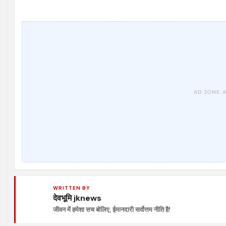
WRITTEN BY
देवभूमि jknews
जीवन में हमेशा सच बोलिए, ईमानदारी सर्वोत्तम नीति है!