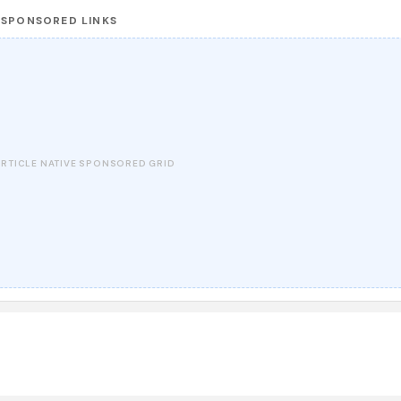
SPONSORED LINKS