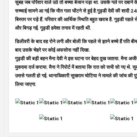
सुबह जब परिवार वाले उठे तो बच्चा बेजान पड़ा था. उसके गले पर दबाने के
सच्चाई सामने आ गई कि मौत गला घोंटने से हुई है.गुड्डी देवी की शादी
बिस्तर पर पड़े हैं. परिवार की आर्थिक स्थिति बहुत खराब है. गुड्डी पह
और बिगड़ गई. गुड्डी हमेशा तनाव में रहती थी.
डिलीवरी के बाद वह रोने लगी और बोली कि पहले से इतने बच्चे हैं पति 
बाद उसके चेहरे पर कोई अफसोस नहीं दिखा.
गुड्डी की बड़ी बहन मैना देवी ने इस घटना पर बेहद दुख जताया. मैना अजी
मुकदमा दर्ज कराया. मैना ने रिपोर्ट में बताया कि रात को सभी सो गए थ
उससे गलती हो गई. थानाधिकारी सुखराम चोटिया ने मामले की जांच की पुष्ट
लिया जाएगा.