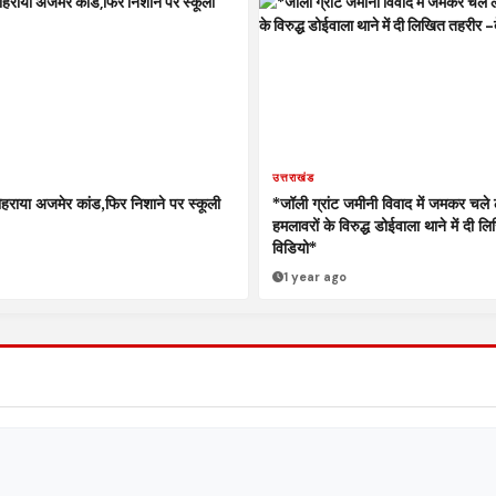
उत्तराखंड
दोहराया अजमेर कांड,फिर निशाने पर स्कूली
*जॉली ग्रांट जमीनी विवाद में जमकर चले 
हमलावरों के विरुद्ध डोईवाला थाने में दी ल
विडियो*
1 year ago