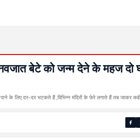
नवजात बेटे को जन्म देने के महज दो घ
ने के लिए दर-दर भटकते हैं ,विभिन्न मंदिरों के फेरे लगाते हैं तब जाकर क