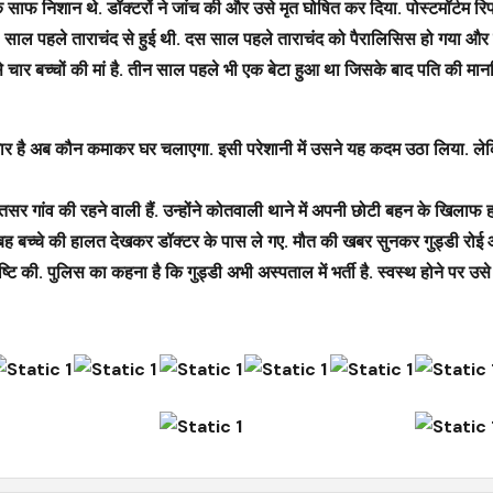
 साफ निशान थे. डॉक्टरों ने जांच की और उसे मृत घोषित कर दिया. पोस्टमॉर्टम रिपो
 24 साल पहले ताराचंद से हुई थी. दस साल पहले ताराचंद को पैरालिसिस हो गया और
ले से चार बच्चों की मां है. तीन साल पहले भी एक बेटा हुआ था जिसके बाद पति की 
बीमार है अब कौन कमाकर घर चलाएगा. इसी परेशानी में उसने यह कदम उठा लिया. लेक
तसर गांव की रहने वाली हैं. उन्होंने कोतवाली थाने में अपनी छोटी बहन के खिलाफ ह
े. सुबह बच्चे की हालत देखकर डॉक्टर के पास ले गए. मौत की खबर सुनकर गुड्डी रो
ि की. पुलिस का कहना है कि गुड्डी अभी अस्पताल में भर्ती है. स्वस्थ होने पर उस