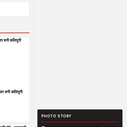
धार बनी कलियुगी
PHOTO STORY