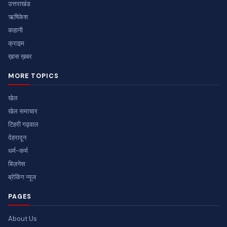
उत्तराखंड
ऋषिकेश
कहानी
क्राइम
ख़ास ख़बर
MORE TOPICS
खेल
खेल समाचार
टिहरी गढ़वाल
देहरादून
धर्म-कर्म
बिज़नेस
ब्रेकिंग न्यूज
PAGES
About Us