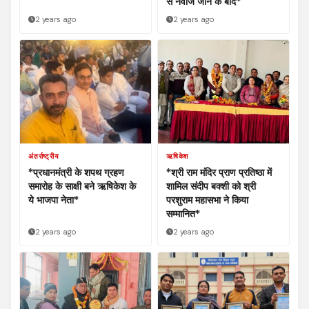
से नवाजे जाने के बाद*
2 years ago
2 years ago
अंतर्राष्ट्रीय
ऋषिकेश
*प्रधानमंत्री के शपथ ग्रहण
*श्री राम मंदिर प्राण प्रतिष्ठा में
समारोह के साक्षी बने ऋषिकेश के
शामिल संदीप बक्शी को श्री
ये भाजपा नेता*
परशुराम महासभा ने किया
सम्मानित*
2 years ago
2 years ago