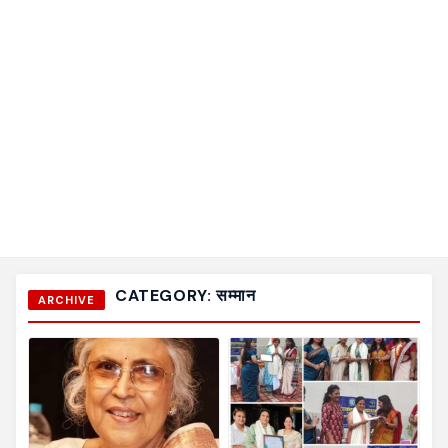
CATEGORY:
सम्मान
ARCHIVE