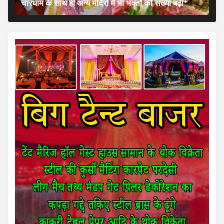
चारधाम के साथ ही अन्य मंदिरों में भी भक्तों की संख्या बढ़ी*