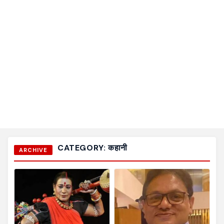
CATEGORY:
कहानी
ARCHIVE