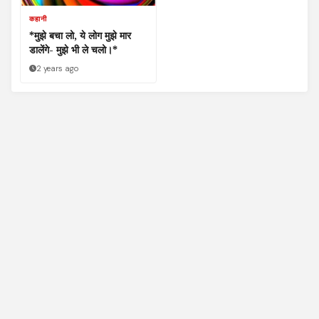
कहानी
*मुझे बचा लो, ये लोग मुझे मार
डालेंगे- मुझे भी ले चलो।*
2 years ago