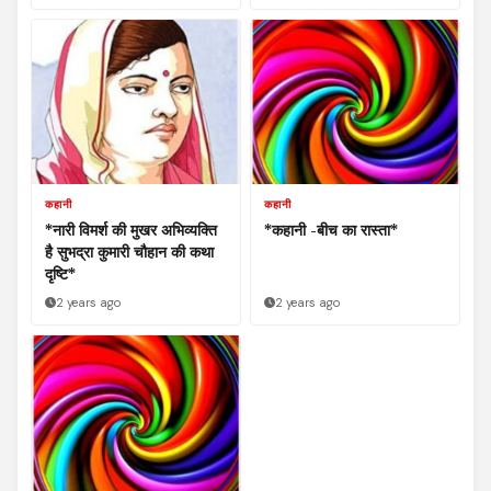
कहानी
कहानी
*नारी विमर्श की मुखर अभिव्यक्ति
*कहानी -बीच का रास्ता*
है सुभद्रा कुमारी चौहान की कथा
दृष्टि*
2 years ago
2 years ago