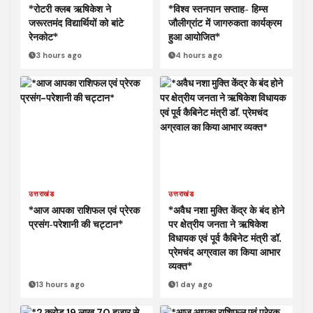
*रोटरी क्लब ऋषिकेश ने
*विश्व स्तनपान सप्ताह- हिम्स
जरूरतमंद विद्यार्थियों को बांटे
जौलीग्रांट में जागरुकता कार्यक्रम
रेनकोट*
हुआ आयोजित*
3 hours ago
4 hours ago
उत्तराखंड
उत्तराखंड
*आज आपका राशिफल एवं प्रेरक
*अवैध नशा मुक्ति केंद्र के बंद होने
प्रसंग-परेशानी की चट्टान*
पर क्षेत्रीय जनता ने ऋषिकेश
विधायक एवं पूर्व कैबिनेट मंत्री डॉ.
प्रेमचंद अग्रवाल का किया आभार
व्यक्त*
13 hours ago
1 day ago