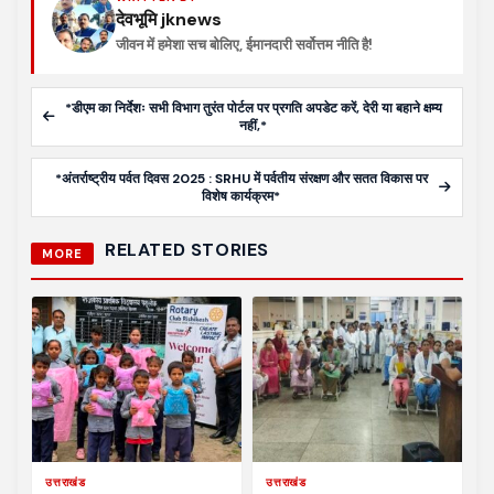
देवभूमि jknews
जीवन में हमेशा सच बोलिए, ईमानदारी सर्वोत्तम नीति है!
*डीएम का निर्देशः सभी विभाग तुरंत पोर्टल पर प्रगति अपडेट करें, देरी या बहाने क्षम्य
नहीं,*
*अंतर्राष्ट्रीय पर्वत दिवस 2025 : SRHU में पर्वतीय संरक्षण और सतत विकास पर
विशेष कार्यक्रम*
RELATED STORIES
MORE
उत्तराखंड
उत्तराखंड