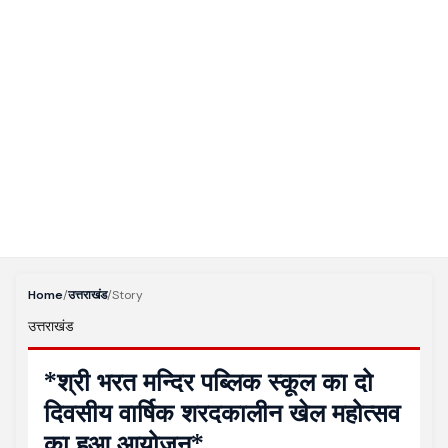
Home
/
उत्तराखंड
/
Story
उत्तराखंड
*श्री भरत मन्दिर पब्लिक स्कूल का दो
दिवसीय वार्षिक शरदकालीन खेल महोत्सव
का हुआ आयोजन*