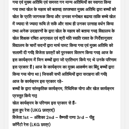
गया एवं मुख्य अतिथि एवं समस्त गन मान्य अतिथियों का स्वागत किया
गया तथा खेल के महत्व को बताया| तत्पश्चात मुख्य अतिथि द्वारा बच्चों को
खेल के प्रति जागरूक किया और उनका मनोबल बढाया ताकि बच्चे खेल
में ज्यादा से ज्यादा रूचि ले सकें और साथ ही उनका उत्साह वर्धन किया
तथा अनेक उदाहरणों के द्वारा खेल के महत्व को बताया गया| विद्यालय के
खेल शिक्षक रचित अग्रवाल एवं श्री मति स्वाति रावत के निर्देशानुसार
विद्यालय के चारों सदनों द्वारा मार्च पास्ट किया गया एवं मुख्य अतिथि को
सलामी दी गयी| विजेता छात्रों को पुरस्कार वितरण किया गया| आज के
इस कार्यक्रम में जिन बच्चों द्वारा जो प्रतिभाग किये गए थे उनके परिणाम
इस प्रकार हैं | आज के कार्यक्रम का मुख्य आकर्षण का बिंदु बच्चों द्वारा
किया गया योगा था | जिसकी सभी अतिथियों द्वारा सराहना की गयी|
आज के कार्यक्रम इस प्रकार रहे-
बच्चों के द्वारा सांस्कृतिक कार्यक्रम, रिधिमिक योगा और खेल कार्यक्रम
प्रस्तुत किये गए|
खेल कार्यक्रम के परिणाम इस प्रकार से हैं-
हुला हूप रेस (UKG छात्राएं)
विजेता:1st – अंशिका 2nd – वैष्णवी राणा 3rd – पीहू
कॉर्नेटो रेस (LKG छात्र)