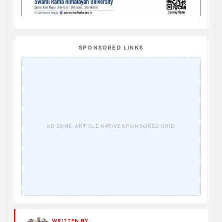
SPONSORED LINKS
WRITTEN BY