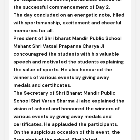
the successful commencement of Day 2.
The day concluded on an energetic note, filled
with sportsmanship, excitement and cheerful
memories for all.
President of Shri bharat Mandir Public School
Mahant Shri Vatsal Prapanna Charya Ji
concouragred the students with his valuable
speech and motivated the students explaining
the value of sports. He also honoured the
winners of various events by giving away
medals and certificates.
The Secretary of Shri Bharat Mandir Public
School Shri Varun Sharma Ji also explained the
vision of school and honoured the winners of
various events by giving away medals and
certificates. He applauded the participants.
On the auspicious occasion of this event, the