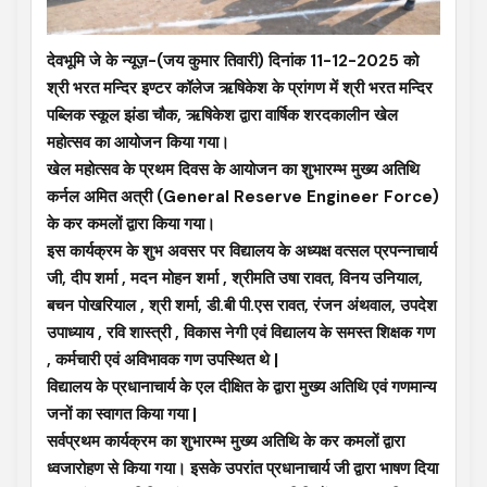
देवभूमि जे के न्यूज़-(जय कुमार तिवारी) दिनांक 11-12-2025 को
श्री भरत मन्दिर इण्टर कॉलेज ऋषिकेश के प्रांगण में श्री भरत मन्दिर
पब्लिक स्कूल झंडा चौक, ऋषिकेश द्वारा वार्षिक शरदकालीन खेल
महोत्सव का आयोजन किया गया।
खेल महोत्सव के प्रथम दिवस के आयोजन का शुभारम्भ मुख्य अतिथि
कर्नल अमित अत्री (General Reserve Engineer Force)
के कर कमलों द्वारा किया गया।
इस कार्यक्रम के शुभ अवसर पर विद्यालय के अध्यक्ष वत्सल प्रपन्नाचार्य
जी, दीप शर्मा , मदन मोहन शर्मा , श्रीमति उषा रावत, विनय उनियाल,
बचन पोखरियाल , श्री शर्मा, डी.बी पी.एस रावत, रंजन अंथवाल, उपदेश
उपाध्याय , रवि शास्त्री , विकास नेगी एवं विद्यालय के समस्त शिक्षक गण
, कर्मचारी एवं अविभावक गण उपस्थित थे |
विद्यालय के प्रधानाचार्य के एल दीक्षित के द्वारा मुख्य अतिथि एवं गणमान्य
जनों का स्वागत किया गया |
सर्वप्रथम कार्यक्रम का शुभारम्भ मुख्य अतिथि के कर कमलों द्वारा
ध्वजारोहण से किया गया। इसके उपरांत प्रधानाचार्य जी द्वारा भाषण दिया