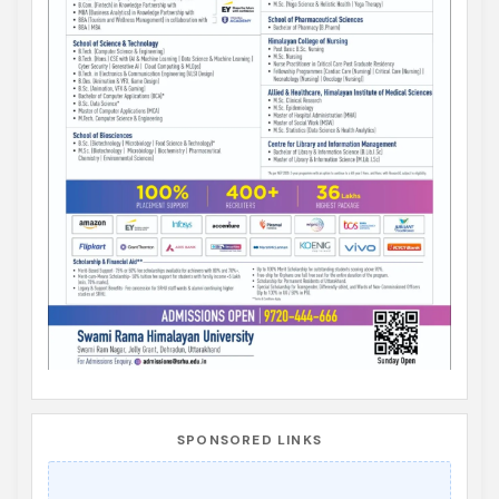
SPONSORED LINKS