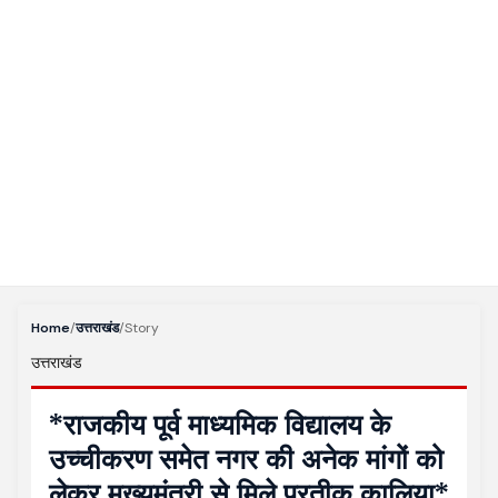
Home
/
उत्तराखंड
/
Story
उत्तराखंड
*राजकीय पूर्व माध्यमिक विद्यालय के
उच्चीकरण समेत नगर की अनेक मांगों को
लेकर मुख्यमंत्री से मिले प्रतीक कालिया*