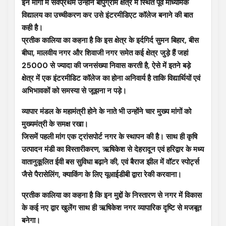
इन मांगों में सर्वप्रथम उन्होंने बापुग्राम क्षेत्र में स्थित पूर्व माध्यमिक
विद्यालय का उच्चीकरण कर उसे इंटरमीडिएट कॉलेज बनाने की बात
कही है।
प्रतीक कालिया का कहना है कि इस क्षेत्र के इर्दगिर्द सुमन बिहार, बीस
बीघा, मालवीय नगर और शिवाजी नगर समेत कई क्षेत्र जुड़े हैं जहां
25000 से ज्यादा की जनसंख्या निवास करती है, ऐसे में इतने बड़े
क्षेत्र में एक इंटरमीडिट कॉलेज का होना अनिवार्य है ताकि विद्यार्थियों एवं
अभिभावकों को समस्या से जूझना न पड़े।
व्यापार मंडल के महामंत्री होने के नाते भी उन्होंने चार मुख्य मांगों को
मुख्यमंत्री के समक्ष रखा।
जिसमें पहली मांग एक ट्रांसपोर्ट नगर के स्थापन की है। साथ ही कृषि
उत्पादन मंडी का विस्तारीकरण, ऋषिकेश से देहरादून एवं हरिद्वार के मध्य
वातानुकूलित ईवी बस सुविधा बढ़ाने की, एवं बैराज झील में वॉटर स्पोर्ट्स
जैसे पैरासेलिंग, क्याकिंग के लिए यूआईडीबी द्वारा रेकी करवाना।
प्रतीक कालिया का कहना है कि इन मुद्दों के निस्तारण से नगर में विकास
के कई नए द्वार खुलेंग साथ ही ऋषिकेश नगर व्यापारिक दृष्टि से मजबूत
बनेगा।