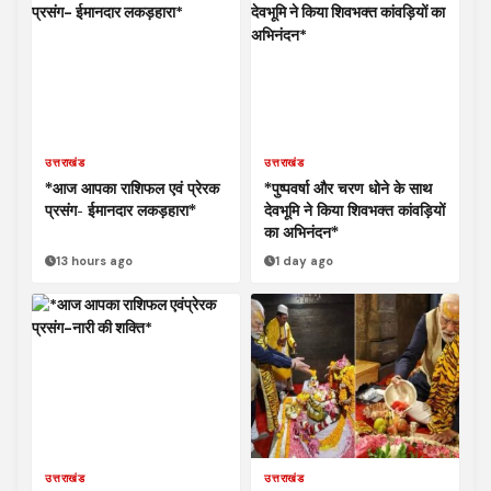
उत्तराखंड
उत्तराखंड
*आज आपका राशिफल एवं प्रेरक
*पुष्पवर्षा और चरण धोने के साथ
प्रसंग- ईमानदार लकड़हारा*
देवभूमि ने किया शिवभक्त कांवड़ियों
का अभिनंदन*
13 hours ago
1 day ago
उत्तराखंड
उत्तराखंड