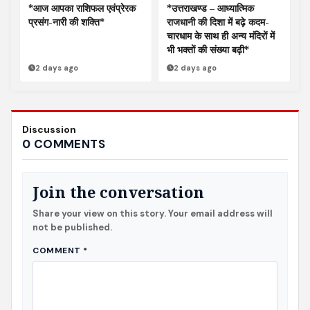
*आज आपका राशिफल एवंप्रेरक
*उत्तराखण्ड – आध्यात्मिक
प्रसंग-नारी की शक्ति*
राजधानी की दिशा में बढ़े कदम-
चारधाम के साथ ही अन्य मंदिरों में
भी भक्तों की संख्या बढ़ी*
2 days ago
2 days ago
Discussion
0 COMMENTS
Join the conversation
Share your view on this story. Your email address will
not be published.
COMMENT
*