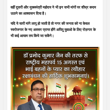
वहीं दूसरी और मुख्यमंत्री महोदय ने भी इन सभी मांगों पर शीघ्र कदम
उठाने का आश्वासन दिया है।
यदि ये सारी मांगे लागू हो जाती है तो नगर की जनता को ना केवल
स्वरोजगार के नए अवसर प्राप्त होंगे अपितु युवाओ के लिए रोज़गार के
भी कई आयाम तय किये जा सकेंगे।