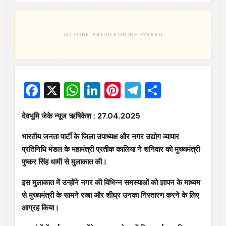
Facebook
X
WhatsApp
LinkedIn
Pinterest
Telegram
Share
देवभूमि जेके न्यूज ऋषिकेश : 27.04.2025
भारतीय जनता पार्टी के जिला उपाध्यक्ष और नगर उद्योग व्यापार
प्रतिनिधि मंडल के महामंत्री प्रतीक कालिया ने शनिवार को मुख्यमंत्री
पुष्कर सिंह धामी से मुलाकात की।
इस मुलाकात में उन्होंने नगर की विभिन्न समस्याओं को ज्ञापन के माध्यम
से मुख्यमंत्री के सामने रखा और शीघ्र उनका निस्तारण करने के लिए
आग्रह किया।