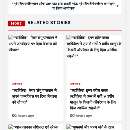
*ग्रेपलिंग एसोसिएशन ऑफ उत्तराखंड द्वारा आठवीं स्टेट ग्रेपलिंग चैपियनशिप कार्यक्रम
का किया आयोजन*
RELATED STORIES
MORE
उत्तराखंड
उत्तराखंड
*ऋषिकेश- मेयर शंभू पासवान ने
*ऋषिकेश-इनर व्हील क्लब
अपने जन्मदिवस पर दिया विकास
ऋषिकेश ने एम्स में भर्ती 9 वर्षीय
की सौगात*
मासूम के किडनी ऑपरेशन के लिए
दिया आर्थिक सहयोग*
2 hours ago
3 hours ago