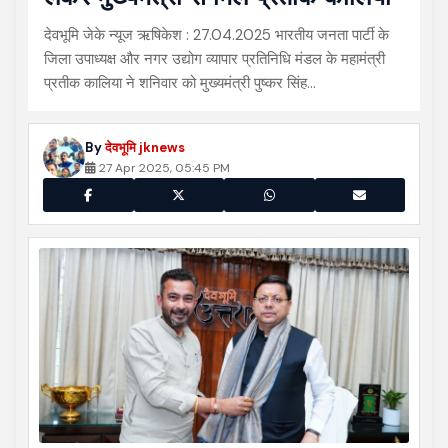
देवभूमि जेके न्यूज ऋषिकेश : 27.04.2025 भारतीय जनता पार्टी के
जिला उपाध्यक्ष और नगर उद्योग व्यापार प्रतिनिधि मंडल के महामंत्री
प्रतीक कालिया ने शनिवार को मुख्यमंत्री पुष्कर सिंह…
By
देवभूमि jknews
27 Apr 2025, 05:45 PM