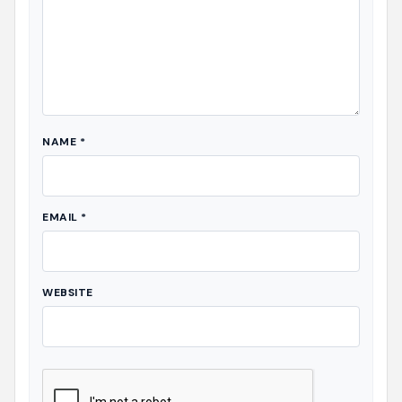
NAME
*
EMAIL
*
WEBSITE