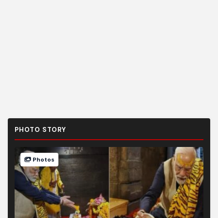
PHOTO STORY
Photos