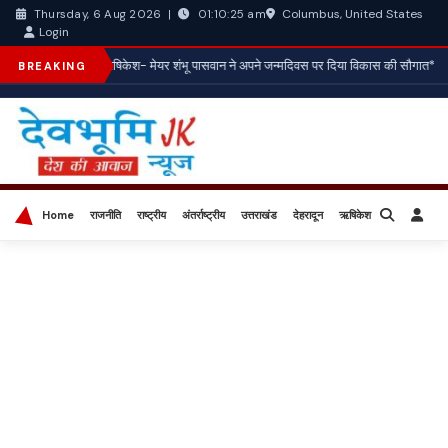
Columbus, United States
Thursday, 6 Aug 2026
|
01:10:28 am
Login
*ऋषिकेश- मेयर शंभू पासवान ने अपने जन्मदिवस पर दिया विकास की सौगात*
BREAKING
Home
राजनीति
राष्ट्रीय
अंतर्राष्ट्रीय
उत्तराखंड
देहरादून
ऋषिकेश
बिज़नेस
खेल