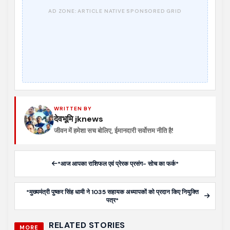
WRITTEN BY
देवभूमि jknews
जीवन में हमेशा सच बोलिए, ईमानदारी सर्वोत्तम नीति है!
*आज आपका राशिफल एवं प्रेरक प्रसंग- सोच का फर्क*
*मुख्यमंत्री पुष्कर सिंह धामी ने 1035 सहायक अध्यापकों को प्रदान किए नियुक्ति
पत्र*
RELATED STORIES
MORE