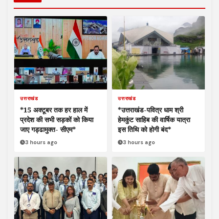
उत्तराखंड
उत्तराखंड
*15 अक्टूबर तक हर हाल में
*उत्तराखंड-पवित्र धाम श्री
प्रदेश की सभी सड़कों को किया
हेमकुंट साहिब की वार्षिक यात्रा
जाए गड्ढामुक्त- सीएम*
इस तिथि को होगी बंद*
3 hours ago
3 hours ago