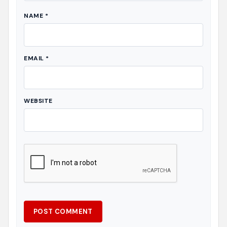
NAME
*
EMAIL
*
WEBSITE