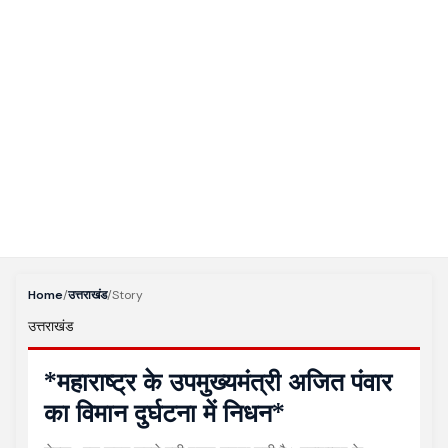
Home
/
उत्तराखंड
/
Story
उत्तराखंड
*महाराष्ट्र के उपमुख्यमंत्री अजित पंवार
का विमान दुर्घटना में निधन*