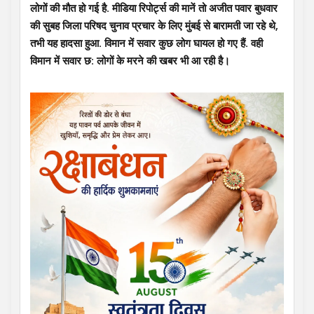
लोगों की मौत हो गई है. मीडिया रिपोर्ट्स की मानें तो अजीत पवार बुधवार
की सुबह जिला परिषद चुनाव प्रचार के लिए मुंबई से बारामती जा रहे थे,
तभी यह हादसा हुआ. विमान में सवार कुछ लोग घायल हो गए हैं. वही
विमान में सवार छ: लोगों के मरने की खबर भी आ रही है।