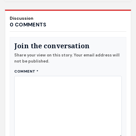
Discussion
0 COMMENTS
Join the conversation
Share your view on this story. Your email address will
not be published.
COMMENT
*