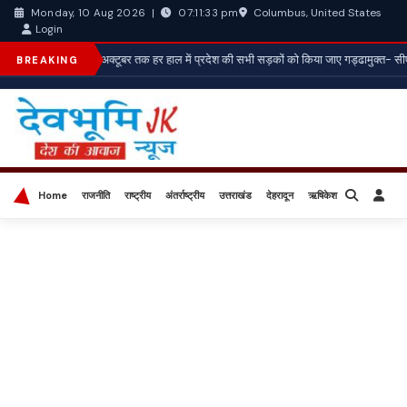
Columbus, United States
Monday, 10 Aug 2026
|
07:11:35 pm
Login
*15 अक्टूबर तक हर हाल में प्रदेश की सभी सड़कों को किया जाए गड्ढामुक्त- सीए
BREAKING
Home
राजनीति
राष्ट्रीय
अंतर्राष्ट्रीय
उत्तराखंड
देहरादून
ऋषिकेश
बिज़नेस
खेल