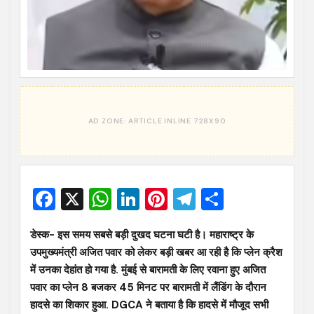
Facebook
X
WhatsApp
LinkedIn
Pinterest
Telegram
Share
डेस्क- इस समय सबसे बड़ी दुखद घटना घटी है। महाराष्ट्र के
उपमुख्यमंत्री अजित पवार को लेकर बड़ी खबर आ रही है कि प्लेन क्रैश
में उनका देहांत हो गया है. मुंबई से बारामती के लिए रवाना हुए अजित
पवार का प्लेन 8 बजकर 45 मिनट पर बारामती में लैंडिंग के दौरान
हादसे का शिकार हुआ. DGCA ने बताया है कि हादसे में मौजूद सभी