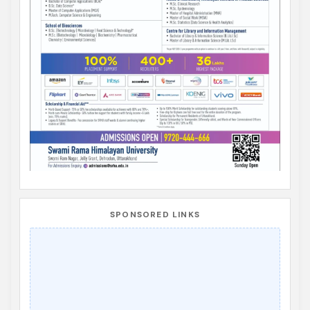
SPONSORED LINKS