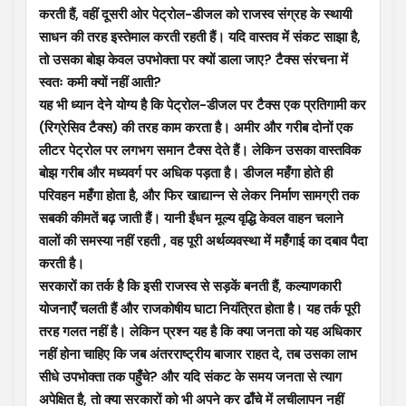
करती हैं, वहीं दूसरी ओर पेट्रोल-डीजल को राजस्व संग्रह के स्थायी
साधन की तरह इस्तेमाल करती रहती हैं। यदि वास्तव में संकट साझा है,
तो उसका बोझ केवल उपभोक्ता पर क्यों डाला जाए? टैक्स संरचना में
स्वतः कमी क्यों नहीं आती?
यह भी ध्यान देने योग्य है कि पेट्रोल-डीजल पर टैक्स एक प्रतिगामी कर
(रिग्रेसिव टैक्स) की तरह काम करता है। अमीर और गरीब दोनों एक
लीटर पेट्रोल पर लगभग समान टैक्स देते हैं। लेकिन उसका वास्तविक
बोझ गरीब और मध्यवर्ग पर अधिक पड़ता है। डीजल महँगा होते ही
परिवहन महँगा होता है, और फिर खाद्यान्न से लेकर निर्माण सामग्री तक
सबकी कीमतें बढ़ जाती हैं। यानी ईंधन मूल्य वृद्धि केवल वाहन चलाने
वालों की समस्या नहीं रहती , वह पूरी अर्थव्यवस्था में महँगाई का दबाव पैदा
करती है।
सरकारों का तर्क है कि इसी राजस्व से सड़कें बनती हैं, कल्याणकारी
योजनाएँ चलती हैं और राजकोषीय घाटा नियंत्रित होता है। यह तर्क पूरी
तरह गलत नहीं है। लेकिन प्रश्न यह है कि क्या जनता को यह अधिकार
नहीं होना चाहिए कि जब अंतरराष्ट्रीय बाजार राहत दे, तब उसका लाभ
सीधे उपभोक्ता तक पहुँचे? और यदि संकट के समय जनता से त्याग
अपेक्षित है, तो क्या सरकारों को भी अपने कर ढाँचे में लचीलापन नहीं