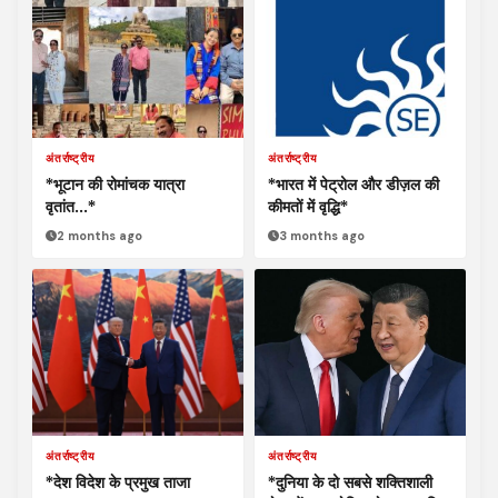
अंतर्राष्ट्रीय
अंतर्राष्ट्रीय
*भूटान की रोमांचक यात्रा
*भारत में पेट्रोल और डीज़ल की
वृतांत…*
कीमतों में वृद्धि*
2 months ago
3 months ago
अंतर्राष्ट्रीय
अंतर्राष्ट्रीय
*देश विदेश के प्रमुख ताजा
*दुनिया के दो सबसे शक्तिशाली