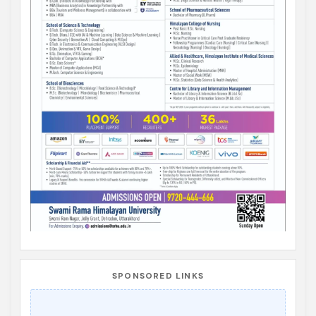
SPONSORED LINKS