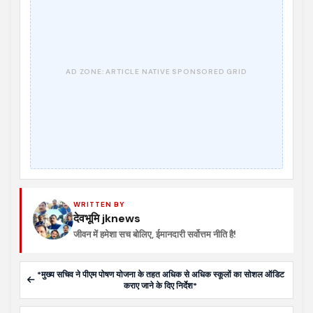
WRITTEN BY
देवभूमि jknews
जीवन में हमेशा सच बोलिए, ईमानदारी सर्वोत्तम नीति है!
*मुख्य सचिव ने पीएम पोषण योजना के तहत अधिक से अधिक स्कूलों का सोशल ऑडिट
कराए जाने के दिए निर्देश*