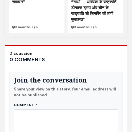
समाचार*
नेताओं — अमेरिका के राष्ट्रपति
डोनाल्ड ट्रम्प और चीन के
राष्ट्रपति शी जिनपिंग की होगी
मुलाकात*
3 months ago
3 months ago
Discussion
0 COMMENTS
Join the conversation
Share your view on this story. Your email address will
not be published.
COMMENT
*