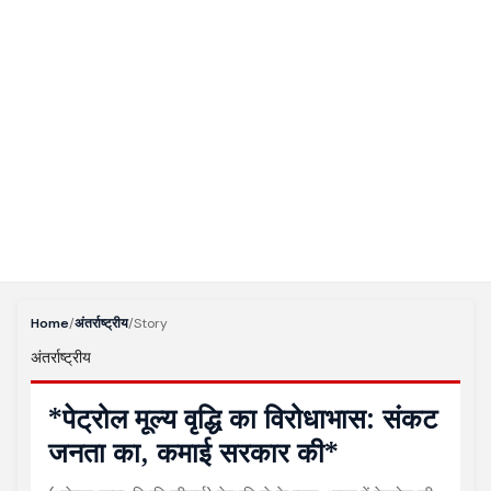
Home
/
अंतर्राष्ट्रीय
/
Story
अंतर्राष्ट्रीय
*पेट्रोल मूल्य वृद्धि का विरोधाभास: संकट
जनता का, कमाई सरकार की*