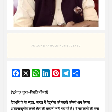
Facebook
X
WhatsApp
LinkedIn
Pinterest
Telegram
Share
(भूपेन्द्र गुप्ता-विभूति फीचर्स)
देवभूमि जे के न्यूज़, भारत में पेट्रोल की बढ़ती कीमतें अब केवल
अंतरराष्ट्रीय कच्चे तेल की कहानी नहीं रह गई हैं। वे सरकारों की उस