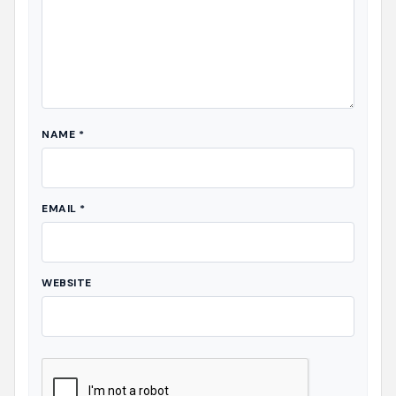
NAME
*
EMAIL
*
WEBSITE