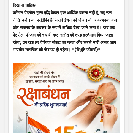
दिखाना चाहिए?
वर्तमान पेट्रोल मूल्य वृद्धि केवल एक आर्थिक घटना नहीं है, यह उस
नीति-दर्शन का प्रतिबिंब है जिसमें ईधन को जीवन की आवश्यकता कम
और राजस्व के अवसर के रूप में अधिक देखा जाने लगा है। जब तक
पेट्रोल-डीजल को स्थायी कर-स्रोत की तरह इस्तेमाल किया जाता
रहेगा, तब तक हर वैश्विक संकट का पहला और सबसे भारी असर आम
भारतीय नागरिक की जेब पर ही पड़ेगा। *(विभूति फीचर्स)*