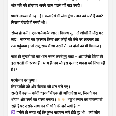
और पति को छोड़कर अपने साथ चलने की बात कहते।
पार्वती लज्जा से गढ़ गई। भला ऐसे भी लोग कुंभ स्नान को आते हैं क्या?
निराशा देखते ही बनती थी।
संध्या हो चली। एक भलेव्यक्ति आए। विवरण सुना तो आँखों में आँसू भर
लाए। सहायता का प्रस्ताव किया और कोढ़ी को कंधे पर लादकर तट
तक पहुँचाया। जो सत्तू साथ में था उसमें से उन दोनों को भी खिलाया।
साथ ही सुन्दरी को बार-बार नमन करते हुए कहा – आप जैसी देवियां ही
इस धरती की स्तम्भ हैं। धन्य हैं आप जो इस प्रकार अपना धर्म निभा रही
हैं।*
प्रयोजन पूरा हुआ।
शिव पार्वती उठे और कैलाश की ओर चले गए।
रास्ते में कहा – पार्वती *इतनों में एक ही व्यक्ति ऐसा था, जिसने मन
धोया* और स्वर्ग का रास्ता बनाया।
*कुंभ स्नान का माहात्म्य तो
सही है पर उसके साथ मन भी धोने की शर्त लगी है।*
पार्वती तो समझ गई कि कुम्भ माहात्म्य सही होते हुए भी… क्यों लोग