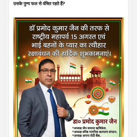
उसके पुण्य फल से वंचित रहते हैं?