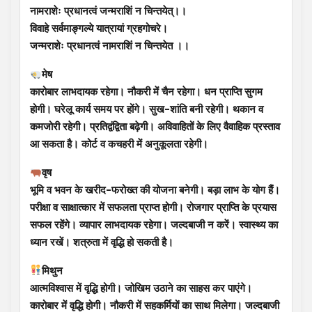
नामराशेः प्रधानत्वं जन्मराशिं न चिन्तयेत्।।
विवाहे सर्वमाङ्गल्ये यात्रायां ग्रहगोचरे।
जन्मराशेः प्रधानत्वं नामराशिं न चिन्तयेत ।।
मेष
कारोबार लाभदायक रहेगा। नौकरी में चैन रहेगा। धन प्राप्ति सुगम
होगी। घरेलू कार्य समय पर होंगे। सुख-शांति बनी रहेगी। थकान व
कमजोरी रहेगी। प्रतिद्वंद्विता बढ़ेगी। अविवाहितों के लिए वैवाहिक प्रस्ताव
आ सकता है। कोर्ट व कचहरी में अनुकूलता रहेगी।
वृष
भूमि व भवन के खरीद-फरोख्त की योजना बनेगी। बड़ा लाभ के योग हैं।
परीक्षा व साक्षात्कार में सफलता प्राप्त होगी। रोजगार प्राप्ति के प्रयास
सफल रहेंगे। व्यापार लाभदायक रहेगा। जल्दबाजी न करें। स्वास्थ्य का
ध्यान रखें। शत्रुता में वृद्धि हो सकती है।
मिथुन
आत्मविश्वास में वृद्धि होगी। जोखिम उठाने का साहस कर पाएंगे।
कारोबार में वृद्धि होगी। नौकरी में सहकर्मियों का साथ मिलेगा। जल्दबाजी