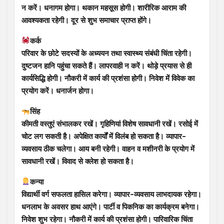
न करें। धनागम होगा। थकान महसूस होगी। शारीरिक आराम की
आवश्यकता रहेगी। दूर से शुभ समाचार प्राप्त होंगे।
कर्क
परिवार के छोटे सदस्यों के अध्ययन तथा स्वास्थ्य संबंधी चिंता रहेगी।
दुष्टजन हानि पहुंचा सकते हैं। लापरवाही न करें। थोड़े प्रयास से ही
कार्यसिद्धि होगी। नौकरी में कार्य की प्रशंसा होगी। निवेश में विवेक का
प्रयोग करें। धनार्जन होगा।
सिंह
कीमती वस्तुएं संभालकर रखें। गृहिणियां विशेष सावधानी रखें। रसोई में
चोट लग सकती है। अपेक्षित कार्यों में विलंब हो सकता है। व्यापार-
व्यवसाय ठीक चलेगा। आय बनी रहेगी। वाहन व मशीनरी के प्रयोग में
सावधानी रखें। विवाद से क्लेश हो सकता है।
कन्या
विद्यार्थी वर्ग सफलता हासिल करेगा। व्यापार-व्यवसाय लाभदायक रहेगा।
धनलाभ के अवसर हाथ आएंगे। पार्टी व पिकनिक का कार्यक्रम बनेगा।
निवेश शुभ रहेगा। नौकरी में कार्य की प्रशंसा होगी। पारिवारिक चिंता