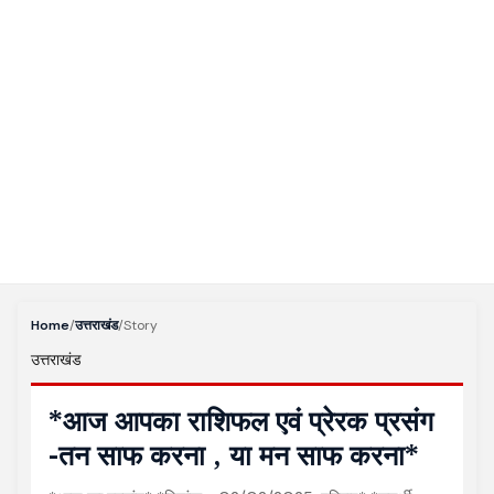
Home
/
उत्तराखंड
/
Story
उत्तराखंड
*आज आपका राशिफल एवं प्रेरक प्रसंग
-तन साफ करना , या मन साफ करना*