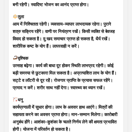
बनी रहेगी। स्वादिष्ट भोजन का आनंद प्राप्त होगा।
तुला
आय में निश्चितता रहेगी। व्यवसाय-व्यापार लाभदायक रहेगा। पुराने
शत्रु सक्रिय रहेंगे। वाणी पर नियंत्रण रखें। किसी व्यक्ति से बेवजह
विवाद हो सकता है। दु:खद समाचार प्राप्त हो सकता है, धैर्य रखें।
शारीरिक कष्ट के योग हैं। लापरवाही न करें।
वृश्चिक
उत्साह बढ़ेगा। कार्य की बाधा दूर होकर स्थिति लाभप्रद रहेगी। कोई
बड़ी समस्या से छुटकारा मिल सकता है। अप्रत्याशित लाभ के योग हैं।
सट्टे व लॉटरी से दूर रहें। रोजगार प्राप्ति के प्रयास सफल रहेंगे।
प्रमाद न करें। शरीर साथ नहीं देगा। स्वास्‍थ्य का ध्यान रखें।
धनु
कार्यप्रणाली में सुधार होगा। लाभ के अवसर हाथ आएंगे। मित्रों की
सहायता करने का अवसर प्राप्त होगा। मान-सम्मान मिलेगा। कारोबारी
अनुबंध होंगे। आशंका-कुशंका के चलते निर्णय लेने की क्षमता प्रभावित
होगी। योजना में परिवर्तन हो सकता है।