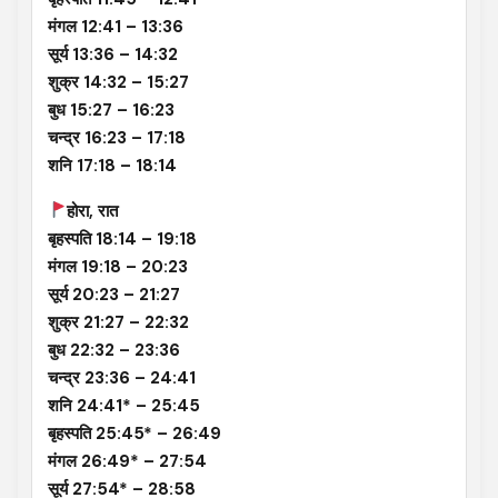
मंगल 12:41 – 13:36
सूर्य 13:36 – 14:32
शुक्र 14:32 – 15:27
बुध 15:27 – 16:23
चन्द्र 16:23 – 17:18
शनि 17:18 – 18:14
होरा, रात
बृहस्पति 18:14 – 19:18
मंगल 19:18 – 20:23
सूर्य 20:23 – 21:27
शुक्र 21:27 – 22:32
बुध 22:32 – 23:36
चन्द्र 23:36 – 24:41
शनि 24:41* – 25:45
बृहस्पति 25:45* – 26:49
मंगल 26:49* – 27:54
सूर्य 27:54* – 28:58