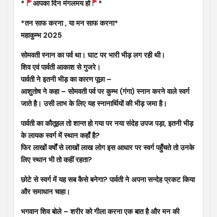
*
आपका दिन मंगलमय हो
*
*तन साफ करना , या मन साफ करना*
महाकुम्भ 2025
सोमवती स्नान का पर्व था। घाट पर भारी भीड़ लग रही थी।
शिव एवं पार्वती आकाश से गुजरे।
पार्वती ने इतनी भीड़ का कारण पूछा –
आशुतोष ने कहा – सोमवती पर्व पर कुम्भ (गंगा) स्नान करने वाले स्वर्ग
जाते है। उसी लाभ के लिए यह स्नानार्थियों की भीड़ जमा है।
पार्वती का कौतूहल तो शान्त हो गया पर नया संदेह उपज पड़ा, इतनी भीड़
के लायक स्वर्ग में स्थान कहाँ है?
फिर लाखों वर्षों से लाखों लाख लोग इस आधार पर स्वर्ग पहुँचते तो उनके
लिए स्थान भी तो कहीं रहता?
छोटे से स्वर्ग में यह सब कैसे बनेगा? पार्वती ने अपना सन्देह प्रकट किया
और समाधान चाहा।
भगवान शिव बोले – शरीर को गीला करना एक बात है और मन की