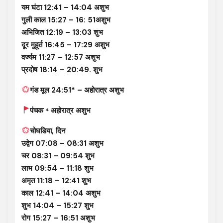
यम घंटा 12:41 – 14:04 अशुभ
गुली काल 15:27 – 16: 51अशुभ
अभिजित 12:19 – 13:03 शुभ
दूर मुहूर्त 16:45 – 17:29 अशुभ
वर्ज्यम 11:27 – 12:57 अशुभ
प्रदोष 18:14 – 20:49. शुभ
गंड मूल 24:51* – अहोरात्र अशुभ
पंचक ⁴ अहोरात्र अशुभ
चोघडिया, दिन
उद्वेग 07:08 – 08:31 अशुभ
चर 08:31 – 09:54 शुभ
लाभ 09:54 – 11:18 शुभ
अमृत 11:18 – 12:41 शुभ
काल 12:41 – 14:04 अशुभ
शुभ 14:04 – 15:27 शुभ
रोग 15:27 – 16:51 अशुभ