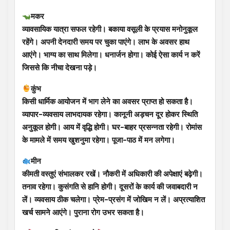
मकर
व्यावसायिक यात्रा सफल रहेगी। बकाया वसूली के प्रयास मनोनुकूल
रहेंगे। अपनी देनदारी समय पर चुका पाएंगे। लाभ के अवसर हाथ
आएंगे। भाग्य का साथ मिलेगा। धनार्जन होगा। कोई ऐसा कार्य न करें
जिससे कि नीचा देखना पड़े।
कुंभ
किसी धार्मिक आयोजन में भाग लेने का अवसर प्राप्त हो सकता है।
व्यापार-व्यवसाय लाभदायक रहेगा। कानूनी अड़चन दूर होकर स्थिति
अनुकूल होगी। आय में वृद्धि होगी। घर-बाहर प्रसन्नता रहेगी। रोमांस
के मामले में समय खुशनुमा रहेगा। पूजा-पाठ में मन लगेगा।
मीन
कीमती वस्तुएं संभालकर रखें। नौकरी में अधिकारी की अपेक्षाएं बढ़ेगी।
तनाव रहेगा। कुसंगति से हानि होगी। दूसरों के कार्य की जवाबदारी न
लें। व्यवसाय ठीक चलेगा। प्रेम-प्रसंग में जोखिम न लें। अप्रत्याशित
खर्च सामने आएंगे। पुराना रोग उभर सकता है।