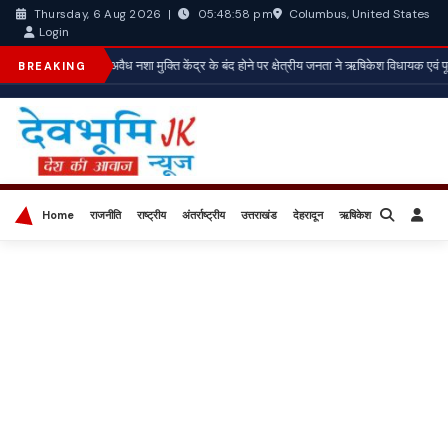
Columbus, United States
Thursday, 6 Aug 2026
|
05:48:59 pm
Login
*अवैध नशा मुक्ति केंद्र के बंद होने पर क्षेत्रीय जनता ने ऋषिकेश विधायक एवं पूर
BREAKING
Home
राजनीति
राष्ट्रीय
अंतर्राष्ट्रीय
उत्तराखंड
देहरादून
ऋषिकेश
बिज़नेस
खेल