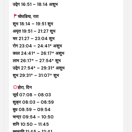
उद्वेग 16:51 – 18:14 अशुभ
चोघडिया, रात
शुभ 18:14 – 19:51 शुभ
अमृत 19:51 – 21:27 शुभ
चर 21:27 – 23:04 शुभ
रोग 23:04 – 24:41* अशुभ
काल 24:41* – 26:17* अशुभ
लाभ 26:17* – 27:54* शुभ
उद्वेग 27:54* – 29:31* अशुभ
शुभ 29:31* – 31:07* शुभ
होरा, दिन
सूर्य 07:08 – 08:03
शुक्र 08:03 – 08:59
बुध 08:59 – 09:54
चन्द्र 09:54 – 10:50
शनि 10:50 – 11:45
बृहस्पति 11:45 – 12:41