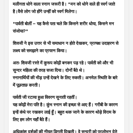
मलीनता धोने वाला स्नान जरूरी है। *मन को धोने वाले ही स्वर्ग जाते
है।वैसे लोग जो होंगे उन्हीं को स्वर्ग मिलेगा।
*पार्वती बोलीं – यह कैसे पता चले कि किसने शरीर धोया, किसने मन
संजोया?*
शिवजी ने इस उत्तर से भी समाधान न होते देखकर, प्रत्यक्ष उदाहरण से
लक्ष्य को समझाने का प्रयत्न किया।
अतः शिवजी रस्ते में कुरूप कोढ़ी बनकर पड़ रहे। पार्वती को और भी
सुन्दर महिला की तरह सजा दिया। दोनों बैठे थे।
स्नानार्थियों की भीड़ उन्हें देखने के लिए रुकती। अनमेल स्थिति के बारे
में पूछताछ करती।
पार्वती जी रटाया हुआ विवरण सुनाती रहतीं।
यह कोढ़ी मेरा पति है। कुंभ स्नान की इच्छा से आए हैं। गरीबी के कारण
इन्हें कंधे पर रखकर लाई हूँ। बहुत थक जाने के कारण थोड़े विराम के
लिए हम लोग यहाँ बैठे हैं।
अधिकांश दर्शकों की नीयत डिगती दिखती। वे सुन्दरी को प्रलोभन देते