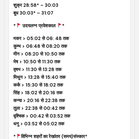
शुक्र 28:58* – 30:03
बुध 30:03* – 31:07
*
उदयलग्न प्रवेशकाल
*
मकर > 05:02 से 06: 48 तक
कुम्भ > 06:48 से 08:20 तक
मीन > 08:20 से 10:50 तक
मेष > 10:50 से 11:30 तक
वृषभ > 11:30 से 13:28 तक
मिथुन > 13:28 से 15:40 तक
कर्क > 15:30 से 18:02 तक
सिंह > 18:02 से 20:16 तक
कन्या > 20:16 से 22:38 तक
तुला > 22:38 से 00:42 तक
वृश्चिक > 00:42 से 03:52 तक
धनु > 03:52 से 05:02 तक
*
विभिन्न शहरों का रेखांतर (समय)संस्कार*