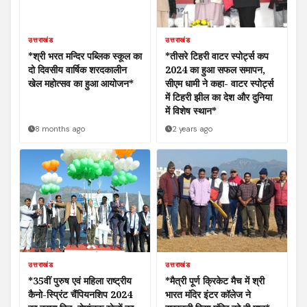
उत्तराखंड
उत्तराखंड
*श्री भरत मन्दिर पब्लिक स्कूल का
*तीसरे टिहरी वाटर स्पोर्ट्स कप
दो दिवसीय वार्षिक शरदकालीन
2024 का हुआ सफल समापन,
खेल महोत्सव का हुआ आयोजन*
सीएम धामी ने कहा- वाटर स्पोर्ट्स
में टिहरी झील का देश और दुनिया
में विशेष स्थान*
8 months ago
2 years ago
उत्तराखंड
उत्तराखंड
*35वीं पुरुष एवं महिला राष्ट्रीय
*मैत्री पूर्ण क्रिकेट मैच में श्री
कैनो-स्प्रिंट चैंपियनशिप 2024
भारत मंदिर इंटर कॉलेज ने