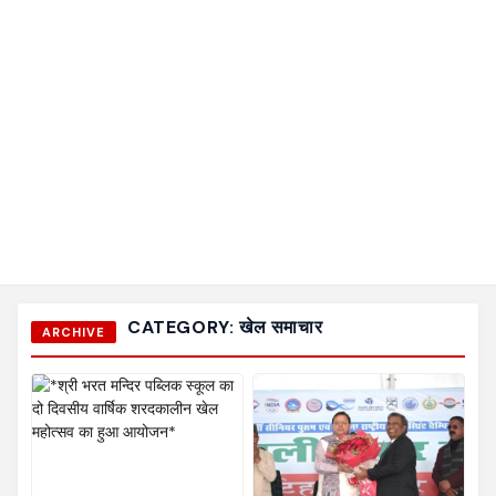
CATEGORY:
खेल समाचार
ARCHIVE