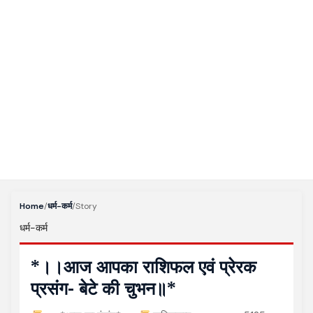
Home
/
धर्म-कर्म
/
Story
धर्म-कर्म
*।।आज आपका राशिफल एवं प्रेरक
प्रसंग- बेटे की चुभन॥*