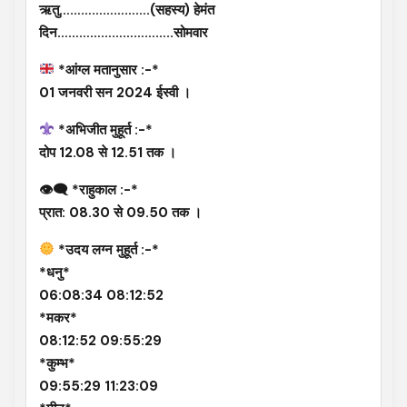
ऋतु…………………….(सहस्य) हेमंत
दिन…………………………..सोमवार
*आंग्ल मतानुसार :-*
01 जनवरी सन 2024 ईस्वी ।
*अभिजीत मुहूर्त :-*
दोप 12.08 से 12.51 तक ।
👁‍🗨 *राहुकाल :-*
प्रात: 08.30 से 09.50 तक ।
*उदय लग्न मुहूर्त :-*
*धनु*
06:08:34 08:12:52
*मकर*
08:12:52 09:55:29
*कुम्भ*
09:55:29 11:23:09