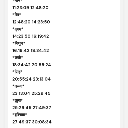
*मीन*
11:23:09 12:48:20
*मेष*
12:48:20 14:23:50
*वृषभ*
14:23:50 16:19:42
*मिथुन*
16:19:42 18:34:42
*कर्क*
18:34:42 20:55:24
*सिंह*
20:55:24 23:13:04
*कन्या*
23:13:04 25:29:45
*तुला*
25:29:45 27:49:37
*वृश्चिक*
27:49:37 30:08:34