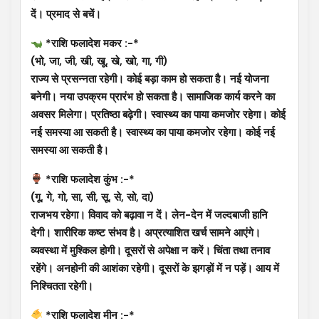
दें। प्रमाद से बचें।
*राशि फलादेश मकर :-*
(भो, जा, जी, खी, खू, खे, खो, गा, गी)
राज्य से प्रसन्नता रहेगी। कोई बड़ा काम हो सकता है। नई योजना
बनेगी। नया उपक्रम प्रारंभ हो सकता है। सामाजिक कार्य करने का
अवसर मिलेगा। प्रतिष्ठा बढ़ेगी। स्वास्थ्‍य का पाया कमजोर रहेगा। कोई
नई समस्या आ सकती है। स्वास्थ्य का पाया कमजोर रहेगा। कोई नई
समस्या आ सकती है।
*राशि फलादेश कुंभ :-*
(गू, गे, गो, सा, सी, सू, से, सो, दा)
राजभय रहेगा। विवाद को बढ़ावा न दें। लेन-देन में जल्दबाजी हानि
देगी। शारीरिक कष्ट संभव है। अप्रत्याशित खर्च सामने आएंगे।
व्यवस्था में मुश्किल होगी। दूसरों से अपेक्षा न करें। चिंता तथा तनाव
रहेंगे। अनहोनी की आशंका रहेगी। दूसरों के झगड़ों में न पड़ें। आय में
निश्चितता रहेगी।
*राशि फलादेश मीन :-*