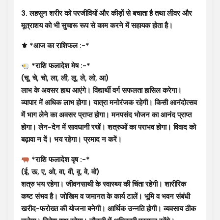
3. लहसुन शरीर को परजीवियों और कीड़ों से बचाता है तथा लीवर और
मूत्राशय को भी सुचारू रूप से काम करने में सहायक होता है।
⚜ *आज का राशिफल :-*
*राशि फलादेश मेष :-*
(चू, चे, चो, ला, ली, लू, ले, लो, आ)
लाभ के अवसर हाथ आएंगे। विद्यार्थी वर्ग सफलता हासिल करेगा।
व्यापार में अधिक लाभ होगा। यात्रा मनोरंजक रहेगी। किसी आनंदोत्सव
में भाग लेने का अवसर प्राप्त होगा। मनपसंद भोजन का आनंद प्राप्त
होगा। लेन-देन में सावधानी रखें। शत्रुओं का पराभव होगा। विवाद को
बढ़ावा न दें। भय रहेगा। प्रमाद न करें।
*राशि फलादेश वृष :-*
(ई, ऊ, ए, ओ, वा, वी, वू, वे, वो)
शत्रु भय रहेगा। जीवनसाथी के स्वास्थ्य की चिंता रहेगी। शारीरिक
कष्ट संभव है। जोखिम व जमानत के कार्य टालें। भूमि व भवन संबंधी
खरीद-फरोख्त की योजना बनेगी। आर्थिक उन्नति होगी। व्यवसाय ठीक