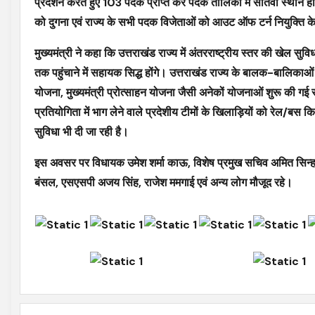
प्रदर्शन करते हुए 103 पदक प्राप्त कर पदक तालिका में सातवां स्थान हा
को दुगना एवं राज्य के सभी पदक विजेताओं को आउट ऑफ टर्न नियुक्ति के अ
मुख्यमंत्री ने कहा कि उत्तराखंड राज्य में अंतरराष्ट्रीय स्तर की खेल 
तक पहुंचाने में सहायक सिद्ध होंगे। उत्तराखंड राज्य के बालक-बालिकाओं 
योजना, मुख्यमंत्री प्रोत्साहन योजना जैसी अनेकों योजनाओं शुरू की गई रहै
प्रतियोगिता में भाग लेने वाले प्रदेशीय टीमों के खिलाड़ियों को रेल/बस 
सुविधा भी दी जा रही है।
इस अवसर पर विधायक उमेश शर्मा काऊ, विशेष प्रमुख सचिव अमित सिन्हा
बंसल, एसएसपी अजय सिंह, राजेश ममगाई एवं अन्य लोग मौजूद रहे।