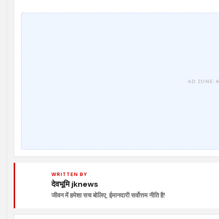
WRITTEN BY
देवभूमि jknews
जीवन में हमेशा सच बोलिए, ईमानदारी सर्वोत्तम नीति है!