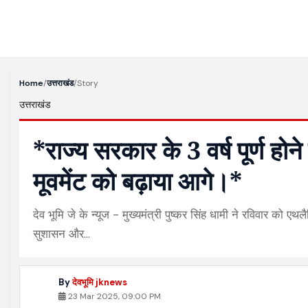
Home
/
उत्तराखंड
/
Story
उत्तराखंड
*राज्य सरकार के 3 वर्ष पूर्ण होने
मूवमेंट को बढ़ाया आगे।*
देव भूमि जे के न्यूज - मुख्यमंत्री पुष्कर सिंह धामी ने रविवार को एथलै
सुशासन और…
By
देवभूमि jknews
23 Mar 2025, 09:00 PM