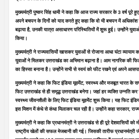
मुख्यमंत्री पुष्कर सिंह धामी ने कहा कि आज राज्य सरकार के 3 वर्ष पूरे 
अपने बचपन के दिनों को याद करते हुए कहा कि वो भी बचपन में अधिकांश स
बढ़ाया है, उनकी यात्रा असाधारण परिस्थितियों में शुरू हुई। उन्होंने य
किया।
मुख्यमंत्री ने राज्यवासियों खासकर युवाओं से रोजाना आधा घंटा व्यायाम
युवाओं ने मिलकर उत्तराखंड का अभिमान बढ़ाना है। आम नागरिक की फिट
का हिस्सा बनाना है। उन्होंने सभी से स्वयं को फीट रखने एवं अपने आसप
मुख्यमंत्री ने कहा कि फिट इंडिया मूवमेंट, स्वस्थ्य और मजबूत भारत क
फिट उत्तराखंड से ही समृद्ध उत्तराखंड बनेगा। जहां हर व्यक्ति उन्नति कर रा
स्वस्थ्य जीवनशैली के लिए फिट इंडिया मूवमेंट शुरू किया। यह फिट इंड
इस मिशन में कंधे से कंधा मिलाकर चल रही है। उन्होंने कहा सरकार, राज्य
मुख्यमंत्री ने कहा कि प्रधानमंत्री ने उत्तराखंड से ही पूरे देशवासियों 
राष्ट्रीय खेलों की सफल मेजबानी की गई। जिसकी तारीफ प्रधानमंत्री जी ने 