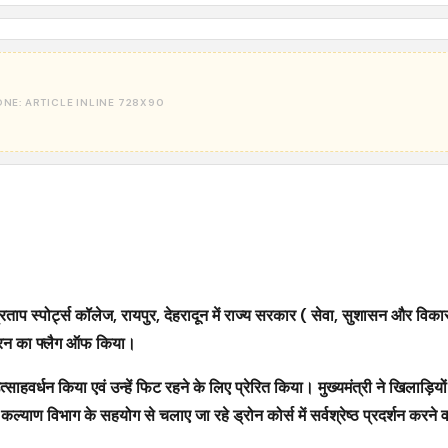
प्रताप स्पोर्ट्स कॉलेज, रायपुर, देहरादून में राज्य सरकार ( सेवा, सुशासन और विका
या रन का फ्लैग ऑफ किया।
्साहवर्धन किया एवं उन्हें फिट रहने के लिए प्रेरित किया। मुख्यमंत्री ने खिलाड़ियो
कल्याण विभाग के सहयोग से चलाए जा रहे ड्रोन कोर्स में सर्वश्रेष्ठ प्रदर्शन करने 