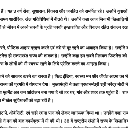
हुए हैं। यह 3 वर्ष सेवा, सुशासन, विकास और जनहित को समर्पित रहे। उन्होंने युवा
मय शारीरिक, खेल गतिविधियां में बीतते थे। उन्होंने कहा आज जिन भी खिलाड़ियों
ुवाओं से जीवन में अपने सपनों के प्रति पक्की इच्छाशक्ति और विकल्प रहित संकल्प 
 करने, पौष्टिक आहार ग्रहण करने एवं नशे से दूर रहने का आवाहन किया है। उन्होंने
नेस ही उत्तराखंड राज्य की ताकत है। उन्होंने कहा हम सबने मिलकर फिटनेस को 
ास के लोगों को भी स्वस्थ रहने के लिये प्रेरित करने का आग्रह किया।
े सपने को साकार करने का रास्ता है। फिट इंडिया, स्वस्थ मन और जीवंत आत्मा का 
ज्य की प्रगति में योगदान देगा। मुख्यमंत्री ने कहा प्रधानमंत्री श्री नरेंद्र मोदी न
िया मूवमेंट अब जन आंदोलन बना गया है जो हर घर, गांव और शहर तक पहुंचा है। रा
 में खेल सुविधाओं को बढ़ा रही है।
को मोटापे, ओबेसिटी, एवं सही खाना पान को लेकर जागरूक किया था। उन्होंने कहा राज्य 
मन की बात कार्यक्रम में भी की थी। 38 वें राष्ट्रीय खेलों में राज्य के खिलाड़िय