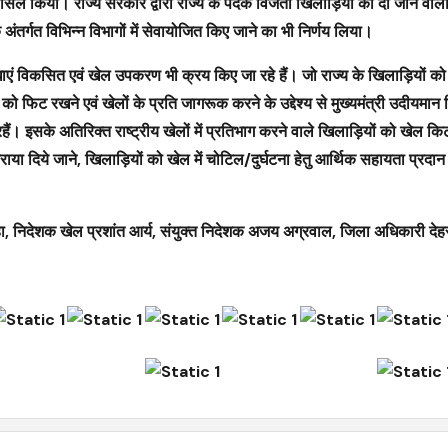
सिल किया। राज्य सरकार द्वारा राज्य के पदक विजेता खिलाड़ियों को दी जाने वाली
ंतर्गत विभिन्न विभागों में सेवायोजित किए जाने का भी निर्णय लिया।
सुविधाएं विकसित एवं खेल उपकरण भी क्रय किए जा रहे हैं। जो राज्य के खिलाड़ियों 
को फिट रखने एवं खेलों के प्रति जागरूक करने के उद्देश्य से मुख्यमंत्री उदीयमान
ं। इसके अतिरिक्त राष्ट्रीय खेलों में प्रतिभाग करने वाले खिलाड़ियों को खेल किट द
किराया दिये जाने, खिलाड़ियों को खेल में चोटिल/दुर्घटना हेतु आर्थिक सहायता प्रदा
, निदेशक खेल प्रशांत आर्य, संयुक्त निदेशक अजय अग्रवाल, जिला अधिकारी देह