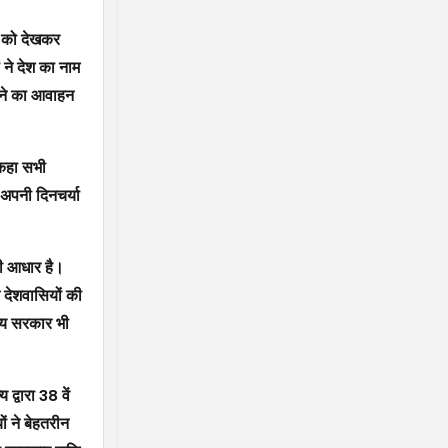
ओं को देखकर
 ने देश का नाम
रखने का आवाहन
 कहा सभी
अपनी दिनचर्या
भी आधार है।
े देशवासियों की
ज्य सरकार भी
द्वारा 38 वें
ों ने बेहतरीन