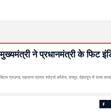
 मुख्यमंत्री ने प्रधानमंत्री के फिट इं
क्टिस ग्राउण्ड, महाराणा प्रताप स्पोर्ट्स कॉलेज, रायपुर, देहरादून में राज्य सरक