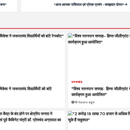
 बना*
*आज आपका राशिफल एवं प्रेरक प्रसंग -समझदार दोस्त*
उत्तराखंड
ेश ने जरूरतमंद विद्यार्थियों को बांटे
*विश्व स्तनपान सप्ताह- हिम्स जौलीग्रांट 
कार्यक्रम हुआ आयोजित*
18 hours ago