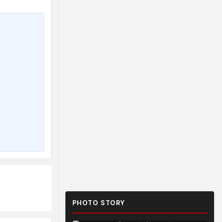
PHOTO STORY