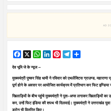
Facebook
X
WhatsApp
LinkedIn
Pinterest
Telegram
Share
देव भूमि जे के न्यूज –
मुख्यमंत्री पुष्कर सिंह धामी ने रविवार को एथलैक्टिस ग्राउण्ड, महाराणा 
पूर्ण होने के अवसर पर आयोजित कार्यक्रम में प्रतिभाग कर फिट इण्डि
खिलाड़ियों के बीच पहुंचे मुख्यमंत्री ने पुश-अप्स लगाकर खिलाड़ियों का उत
कर, उन्हें फिट इंडिया की शपथ भी दिलवाई। मुख्यमंत्री ने उत्तराखंड युवा 
ड्रोन भी वितरित किए।