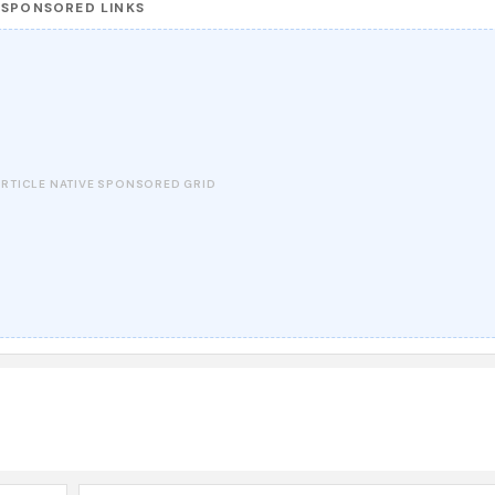
SPONSORED LINKS