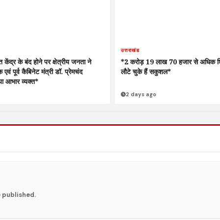
उत्तराखंड
 केंद्र के बंद होने पर क्षेत्रीय जनता ने
*2 करोड़ 19 लाख 70 हजार से अधिक 
ं पूर्व कैबिनेट मंत्री डॉ. प्रेमचंद
लौटे चुके हैं सकुशल*
ा आभार व्यक्त*
2 days ago
e published.