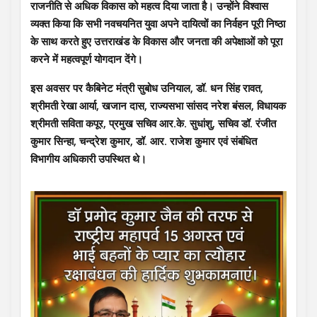
राजनीति से अधिक विकास को महत्व दिया जाता है। उन्होंने विश्वास
व्यक्त किया कि सभी नवचयनित युवा अपने दायित्वों का निर्वहन पूरी निष्ठा
के साथ करते हुए उत्तराखंड के विकास और जनता की अपेक्षाओं को पूरा
करने में महत्वपूर्ण योगदान देंगे।
इस अवसर पर कैबिनेट मंत्री सुबोध उनियाल, डॉ. धन सिंह रावत,
श्रीमती रेखा आर्या, खजान दास, राज्यसभा सांसद नरेश बंसल, विधायक
श्रीमती सविता कपूर, प्रमुख सचिव आर.के. सुधांशु, सचिव डॉ. रंजीत
कुमार सिन्हा, चन्द्रेश कुमार, डॉ. आर. राजेश कुमार एवं संबंधित
विभागीय अधिकारी उपस्थित थे।