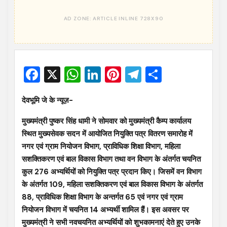
Facebook
X
WhatsApp
LinkedIn
Pinterest
Telegram
Share
देवभूमि जे के न्यूज़-
मुख्यमंत्री पुष्कर सिंह धामी ने सोमवार को मुख्यमंत्री कैम्प कार्यालय
स्थित मुख्यसेवक सदन में आयोजित नियुक्ति पत्र वितरण समारोह में
नगर एवं ग्राम नियोजन विभाग, प्राविधिक शिक्षा विभाग, महिला
सशक्तिकरण एवं बाल विकास विभाग तथा वन विभाग के अंतर्गत चयनित
कुल 276 अभ्यर्थियों को नियुक्ति पत्र प्रदान किए। जिसमें वन विभाग
के अंतर्गत 109, महिला सशक्तिकरण एवं बाल विकास विभाग के अंतर्गत
88, प्राविधिक शिक्षा विभाग के अन्तर्गत 65 एवं नगर एवं ग्राम
नियोजन विभाग में चयनित 14 अभ्यर्थी शामिल हैं। इस अवसर पर
मुख्यमंत्री ने सभी नवचयनित अभ्यर्थियों को शुभकामनाएं देते हुए उनके