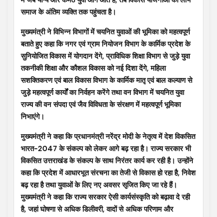
में जब योग्य और कर्मठ युवा आगे आते हैं, तब विकास योजनाओं का लाभ
समाज के अंतिम व्यक्ति तक पहुंचता है।
मुख्यमंत्री ने विभिन्न विभागों में चयनित युवाओं की भूमिका को महत्वपूर्ण
बताते हुए कहा कि नगर एवं ग्राम नियोजन विभाग के कार्मिक प्रदेश के
सुनियोजित विकास में योगदान देंगे, प्राविधिक शिक्षा विभाग से जुड़े युवा
तकनीकी शिक्षा और कौशल विकास को नई दिशा देंगे, महिला
सशक्तिकरण एवं बाल विकास विभाग के कार्मिक मातृ एवं बाल कल्याण से
जुड़े महत्वपूर्ण कार्यों का निर्वहन करेंगे तथा वन विभाग में चयनित युवा
राज्य की वन संपदा एवं जैव विविधता के संरक्षण में महत्वपूर्ण भूमिका
निभाएंगे।
मुख्यमंत्री ने कहा कि प्रधानमंत्री नरेंद्र मोदी के नेतृत्व में देश विकसित
भारत-2047 के संकल्प को लेकर आगे बढ़ रहा है। राज्य सरकार भी
विकसित उत्तराखंड के संकल्प के साथ निरंतर कार्य कर रही है। उन्होंने
कहा कि प्रदेश में आधारभूत संरचना का तेजी से विकास हो रहा है, निवेश
बढ़ रहा है तथा युवाओं के लिए नए अवसर सृजित किए जा रहे हैं।
मुख्यमंत्री ने कहा कि राज्य सरकार ऐसी कार्यसंस्कृति को बढ़ावा दे रही
है, जहां घोषणा से अधिक डिलीवरी, वादों से अधिक परिणाम और