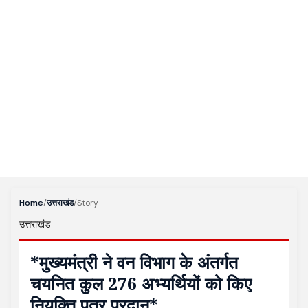
Home
/
उत्तराखंड
/
Story
उत्तराखंड
*मुख्यमंत्री ने वन विभाग के अंतर्गत
चयनित कुल 276 अभ्यर्थियों को किए
नियुक्ति पत्र प्रदान*