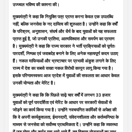
उज्ज्वल भविष्य की कामना की।
मुख्यमंत्री ने कहा कि नियुक्ति पत्र प्राप्त करना केवल एक उपलब्धि
नहीं, बल्कि जनसेवा के नए दायित्व की शुरुआत है। उन्होंने कहा कि वर्षों
के परिश्रम, अनुशासन, संघर्ष और धैर्य के बाद युवाओं को यह सफलता
प्राप्त हुई है, जो उनकी प्रतिभा, आत्मविश्वास और समर्पण का प्रमाण
है। मुख्यमंत्री ने कहा कि राज्य सरकार ने भर्ती प्रक्रियाओं को पूर्णतः
पारदर्शी, निष्पक्ष एवं जवाबदेह बनाने के लिए अनेक महत्वपूर्ण कदम उठाए
हैं। नकल माफियाओं और भ्रष्टाचार पर प्रभावी अंकुश लगाने के लिए
राज्य में देश का सबसे सख्त नकल विरोधी कानून लागू किया गया है।
इसके परिणामस्वरूप आज प्रदेश में युवाओं की सफलता का आधार केवल
उनकी योग्यता और मेरिट है।
मुख्यमंत्री ने कहा कि कि पिछले साढ़े चार वर्षों में लगभग 33 हजार
युवाओं को पूर्ण पारदर्शिता एवं मेरिट के आधार पर सरकारी सेवाओं से
जोड़ने का कार्य किया गया है। उन्होंने नवचयनित कार्मिकों से अपेक्षा की
कि वे अपनी कार्यकुशलता, ईमानदारी, संवेदनशीलता और कर्तव्यनिष्ठा के
माध्यम से जनसेवा को सर्वोच्च प्राथमिकता दें। उन्होंने कहा कि व्यवस्था