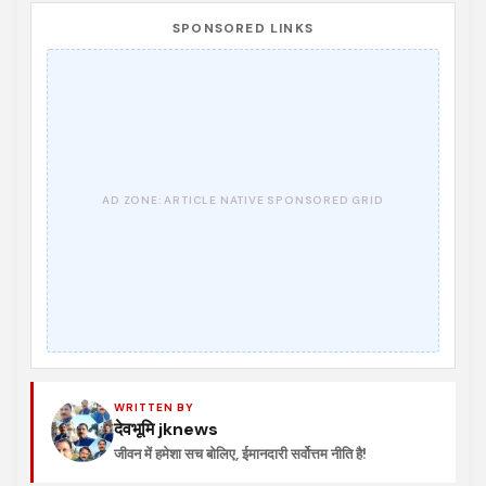
SPONSORED LINKS
WRITTEN BY
देवभूमि jknews
जीवन में हमेशा सच बोलिए, ईमानदारी सर्वोत्तम नीति है!