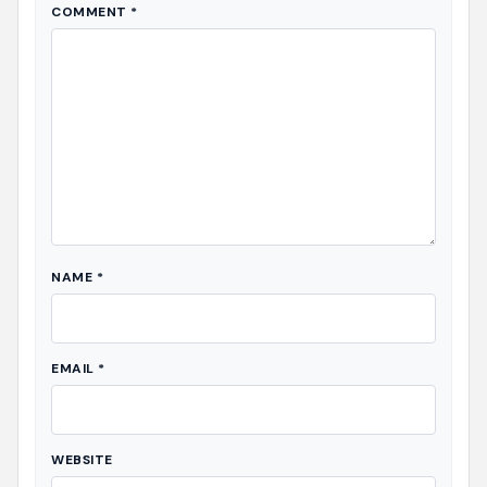
COMMENT
*
NAME
*
EMAIL
*
WEBSITE