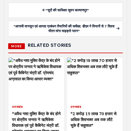
*सुरों की साधिका सुमन कल्याणपुर*
*आगामी मानसून एवं आपदा प्रबंधन तैयारियों की समीक्षा; डीएम ने विभागों से 7 दिवस
भीतर मांगा माइक्रो प्लान*
RELATED STORIES
MORE
उत्तराखंड
उत्तराखंड
*अवैध नशा मुक्ति केंद्र के बंद होने
*2 करोड़ 19 लाख 70 हजार से
पर क्षेत्रीय जनता ने ऋषिकेश
अधिक शिवभक्त अब तक लौटे
विधायक एवं पूर्व कैबिनेट मंत्री डॉ.
चुके हैं सकुशल*