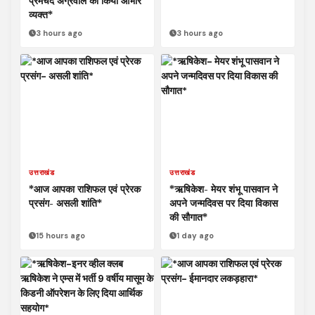
प्रेमचंद अग्रवाल का किया आभार
व्यक्त*
3 hours ago
3 hours ago
उत्तराखंड
उत्तराखंड
*आज आपका राशिफल एवं प्रेरक
*ऋषिकेश- मेयर शंभू पासवान ने
प्रसंग- असली शांति*
अपने जन्मदिवस पर दिया विकास
की सौगात*
15 hours ago
1 day ago