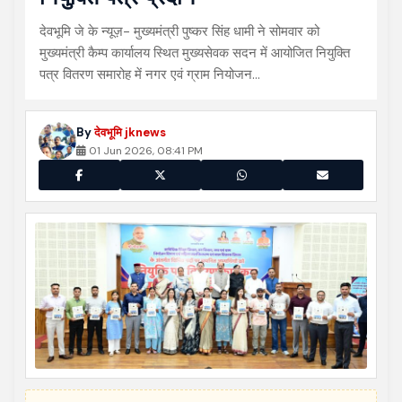
देवभूमि जे के न्यूज़- मुख्यमंत्री पुष्कर सिंह धामी ने सोमवार को
मुख्यमंत्री कैम्प कार्यालय स्थित मुख्यसेवक सदन में आयोजित नियुक्ति
पत्र वितरण समारोह में नगर एवं ग्राम नियोजन…
By
देवभूमि jknews
01 Jun 2026, 08:41 PM