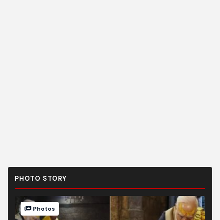
PHOTO STORY
Photos