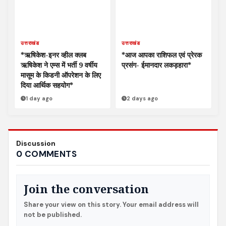
उत्तराखंड
उत्तराखंड
*ऋषिकेश-इनर व्हील क्लब
*आज आपका राशिफल एवं प्रेरक
ऋषिकेश ने एम्स में भर्ती 9 वर्षीय
प्रसंग- ईमानदार लकड़हारा*
मासूम के किडनी ऑपरेशन के लिए
दिया आर्थिक सहयोग*
1 day ago
2 days ago
Discussion
0 COMMENTS
Join the conversation
Share your view on this story. Your email address will
not be published.