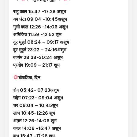
राहू काल 15:47 -17:28 अशुभ
यम घंटा 09:04 -10:45अशुभ
गुली काल 12:26 -14:06 अशुभ
अभिजित 11:59 -12:52 शुभ
दूर मुहूर्त 08:24 – 09:17 अशुभ
दूर मुहूर्त 23:22 – 24:16अशुभ
वर्ज्यम 28:38-30:24 अशुभ
प्रदोष 19:09 – 21:17 शुभ
चोघडिया, दिन
रोग 05:42- 07:23अशुभ
उद्वेग 07:23- 09:04 अशुभ
चर 09:04 – 10:45शुभ
लाभ 10:45-12:26 शुभ
अमृत 12:26-14:06 शुभ
काल 14:06 -15:47 अशुभ
शुभ 15:47 -17:28 शुभ