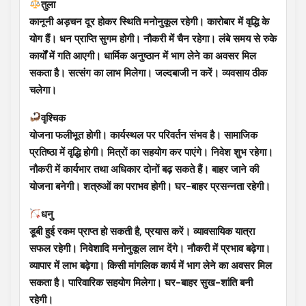
तुला
कानूनी अड़चन दूर होकर स्थिति मनोनुकूल रहेगी। कारोबार में वृद्धि के
योग हैं। धन प्राप्ति सुगम होगी। नौकरी में चैन रहेगा। लंबे समय से रुके
कार्यों में गति आएगी। धार्मिक अनुष्ठान में भाग लेने का अवसर मिल
सकता है। सत्संग का लाभ मिलेगा। जल्दबाजी न करें। व्यवसाय ठीक
चलेगा।
वृश्चिक
योजना फलीभूत होगी। कार्यस्थल पर परिवर्तन संभव है। सामाजिक
प्रतिष्ठा में वृद्धि होगी। मित्रों का सहयोग कर पाएंगे। निवेश शुभ रहेगा।
नौकरी में कार्यभार तथा अधिकार दोनों बढ़ सकते हैं। बाहर जाने की
योजना बनेगी। शत्रुओं का पराभव होगी। घर-बाहर प्रसन्नता रहेगी।
धनु
डूबी हुई रकम प्राप्त हो सकती है, प्रयास करें। व्यावसायिक यात्रा
सफल रहेगी। निवेशादि मनोनुकूल लाभ देंगे। नौकरी में प्रभाव बढ़ेगा।
व्यापार में लाभ बढ़ेगा। किसी मांगलिक कार्य में भाग लेने का अवसर मिल
सकता है। पारिवारिक सहयोग मिलेगा। घर-बाहर सुख-शांति बनी
रहेगी।