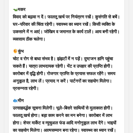
मकर
विवाद को बढ़ावा न दें। फालतू खर्च पर नियंत्रण रखें। कुसंगति से बचें।
घर-परिवार की चिंता रहेगी। स्वास्थ्य का ध्यान रखें। किसी व्यक्ति के
उकसाने में न आएं। जोखिम व जमानत के कार्य टालें। आय बनी रहेगी।
व्यवसाय ठीक चलेगा।
कुंभ
चोट व रोग से बाधा संभव है। झंझटों में न पड़ें। दुष्टजन हानि पहुंचा
सकते हैं। यात्रा लाभदायक रहेगी। भेंट व उपहार की प्राप्ति होगी।
कारोबार में वृद्धि होगी। रोजगार प्राप्ति के प्रयास सफल रहेंगे। समय
अनुकूल है, लाभ लें। प्रमाद न करें। पार्टनरों का सहयोग मिलेगा।
प्रसन्नता रहेगी।
मीन
उत्साहवर्द्धक सूचना मिलेगी। भूले-बिसरे साथियों से मुलाकात होगी।
फालतू खर्च होगा। बड़ा काम करने का मन बनेगा। कारोबार में लाभ
होगा। शेयर मार्केट व म्युचुअल फंड आदि मनोनुकूल लाभ देंगे। भाइयों
का सहयोग मिलेगा। आत्मसम्मान बना रहेगा। स्वास्थ्य का ध्यान रखें।