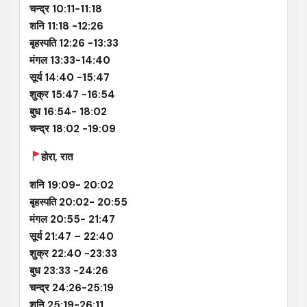
चन्द्र 10:11-11:18
शनि 11:18 -12:26
बृहस्पति 12:26 -13:33
मंगल 13:33-14:40
सूर्य 14:40 -15:47
शुक्र 15:47 -16:54
बुध 16:54- 18:02
चन्द्र 18:02 -19:09
होरा, रात
शनि 19:09- 20:02
बृहस्पति 20:02- 20:55
मंगल 20:55- 21:47
सूर्य 21:47 – 22:40
शुक्र 22:40 -23:33
बुध 23:33 -24:26
चन्द्र 24:26-25:19
शनि 25:19-26:11