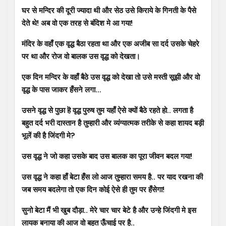
घर से मन्दिर की दूरी ज्यादा थी और सेठ उसे किराये के गिनती के पैसे
देते थे! अब वो एक तरह से बंदिश मे आ गया!
मंदिर के वहाँ एक वृद्ध बैठा रहता था और एक अजीब सा दर्द उसके चेहरे
पर था और रोज वो बालक उस वृद्ध को देखता।
एक दिन मन्दिर के वहाँ बैठे उस वृद्ध को देखा तो उसे मस्ती सूझी और वो
वृद्ध के पास जाकर हँसने लगा…
उसने वृद्ध से पुछा हॆ वृद्ध पुरुष तुम यहाँ ऐसे क्यों बैठे रहते हो.. लगता है
बहुत दर्द भरी दास्तान है तुम्हारी और व्यंग्यात्मक तरीके से कहा शायद बड़ी
भूलें की है जिंदगी मे?
उस वृद्ध ने जो कहा उसके बाद उस बालक का पूरा जीवन बदल गया!
उस वृद्ध ने कहा हाँ बेटा हँस लो आज तुम्हारा समय है.. पर याद रखना की
जब समय बदलेगा तो एक दिन कोई ऐसे ही तुम पर हँसेगा!
सुनो बेटा मैं भी खुब दौड़ा.. मेरे चार चार बेटे है और उन्हे जिंदगी मे इस
लायक बनाया की आज वो बहुत ऊँचाई पर है..