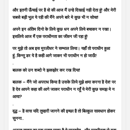
और इतनी ऊँचाई पर है वो की आज मैं उन्हे दिखाई नही देता हुं! और मेरी
सबसे बड़ी भुल ये रही की मैंने अपने बारे मे कुछ भी न सोचा!
अपने इन अंतिम दिनो के लिये कुछ धन अपने लिये बचाकर न रखा।
इसलिये आज मैं एक पराधीनता का जीवन जी रहा हुं!
पर मुझे तो अब इस मुरलीधर ने सम्भाल लिया। यहाँ तो पराधीन हुआ
हुं..किन्तु डर ये है कही आगे जाकर भी पराधीन न हो जाऊँ!
.
बालक को उन शब्दो ने झकझोर कर रख दिया!
बालक – मैंने जो अपराध किया है उसके लिये मुझे क्षमा करना हॆ देव! पर
हॆ देव आपने कहा की आगे जाकर पराधीन न रहूँ ये मेरी कुछ समझ मे न
आया?
.
वृद्ध – हॆ वत्स यदि तुम्हारी जानने की इच्छा है तो बिल्कुल सावधान होकर
सुनना..