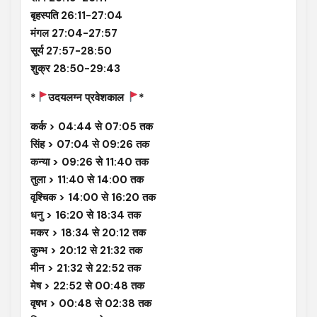
बृहस्पति 26:11-27:04
मंगल 27:04-27:57
सूर्य 27:57-28:50
शुक्र 28:50-29:43
*
उदयलग्न प्रवेशकाल
*
कर्क > 04:44 से 07:05 तक
सिंह > 07:04 से 09:26 तक
कन्या > 09:26 से 11:40 तक
तुला > 11:40 से 14:00 तक
वृश्चिक > 14:00 से 16:20 तक
धनु > 16:20 से 18:34 तक
मकर > 18:34 से 20:12 तक
कुम्भ > 20:12 से 21:32 तक
मीन > 21:32 से 22:52 तक
मेष > 22:52 से 00:48 तक
वृषभ > 00:48 से 02:38 तक