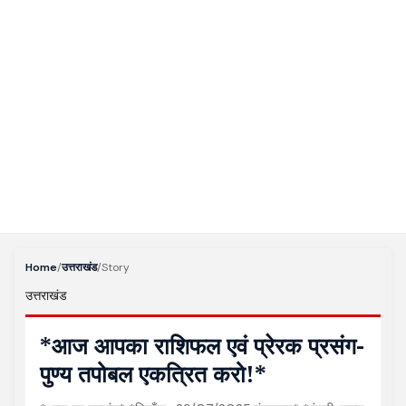
Home
/
उत्तराखंड
/
Story
उत्तराखंड
*आज आपका राशिफल एवं प्रेरक प्रसंग-
पुण्य तपोबल एकत्रित करो!*