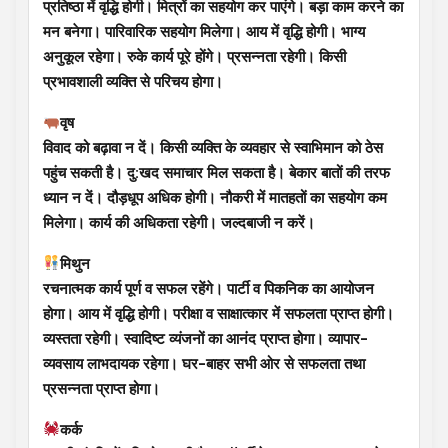
प्रतिष्ठा में वृद्धि होगी। मित्रों का सहयोग कर पाएंगे। बड़ा काम करने का
मन बनेगा। पारिवारिक सहयोग मिलेगा। आय में वृद्धि होगी। भाग्य
अनुकूल रहेगा। रुके कार्य पूरे होंगे। प्रसन्नता रहेगी। किसी
प्रभावशाली व्यक्ति से परिचय होगा।
वृष
विवाद को बढ़ावा न दें। किसी व्यक्ति के व्यवहार से स्वाभिमान को ठेस
पहुंच सकती है। दु:खद समाचार मिल सकता है। बेकार बातों की तरफ
ध्यान न दें। दौड़धूप अधिक होगी। नौकरी में मातहतों का सहयोग कम
मिलेगा। कार्य की अधिकता रहेगी। जल्दबाजी न करें।
मिथुन
रचनात्मक कार्य पूर्ण व सफल रहेंगे। पार्टी व पिकनिक का आयोजन
होगा। आय में वृद्धि होगी। परीक्षा व साक्षात्कार में सफलता प्राप्त होगी।
व्यस्तता रहेगी। स्वादिष्ट व्यंजनों का आनंद प्राप्त होगा। व्यापार-
व्यवसाय लाभदायक रहेगा। घर-बाहर सभी ओर से सफलता तथा
प्रसन्नता प्राप्त होगा।
कर्क