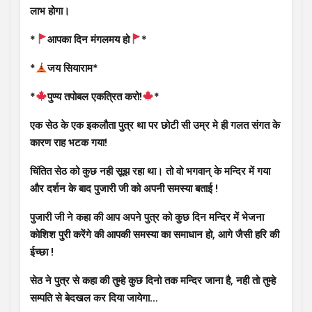
लाभ होगा।
*
आपका दिन मंगलमय हो
*
*
जय सियाराम*
*
पुण्य तपोबल एकत्रित करो!
*
एक सेठ के एक इकलौता पुत्र था पर छोटी सी उम्र मे ही गलत संगत के
कारण राह भटक गया!
चिंतित सेठ को कुछ नही सूझ रहा था। तो वो भगवान् के मन्दिर में गया
और दर्शन के बाद पुजारी जी को अपनी समस्या बताई !
पुजारी जी ने कहा की आप अपने पुत्र को कुछ दिन मन्दिर में भेजना
कोशिश पुरी करेंगे की आपकी समस्या का समाधान हो, आगे जैसी हरि की
ईच्छा !
सेठ ने पुत्र से कहा की तुम्हे कुछ दिनो तक मन्दिर जाना है, नही तो तुम्हे
सम्पति से बेदखल कर दिया जायेगा…