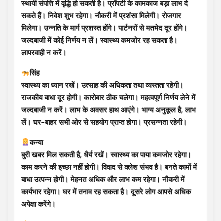
स्थायी संपत्ति में वृद्धि हो सकती है। प्रॉपर्टी के कामकाज बड़ा लाभ दे
सकते हैं। निवेश शुभ रहेगा। नौकरी में प्रशंसा मिलेगी। रोजगार
मिलेगा। उन्नति के मार्ग प्रशस्त होंगे। पार्टनरों से मतभेद दूर होंगे।
जल्दबाजी में कोई निर्णय न लें। स्वास्थ्य कमजोर रह सकता है।
लापरवाही न करें।
सिंह
स्वास्थ्य का ध्यान रखें। उत्साह की अधिकता तथा व्यस्तता रहेगी।
राजकीय बाधा दूर होगी। कारोबार ठीक चलेगा। महत्वपूर्ण निर्णय लेने में
जल्दबाजी न करें। लाभ के अवसर हाथ आएंगे। भाग्य अनुकूल है, लाभ
लें। घर-बाहर सभी ओर से सहयोग प्राप्त होगा। प्रसन्नता रहेगी।
कन्या
बुरी खबर मिल सकती है, धैर्य रखें। स्वास्थ्य का पाया कमजोर रहेगा।
काम करने की इच्छा नहीं होगी। विवाद से क्लेश संभव है। बनते कामों में
बाधा उत्पन्न होगी। मेहनत अधिक और लाभ कम रहेगा। नौकरी में
कार्यभार रहेगा। घर में तनाव रह सकता है। दूसरे लोग आपसे अधिक
अपेक्षा करेंगे।