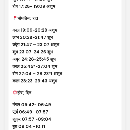
रोग 17:28- 19:09 अशुभ
चोघडिया, रात
काल 19:09-20:28 अशुभ
लाभ 20:28-21:47 शुभ
उद्वेग 21:47 – 23:07 अशुभ
शुभ 23:07-24:26 शुभ
अमृत 24:26-25:45 शुभ
काल 25:45*-27:04 शुभ
रोग 27:04 – 28:23*l अशुभ
काल 28:23-29:43 अशुभ
होरा, दिन
मंगल 05:42- 06:49
सूर्य 06:49 -07:57
शुक्र 07:57 -09:04
बुध 09:04 -10:11