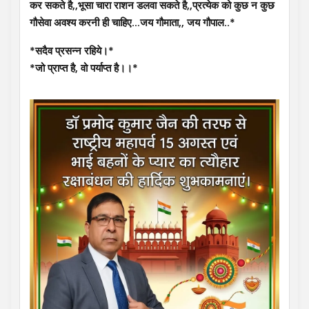
कर सकते है,,भूसा चारा राशन डलवा सकते है,,प्रत्येक को कुछ न कुछ
गौसेवा अवश्य करनी ही चाहिए…जय गौमाता,, जय गौपाल..*
*सदैव प्रसन्न रहिये।*
*जो प्राप्त है, वो पर्याप्त है।।*