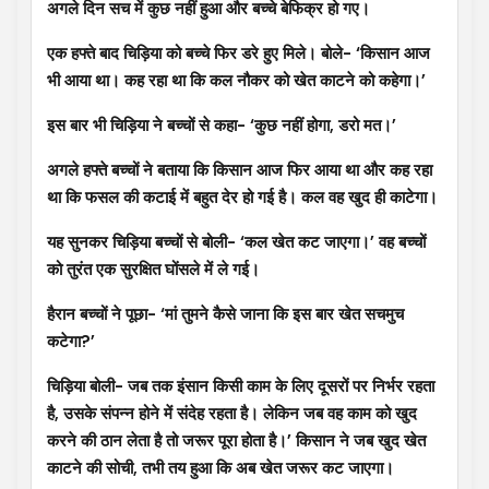
अगले दिन सच में कुछ नहीं हुआ और बच्चे बेफिक्र हो गए।
एक हफ्ते बाद चिड़िया को बच्चे फिर डरे हुए मिले। बोले- ‘किसान आज
भी आया था। कह रहा था कि कल नौकर को खेत काटने को कहेगा।’
इस बार भी चिड़िया ने बच्चों से कहा- ‘कुछ नहीं होगा, डरो मत।’
अगले हफ्ते बच्चों ने बताया कि किसान आज फिर आया था और कह रहा
था कि फसल की कटाई में बहुत देर हो गई है। कल वह खुद ही काटेगा।
यह सुनकर चिड़िया बच्चों से बोली- ‘कल खेत कट जाएगा।’ वह बच्चों
को तुरंत एक सुरक्षित घोंसले में ले गई।
हैरान बच्चों ने पूछा- ‘मां तुमने कैसे जाना कि इस बार खेत सचमुच
कटेगा?’
चिड़िया बोली- जब तक इंसान किसी काम के लिए दूसरों पर निर्भर रहता
है, उसके संपन्न होने में संदेह रहता है। लेकिन जब वह काम को खुद
करने की ठान लेता है तो जरूर पूरा होता है।’ किसान ने जब खुद खेत
काटने की सोची, तभी तय हुआ कि अब खेत जरूर कट जाएगा।