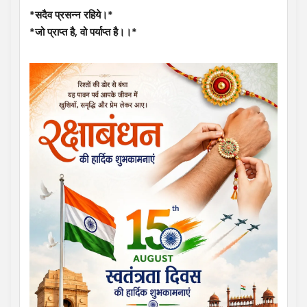
*सदैव प्रसन्न रहिये।*
*जो प्राप्त है, वो पर्याप्त है।।*