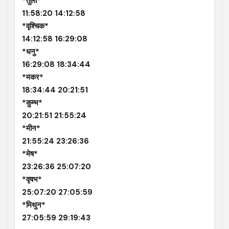
*तुला*
11:58:20 14:12:58
*वृश्चिक*
14:12:58 16:29:08
*धनु*
16:29:08 18:34:44
*मकर*
18:34:44 20:21:51
*कुम्भ*
20:21:51 21:55:24
*मीन*
21:55:24 23:26:36
*मेष*
23:26:36 25:07:20
*वृषभ*
25:07:20 27:05:59
*मिथुन*
27:05:59 29:19:43