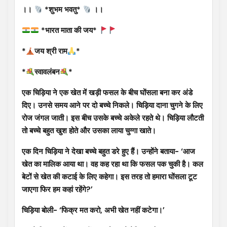
।।
*शुभम भवतु*
।।
*भारत माता की जय*
*
जय श्री राम
*
*
स्वावलंबन
*
एक चिड़िया ने एक खेत में खड़ी फसल के बीच घोंसला बना कर अंडे
दिए। उनसे समय आने पर दो बच्चे निकले। चिड़िया दाना चुगने के लिए
रोज जंगल जाती। इस बीच उसके बच्चे अकेले रहते थे। चिड़िया लौटती
तो बच्चे बहुत खुश होते और उसका लाया चुग्गा खाते।
एक दिन चिड़िया ने देखा बच्चे बहुत डरे हुए हैं। उन्होंने बताया- ‘आज
खेत का मालिक आया था। वह कह रहा था कि फसल पक चुकी है। कल
बेटों से खेत की कटाई के लिए कहेगा। इस तरह तो हमारा घोंसला टूट
जाएगा फिर हम कहां रहेंगे?’
चिड़िया बोली- ‘फिक्र मत करो, अभी खेत नहीं कटेगा।’