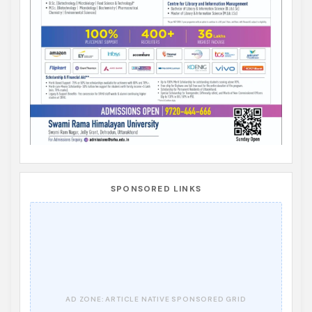
SPONSORED LINKS