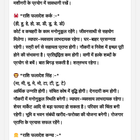
मशीनरी के प्रयोग में सावधानी रखें।
*राशि फलादेश कर्क :-*
(ही, हू, हे, हो, डा, डी, डू, डे, डो)
कोर्ट व कचहरी के काम मनोनुकूल रहेंगे। जीवनसाथी से सहयोग
मिलेगा। व्यापार-व्यवसाय लाभदायक रहेगा। घर-बाहर प्रसन्नता
रहेगी। स्त्री वर्ग से सहायता प्राप्त होगी। नौकरी व निवेश में इच्छा पूरी
होने की संभावना है। प्रतिद्वंद्विता कम होगी। वाणी में हल्के शब्दों के
प्रयोग से बचें। बात बिगड़ सकती है। शत्रुभय रहेगा।
*राशि फलादेश सिंह :-*
(मा, मी, मू, मे, मो, टा, टी, टू, टे)
आर्थिक उन्नति होगी। संचित कोष में वृद्धि होगी। देनदारी कम होगी।
नौकरी में मनोनुकूल स्थिति बनेगी। व्यापार-व्यवसाय लाभदायक रहेगा।
शेयर मार्केट आदि से बड़ा फायदा हो सकता है। परिवार की चिंता बनी
रहेगी। भूमि व भवन संबंधी खरीद-फरोख्त की योजना बनेगी। रोजगार
प्राप्ति के प्रयास सफल रहेंगे।
*राशि फलादेश कन्या :-*