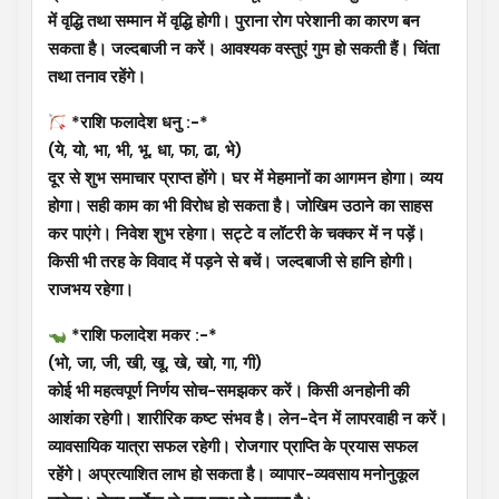
में वृद्धि तथा सम्मान में वृद्धि होगी। पुराना रोग परेशानी का कारण बन
सकता है। जल्दबाजी न करें। आवश्यक वस्तुएं गुम हो सकती हैं। चिंता
तथा तनाव रहेंगे।
*राशि फलादेश धनु :-*
(ये, यो, भा, भी, भू, धा, फा, ढा, भे)
दूर से शुभ समाचार प्राप्त होंगे। घर में मेहमानों का आगमन होगा। व्यय
होगा। सही काम का भी विरोध हो सकता है। जोखिम उठाने का साहस
कर पाएंगे। निवेश शुभ रहेगा। सट्टे व लॉटरी के चक्कर में न पड़ें।
किसी भी तरह के विवाद में पड़ने से बचें। जल्दबाजी से हानि होगी।
राजभय रहेगा।
*राशि फलादेश मकर :-*
(भो, जा, जी, खी, खू, खे, खो, गा, गी)
कोई भी महत्वपूर्ण निर्णय सोच-समझकर करें। किसी अनहोनी की
आशंका रहेगी। शारीरिक कष्ट संभव है। लेन-देन में लापरवाही न करें।
व्यावसायिक यात्रा सफल रहेगी। रोजगार प्राप्ति के प्रयास सफल
रहेंगे। अप्रत्याशित लाभ हो सकता है। व्यापार-व्यवसाय मनोनुकूल