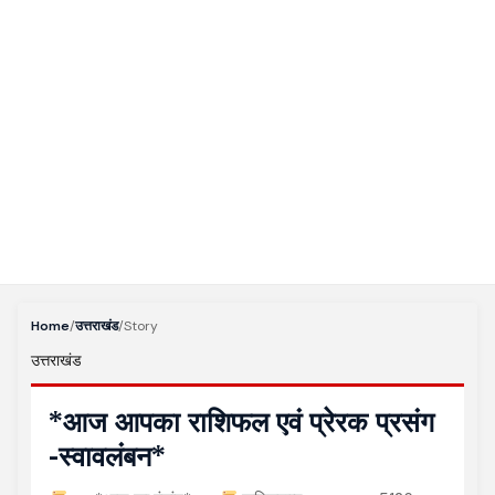
Home
/
उत्तराखंड
/
Story
उत्तराखंड
*आज आपका राशिफल एवं प्रेरक प्रसंग
-स्वावलंबन*