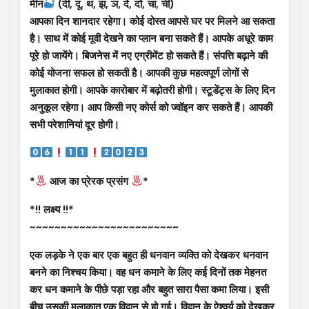
मीन
(दी, दू, थ, झ, ञ, दे, दो, चा, ची)
आपका दिन शानदार रहेगा। कोई दोस्त आपसे घर पर मिलने आ सकता
है। साथ में कोई मूवी देखने का प्लान बना सकते हैं। आपके अधूरे काम
पूरे हो जायेंगे। बिजनेस में नए एग्रीमेंट हो सकते हैं। संपत्ति बढ़ाने की
कोई योजना सफल हो सकती है। आपकी कुछ महत्वपूर्ण लोगों से
मुलाकात होगी। आपके कारोबार में बढ़ोतरी होगी। स्टूडेंट्स के लिए दिन
अनुकूल रहेगा। आप किसी नए कोर्स को ज्वॉइन कर सकते हैं। आपकी
सभी परेशानियां दूर होगी।
*
आज का प्रेरक प्रसंग
*
*!! लक्ष्य !!*
~~~~~~~~~~~~~~~~~~~~~~~~
एक लड़के ने एक बार एक बहुत ही धनवान व्यक्ति को देखकर धनवान
बनने का निश्चय किया। वह धन कमाने के लिए कई दिनों तक मेहनत
कर धन कमाने के पीछे पड़ा रहा और बहुत सारा पैसा कमा लिया। इसी
बीच उसकी मुलाकात एक विद्वान से हो गई। विद्वान के ऐश्वर्य को देखकर