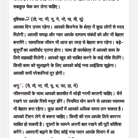
सबकुछ चेक कर लेना चाहिए।
वृश्चिक
(तो, ना, नी, नू, ने, नो, या, यी, यू)
आपका दिन उत्तम रहेगा। आपको बिजनेस के क्षेत्र में कुछ लोगों से मदद
मिलेगी। आपसी समझ और प्यार आपके दाम्पत्य संबंधों को और भी बेहतर
बनायेंगे। सामाजिक जीवन भी आज हर तरह से बेहतर बना रहेगा। बड़े-
बुजुर्गों का आशीर्वाद प्राप्त होगा। साथ ही कार्यक्षेत्र में आपको काम के
लिये वाहवाही मिलेगी। आपको खुद को साबित करने के कई मौके मिलेंगे।
किसी काम को सुलझाने के लिए आपको कोई नया आईडिया सूझेगा।
आपकी सभी परेशानियां दूर होगी।
धनु
(ये, यो, भा, भी, भू, ध, फा, ढा, भे)
जीवनसाथी के साथ आपको बातचीत में थोड़ी नरमी बरतनी चाहिए। धैर्य
रखने पर आपके रिश्ते मधुर होंगे। नियमित योग करने से आपका स्वास्थ्य
भी बेहतर बना रहेगा। कुछ कामों में आपको अधिक समय लग सकता है।
आपको टेंशन लेने से बचना चाहिए। किसी की राय आपके लिये कारगर
साबित हो सकती है। दूसरों के सामने अपनी बात रखने की पूरी कोशिश
करेंगे। आमदनी बढ़ाने के लिए कोई नया प्लान आपके दिमाग में आ