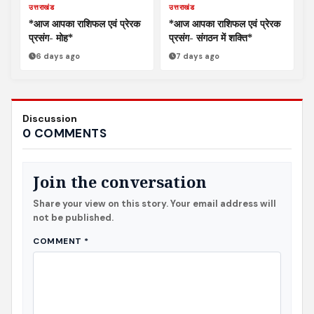
उत्तराखंड
उत्तराखंड
*आज आपका राशिफल एवं प्रेरक
*आज आपका राशिफल एवं प्रेरक
प्रसंग- मोह*
प्रसंग- संगठन में शक्ति*
6 days ago
7 days ago
Discussion
0 COMMENTS
Join the conversation
Share your view on this story. Your email address will
not be published.
COMMENT
*