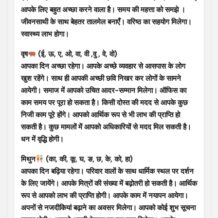
आपके लिए बहुत अच्छा करने वाला है। समय की महत्ता को समझे ।
जीवनसाथी के साथ बेहतर तालमेल बनाएँ। वरिष्ठ का सहयोग मिलेगा।
स्वास्थ्य लाभ होगा।
वृष
(ई, ऊ, ए, ओ, वा, वी ,वु , वे, वो)
आपका दिन अच्छा रहेगा। आपके अच्छे व्यवहार से आसपास के लोग
खुश रहेंगे। साथ ही आपकी अच्छी छवि निखर कर लोगों के सामने
आयेगी। समाज में आपको उचित आदर-सम्मान मिलेगा। ऑफिस का
काम समय पर पूरा हो सकता है। किसी दोस्त की मदद से आपके कुछ
निजी काम पूरे होंगे। आपको आर्थिक रूप से भी लाभ की प्राप्ति हो
सकती है। कुछ मामलों में आपको अधिकारियों से मदद मिल सकती है।
धन में वृद्धि होगी।
मिथुन
(का, की, कू, घ, ङ, छ, के, को, हा)
आपका दिन बढ़िया रहेगा। परिवार वालों के साथ धार्मिक स्थल पर दर्शन
के लिए जायेंगे। आपके मित्रों की संख्या में बढ़ोतरी हो सकती है। आर्थिक
रूप से आपको लाभ की प्राप्ति होगी। आपके काम में नयापन आयेगा।
अपनों से नजदीकियां बढ़ाने का अवसर मिलेगा। आपको कोई शुभ सूचना