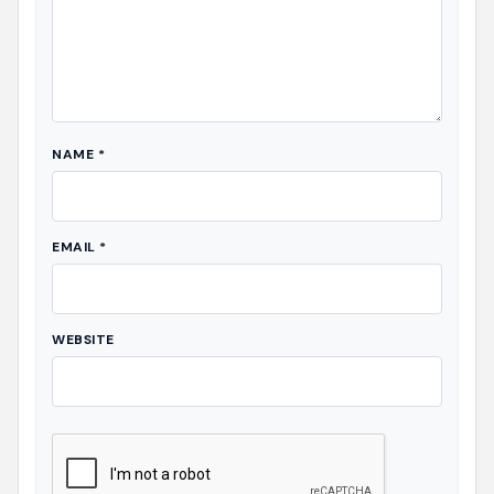
NAME
*
EMAIL
*
WEBSITE