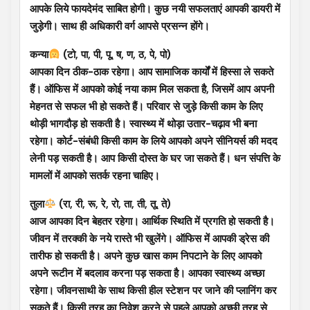
आपके लिये फायदेमंद साबित होगी। कुछ नयी सफलताएं आपकी डायरी में
जुड़ेगी। साथ ही अधिकारी वर्ग आपसे प्रसन्न होंगे।
कन्या
(टो, पा, पी, पू, ष, ण, ठ, पे, पो)
आपका दिन ठीक-ठाक रहेगा। आप सामाजिक कार्यों में हिस्सा ले सकते
हैं। ऑफिस में आपको कोई नया काम मिल सकता है, जिसमें आप अपनी
मेहनत से सफल भी हो सकते हैं। परिवार से जुड़े किसी काम के लिए
थोड़ी भागदौड़ हो सकती है। स्वास्थ्य में थोड़ा उतार-चढ़ाव भी बना
रहेगा। कोर्ट-संबंधी किसी काम के लिये आपको अपने सीनियर्स की मदद
लेनी पड़ सकती है। आप किसी दोस्त के घर जा सकते हैं। धन संपत्ति के
मामलों में आपको सतर्क रहना चाहिए।
तुला
(रा, री, रू, रे, रो, ता, ती, तू, ते)
आज आपका दिन बेहतर रहेगा। आर्थिक स्थिति में प्रगति हो सकती है।
जीवन में तरक्की के नये रास्ते भी खुलेंगे। ऑफिस में आपकी ड्रेस की
तारीफ हो सकती है। अपने कुछ खास काम निपटाने के लिए आपको
अपने रूटीन में बदलाव करना पड़ सकता है। आपका स्वास्थ्य अच्छा
रहेगा। जीवनसाथी के साथ किसी हील स्टेशन पर जाने की प्लानिंग कर
सकते हैं। किसी तरह का निवेश करने से पहले आपको अच्छी तरह से