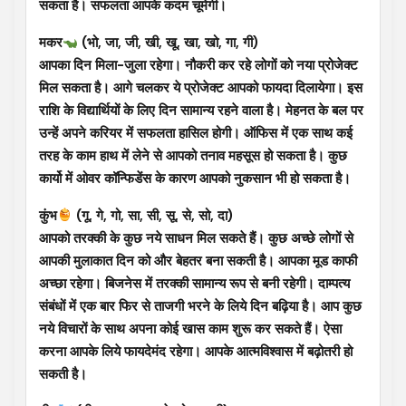
सकता है। सफलता आपके कदम चूमेगी।
मकर
(भो, जा, जी, खी, खू, खा, खो, गा, गी)
आपका दिन मिला-जुला रहेगा। नौकरी कर रहे लोगों को नया प्रोजेक्ट
मिल सकता है। आगे चलकर ये प्रोजेक्ट आपको फायदा दिलायेगा। इस
राशि के विद्यार्थियों के लिए दिन सामान्य रहने वाला है। मेहनत के बल पर
उन्हें अपने करियर में सफलता हासिल होगी। ऑफिस में एक साथ कई
तरह के काम हाथ में लेने से आपको तनाव महसूस हो सकता है। कुछ
कार्यो में ओवर कॉन्फिडेंस के कारण आपको नुकसान भी हो सकता है।
कुंभ
(गू, गे, गो, सा, सी, सू, से, सो, दा)
आपको तरक्की के कुछ नये साधन मिल सकते हैं। कुछ अच्छे लोगों से
आपकी मुलाकात दिन को और बेहतर बना सकती है। आपका मूड काफी
अच्छा रहेगा। बिजनेस में तरक्की सामान्य रूप से बनी रहेगी। दाम्पत्य
संबंधों में एक बार फिर से ताजगी भरने के लिये दिन बढ़िया है। आप कुछ
नये विचारों के साथ अपना कोई खास काम शुरू कर सकते हैं। ऐसा
करना आपके लिये फायदेमंद रहेगा। आपके आत्मविश्वास में बढ़ोतरी हो
सकती है।