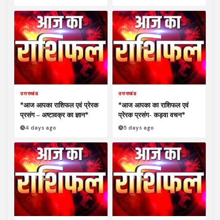
उत्तराखंड
उत्तराखंड
*आज आपका राशिफल एवं प्रेरक
*आज आपका का राशिफल एवं
प्रसंग – अष्टावक्र का ज्ञान*
प्रेरक प्रसंग- कड़वा वचन*
4 days ago
5 days ago