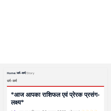
Home
/
धर्म-कर्म
/
Story
धर्म-कर्म
*आज आपका राशिफल एवं प्रेरक प्रसंग-
लक्ष्य*