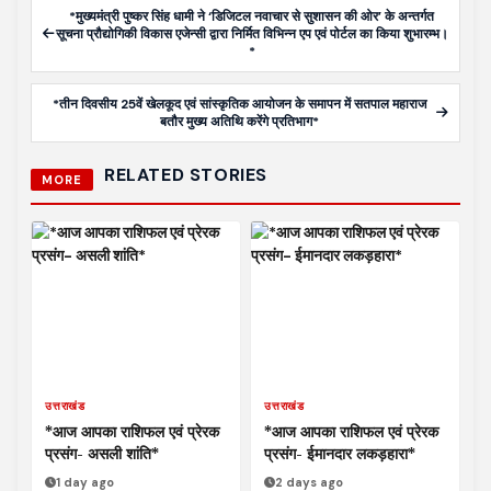
*मुख्यमंत्री पुष्कर सिंह धामी ने ‘डिजिटल नवाचार से सुशासन की ओर’ के अन्तर्गत
सूचना प्रौद्योगिकी विकास एजेन्सी द्वारा निर्मित विभिन्न एप एवं पोर्टल का किया शुभारम्भ।
*
*तीन दिवसीय 25वें खेलकूद एवं सांस्कृतिक आयोजन के समापन में सतपाल महाराज
बतौर मुख्य अतिथि करेंगे प्रतिभाग*
RELATED STORIES
MORE
उत्तराखंड
उत्तराखंड
*आज आपका राशिफल एवं प्रेरक
*आज आपका राशिफल एवं प्रेरक
प्रसंग- असली शांति*
प्रसंग- ईमानदार लकड़हारा*
1 day ago
2 days ago