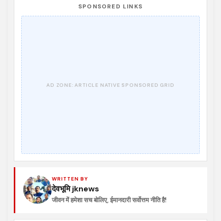
SPONSORED LINKS
WRITTEN BY
देवभूमि jknews
जीवन में हमेशा सच बोलिए, ईमानदारी सर्वोत्तम नीति है!