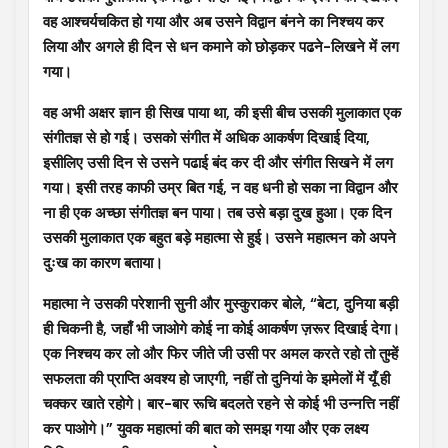
वह आश्चर्यचकित हो गया और अब उसने विद्वान बंनने का निश्चय कर
लिया और अगले ही दिन से धन कमाने को छोड़कर पढने-लिखने में लग
गया।
वह अभी अक्षर ज्ञान ही सिख पाया था, की इसी बीच उसकी मुलाकात एक
संगीतज्ञ से हो गई। उसको संगीत में अधिक आकर्षण दिखाई दिया,
इसीलिए उसी दिन से उसने पढाई बंद कर दी और संगीत सिखने में लग
गया। इसी तरह काफी उम्र बित गई, न वह धनी हो सका ना विद्वान और
ना ही एक अच्छा संगीतज्ञ बन पाया। तब उसे बड़ा दुख हुआ। एक दिन
उसकी मुलाकात एक बहुत बड़े महात्मा से हुई। उसने महात्मन को अपने
दुःख का कारण बताया।
महात्मा ने उसकी परेशानी सुनी और मुस्कुराकर बोले, “बेटा, दुनिया बड़ी
ही चिकनी है, जहाँ भी जाओगे कोई ना कोई आकर्षण ज़रूर दिखाई देगा।
एक निश्चय कर लो और फिर जीते जी उसी पर अमल करते रहो तो तुम्हें
सफलता की प्राप्ति अवश्य हो जाएगी, नहीं तो दुनियां के झमेलों में यूँ ही
चक्कर खाते रहोगे। बार-बार रूचि बदलते रहने से कोई भी उन्नत्ति नहीं
कर पाओगे।” युवक महात्मां की बात को समझ गया और एक लक्ष्य