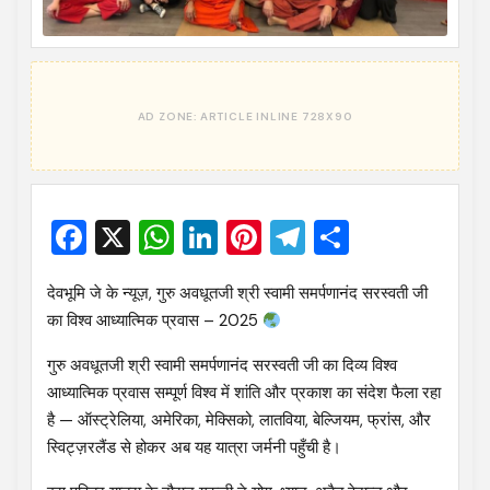
Facebook
X
WhatsApp
LinkedIn
Pinterest
Telegram
Share
देवभूमि जे के न्यूज़, गुरु अवधूतजी श्री स्वामी समर्पणानंद सरस्वती जी
का विश्व आध्यात्मिक प्रवास – 2025
गुरु अवधूतजी श्री स्वामी समर्पणानंद सरस्वती जी का दिव्य विश्व
आध्यात्मिक प्रवास सम्पूर्ण विश्व में शांति और प्रकाश का संदेश फैला रहा
है — ऑस्ट्रेलिया, अमेरिका, मेक्सिको, लातविया, बेल्जियम, फ्रांस, और
स्विट्ज़रलैंड से होकर अब यह यात्रा जर्मनी पहुँची है।