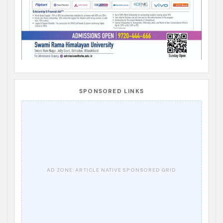
SPONSORED LINKS