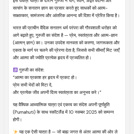
इस पवित्र यात्रा के दौरान गुरुजी ने योग, ध्यान, अद्वैत वेदान्त और
सत्संग के सनातन ज्ञान का प्रसार करते हुए साधकों को आत्म-
साक्षात्कार, सामंजस्य और आंतरिक आनन्द की दिशा में प्रेरित किया है।
भारत की प्राचीन वैदिक सनातन धर्म परंपरा की गौरवशाली धरोहर को
आगे बढ़ाते हुए, गुरुजी का संदेश है — प्रेम, स्वतंत्रता और आत्म-ज्ञान
(आत्मन् ज्ञान) का। उनका उपदेश मानवता को करुणा, जागरूकता और
एकता के मार्ग पर चलने की प्रेरणा देता है, जिससे सभी सीमाएँ मिट जाएँ
और आत्मा की ज्योति प्रत्येक हृदय में प्रज्वलित हो।
गुरुजी का संदेश:
“आत्मा का प्रकाश हर हृदय में प्रकट हो।
प्रेम सभी भेदों को मिटा दे,
और प्रत्येक जीव अपनी दिव्य स्वतंत्रता का अनुभव करे।”
यह वैश्विक आध्यात्मिक यात्रा एवं एकत्व का संदेश अपनी पूर्णाहुति
(Purnahuti) के साथ स्कॉटलैंड में 10 नवम्बर 2025 को सम्पन्न
होगी।
यह एक ऐसी यात्रा है — जो बाह्य जगत से अंतर आत्मा की ओर ले