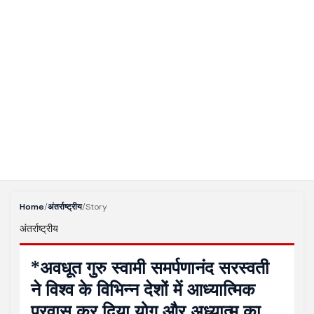
Home
/
अंतर्राष्ट्रीय
/
Story
अंतर्राष्ट्रीय
*अवधूत गुरु स्वामी समर्पणानंद सरस्वती
ने विश्व के विभिन्न देशों में आध्यात्मिक
प्रवास कर दिया योग और अध्यात्म का