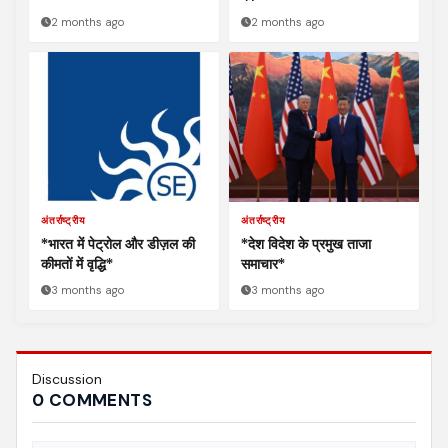
2 months ago
2 months ago
अंतर्राष्ट्रीय
अंतर्राष्ट्रीय
*भारत में पेट्रोल और डीज़ल की
*देश विदेश के प्रमुख ताजा
कीमतों में वृद्धि*
समाचार*
3 months ago
3 months ago
Discussion
0 COMMENTS