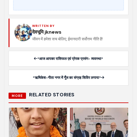
WRITTEN BY
देवभूमि jknews
जीवन में हमेशा सच बोलिए, ईमानदारी सर्वोत्तम नीति है!
*आज आपका राशिफल एवं प्रेरक प्रसंग- व्यवस्था*
*ऋषिकेश-गीता नगर में गूँज का संग्रह शिविर लगाया*
RELATED STORIES
MORE