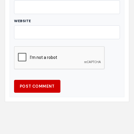
WEBSITE