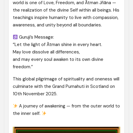
world is one of Love, Freedom, and Ātman Jñāna —
the realization of the divine Self within all beings. His
teachings inspire humanity to live with compassion,
awareness, and unity beyond all boundaries.
Guruji’s Message:
“Let the light of Ātman shine in every heart.
May love dissolve all differences,
and may every soul awaken to its own divine
freedom.”
This global pilgrimage of spirituality and oneness will
culminate with the Grand Purnahuti in Scotland on
10th November 2025.
A journey of awakening — from the outer world to
the inner self.