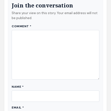
Join the conversation
Share your view on this story. Your email address will not
be published.
COMMENT
*
NAME
*
EMAIL
*