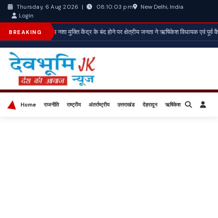
New Delhi, India
Thursday, 6 Aug 2026
|
08:10:05 pm
Login
*अवैध नशा मुक्ति केंद्र के बंद होने पर क्षेत्रीय जनता ने ऋषिकेश विधायक एवं पूर्व क
BREAKING
Home
राजनीति
राष्ट्रीय
अंतर्राष्ट्रीय
उत्तराखंड
देहरादून
ऋषिकेश
बिज़नेस
खेल